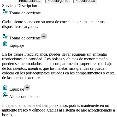
Frecciabianca
Frecciargento
Frecciarossa
Servicios
Descripción
Tomas de corriente
Cada asiento viene con su toma de corriente para mantener tus
dispositivos cargados.
Tomas de corriente
Equipaje
En los trenes Frecciabianca, puedes llevar equipaje sin enfrentar
restricciones de cantidad. Los bolsos y objetos de menor tamaño
pueden ser acomodados en los compartimentos superiores o debajo
de los asientos, mientras que las maletas más grandes se pueden
colocar en los portaequipajes situados en los compartimentos o cerca
de las puertas exteriores.
Equipaje
Aire acondicionado
Independientemente del tiempo exterior, podrás mantenerte en un
ambiente fresco y cómodo gracias al sistema de aire acondicionado a
bordo.