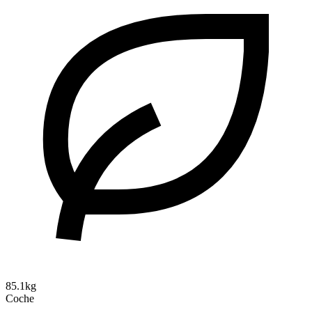
85.1kg
Coche