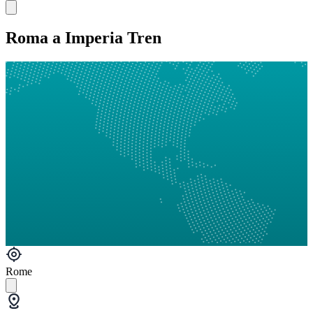
Roma a Imperia Tren
Rome