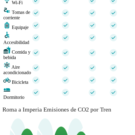
Wi-Fi
Tomas de
corriente
Equipaje
Accesibilidad
Comida y
bebida
Aire
acondicionado
Bicicleta
Dormitorio
Roma a Imperia Emisiones de CO2 por Tren