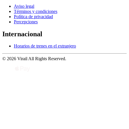
Aviso legal
Términos y condiciones
Política de privacidad
Percepciones
Internacional
Horarios de trenes en el extranjero
© 2026 Virail All Rights Reserved.