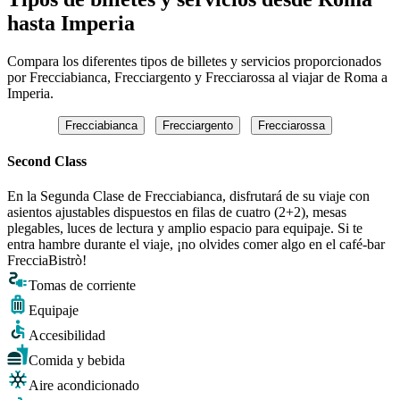
hasta Imperia
Compara los diferentes tipos de billetes y servicios proporcionados
por Frecciabianca, Frecciargento y Frecciarossa al viajar de Roma a
Imperia.
Frecciabianca
Frecciargento
Frecciarossa
Second Class
En la Segunda Clase de Frecciabianca, disfrutará de su viaje con
asientos ajustables dispuestos en filas de cuatro (2+2), mesas
plegables, luces de lectura y amplio espacio para equipaje. Si te
entra hambre durante el viaje, ¡no olvides comer algo en el café-bar
FrecciaBistrò!
Tomas de corriente
Equipaje
Accesibilidad
Comida y bebida
Aire acondicionado