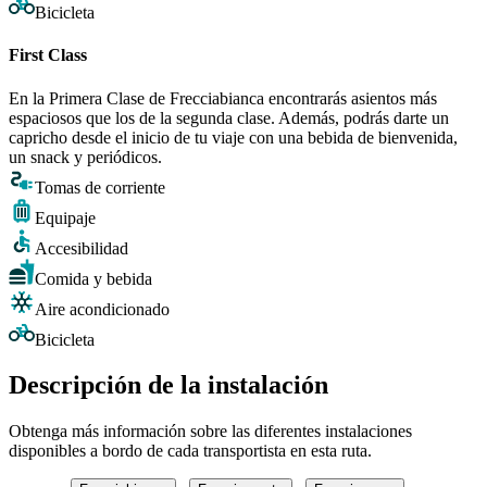
Bicicleta
First Class
En la Primera Clase de Frecciabianca encontrarás asientos más
espaciosos que los de la segunda clase. Además, podrás darte un
capricho desde el inicio de tu viaje con una bebida de bienvenida,
un snack y periódicos.
Tomas de corriente
Equipaje
Accesibilidad
Comida y bebida
Aire acondicionado
Bicicleta
Descripción de la instalación
Obtenga más información sobre las diferentes instalaciones
disponibles a bordo de cada transportista en esta ruta.