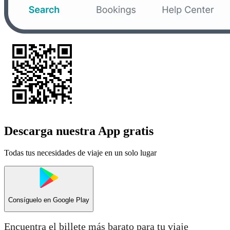
Descarga nuestra App gratis
Todas tus necesidades de viaje en un solo lugar
Consíguelo en
Google Play
Encuentra el billete más barato para tu viaje