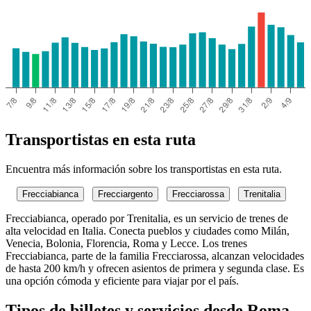
Transportistas en esta ruta
Encuentra más información sobre los transportistas en esta ruta.
Frecciabianca
Frecciargento
Frecciarossa
Trenitalia
Frecciabianca, operado por Trenitalia, es un servicio de trenes de
alta velocidad en Italia. Conecta pueblos y ciudades como Milán,
Venecia, Bolonia, Florencia, Roma y Lecce. Los trenes
Frecciabianca, parte de la familia Frecciarossa, alcanzan velocidades
de hasta 200 km/h y ofrecen asientos de primera y segunda clase. Es
una opción cómoda y eficiente para viajar por el país.
Tipos de billetes y servicios desde Roma