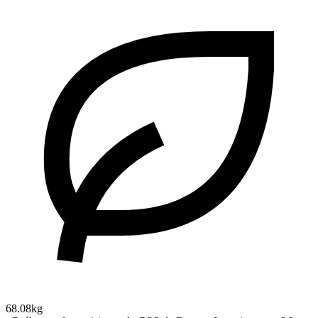
68.08kg