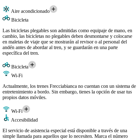
Aire acondicionado
Bicicleta
Las bicicletas plegables son admitidas como equipaje de mano, en
cambio, las bicicletas no plegables deben desmontarse y colocarse
en maletas de viaje que se mostrarán al revisor o al personal del
andén antes de abordar al tren, y se guardarán en una parte
específica del tren.
Bicicleta
Wi-Fi
Actualmente, los trenes Frecciabianca no cuentan con un sistema de
entretenimiento a bordo. Sin embargo, tienes la opción de usar tus
propios datos móviles.
Wi-Fi
Accesibilidad
El servicio de asistencia especial está disponible a través de una
simple llamada para aquellos que lo necesiten. Marca el número