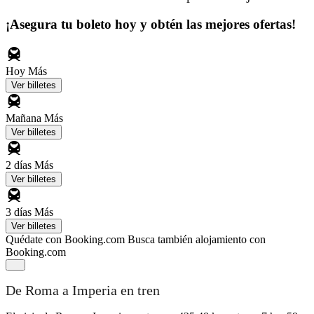
¡Asegura tu boleto hoy y obtén las mejores ofertas!
Hoy
Más
Ver billetes
Mañana
Más
Ver billetes
2 días
Más
Ver billetes
3 días
Más
Ver billetes
Quédate con Booking.com
Busca también alojamiento con
Booking.com
De Roma a Imperia en tren