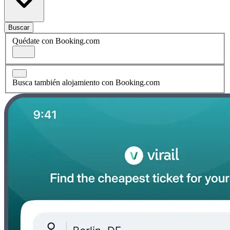
Buscar
Quédate con Booking.com
Busca también alojamiento con Booking.com