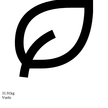
31.91kg
Vuelo