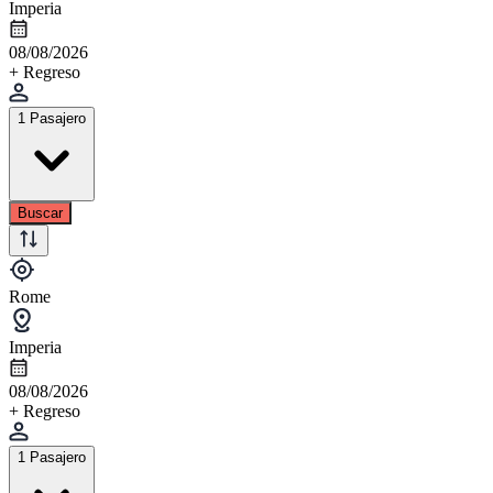
Imperia
08/08/2026
+ Regreso
1 Pasajero
Buscar
Rome
Imperia
08/08/2026
+ Regreso
1 Pasajero