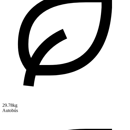
29.78kg
Autobús