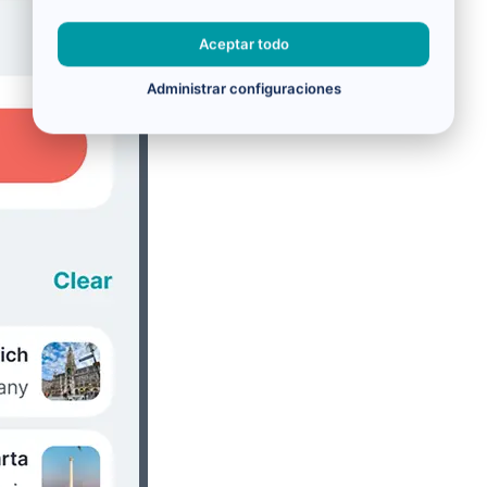
Aceptar todo
Administrar configuraciones