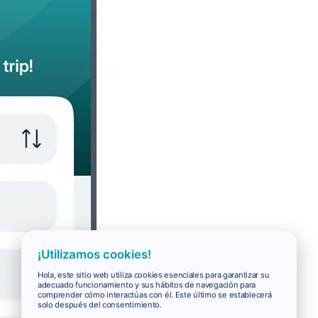
¡Utilizamos cookies!
Hola, este sitio web utiliza cookies esenciales para garantizar su
adecuado funcionamiento y sus hábitos de navegación para
comprender cómo interactúas con él. Este último se establecerá
solo después del consentimiento.