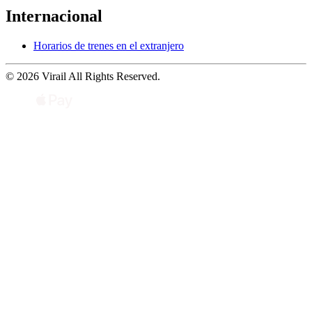
Internacional
Horarios de trenes en el extranjero
© 2026 Virail All Rights Reserved.