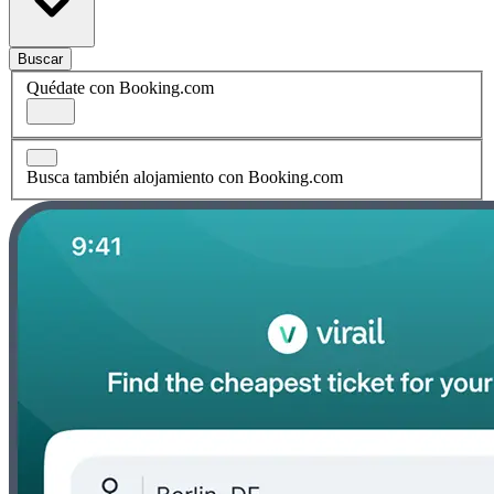
Buscar
Quédate con Booking.com
Busca también alojamiento con Booking.com