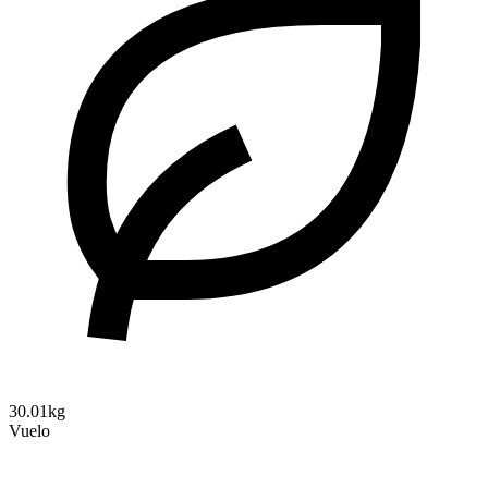
30.01kg
Vuelo