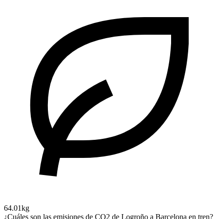
64.01kg
¿Cuáles son las emisiones de CO2 de Logroño a Barcelona en tren?