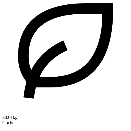
80.01kg
Coche