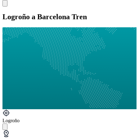
Logroño a Barcelona Tren
Logroño