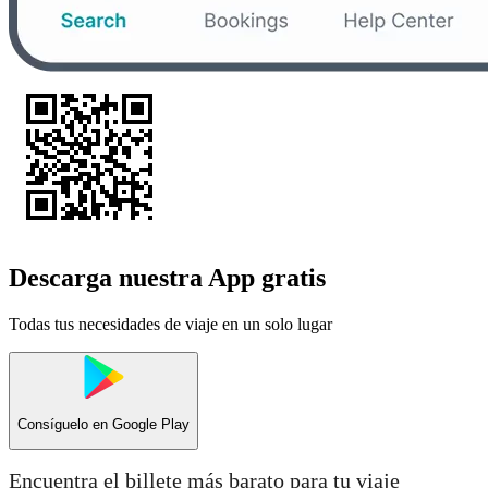
Descarga nuestra App gratis
Todas tus necesidades de viaje en un solo lugar
Consíguelo en
Google Play
Encuentra el billete más barato para tu viaje