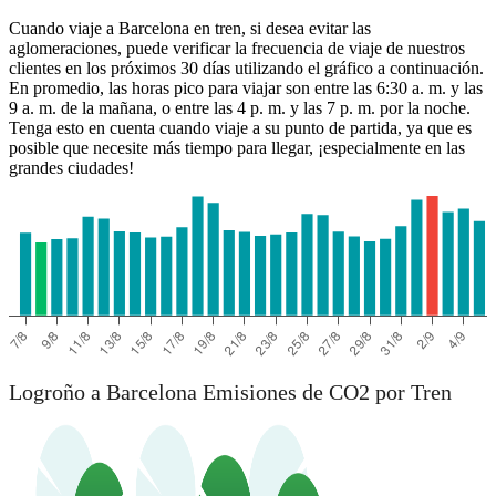
Cuando viaje a Barcelona en tren, si desea evitar las
aglomeraciones, puede verificar la frecuencia de viaje de nuestros
clientes en los próximos 30 días utilizando el gráfico a continuación.
En promedio, las horas pico para viajar son entre las 6:30 a. m. y las
9 a. m. de la mañana, o entre las 4 p. m. y las 7 p. m. por la noche.
Tenga esto en cuenta cuando viaje a su punto de partida, ya que es
posible que necesite más tiempo para llegar, ¡especialmente en las
grandes ciudades!
Logroño a Barcelona Emisiones de CO2 por Tren