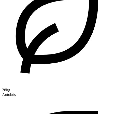
28kg
Autobús