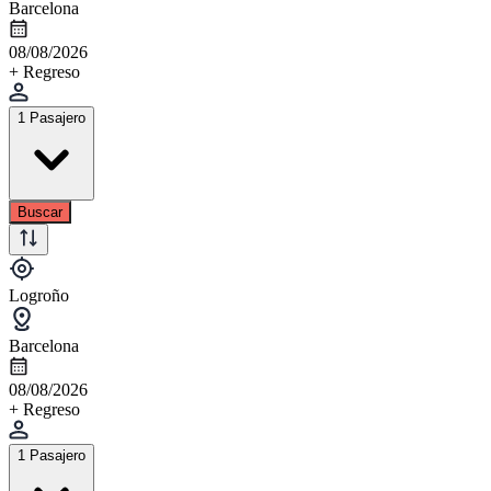
Barcelona
08/08/2026
+ Regreso
1 Pasajero
Buscar
Logroño
Barcelona
08/08/2026
+ Regreso
1 Pasajero