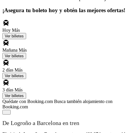
¡Asegura tu boleto hoy y obtén las mejores ofertas!
Hoy
Más
Ver billetes
Mañana
Más
Ver billetes
2 días
Más
Ver billetes
3 días
Más
Ver billetes
Quédate con Booking.com
Busca también alojamiento con
Booking.com
De Logroño a Barcelona en tren