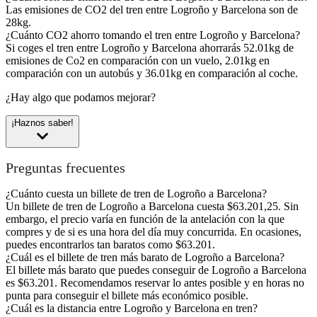
Las emisiones de CO2 del tren entre Logroño y Barcelona son de
28kg.
¿Cuánto CO2 ahorro tomando el tren entre Logroño y Barcelona?
Si coges el tren entre Logroño y Barcelona ahorrarás 52.01kg de
emisiones de Co2 en comparación con un vuelo, 2.01kg en
comparación con un autobús y 36.01kg en comparación al coche.
¿Hay algo que podamos mejorar?
¡Haznos saber!
Preguntas frecuentes
¿Cuánto cuesta un billete de tren de Logroño a Barcelona?
Un billete de tren de Logroño a Barcelona cuesta $63.201,25. Sin
embargo, el precio varía en función de la antelación con la que
compres y de si es una hora del día muy concurrida. En ocasiones,
puedes encontrarlos tan baratos como $63.201.
¿Cuál es el billete de tren más barato de Logroño a Barcelona?
El billete más barato que puedes conseguir de Logroño a Barcelona
es $63.201. Recomendamos reservar lo antes posible y en horas no
punta para conseguir el billete más económico posible.
¿Cuál es la distancia entre Logroño y Barcelona en tren?