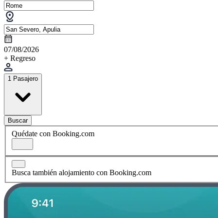
07/08/2026
+ Regreso
1 Pasajero
Buscar
Quédate con Booking.com
Busca también alojamiento con Booking.com