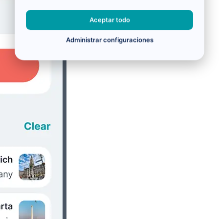
Aceptar todo
Administrar configuraciones