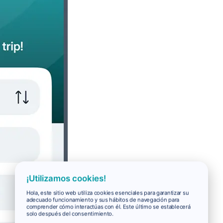
¡Utilizamos cookies!
Hola, este sitio web utiliza cookies esenciales para garantizar su
adecuado funcionamiento y sus hábitos de navegación para
comprender cómo interactúas con él. Este último se establecerá
solo después del consentimiento.