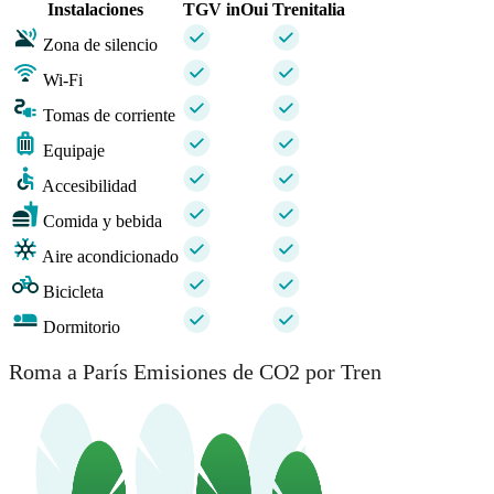
Instalaciones
TGV inOui
Trenitalia
Zona de silencio
Wi-Fi
Tomas de corriente
Equipaje
Accesibilidad
Comida y bebida
Aire acondicionado
Bicicleta
Dormitorio
Roma a París Emisiones de CO2 por Tren