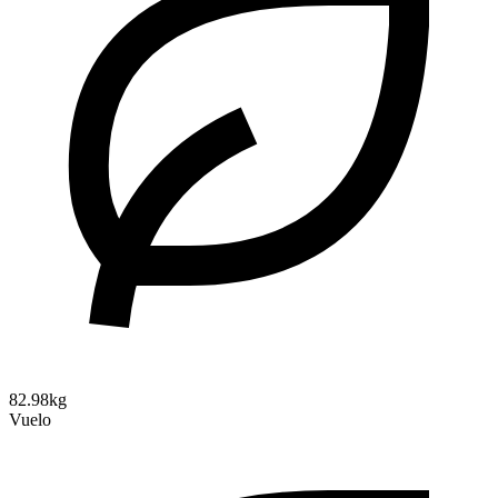
82.98kg
Vuelo