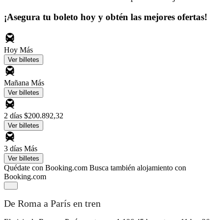
¡Asegura tu boleto hoy y obtén las mejores ofertas!
Hoy
Más
Ver billetes
Mañana
Más
Ver billetes
2 días
$200.892,32
Ver billetes
3 días
Más
Ver billetes
Quédate con Booking.com
Busca también alojamiento con
Booking.com
De Roma a París en tren