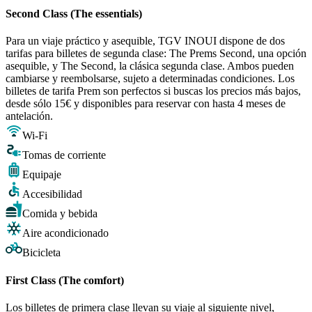
Second Class (The essentials)
Para un viaje práctico y asequible, TGV INOUI dispone de dos
tarifas para billetes de segunda clase: The Prems Second, una opción
asequible, y The Second, la clásica segunda clase. Ambos pueden
cambiarse y reembolsarse, sujeto a determinadas condiciones. Los
billetes de tarifa Prem son perfectos si buscas los precios más bajos,
desde sólo 15€ y disponibles para reservar con hasta 4 meses de
antelación.
Wi-Fi
Tomas de corriente
Equipaje
Accesibilidad
Comida y bebida
Aire acondicionado
Bicicleta
First Class (The comfort)
Los billetes de primera clase llevan su viaje al siguiente nivel,