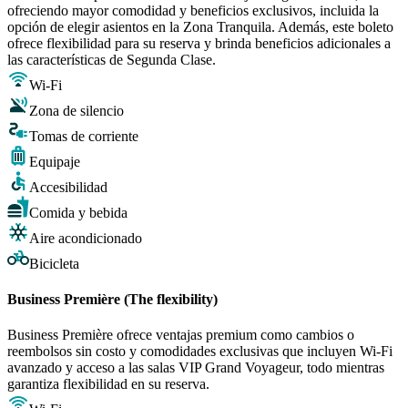
ofreciendo mayor comodidad y beneficios exclusivos, incluida la
opción de elegir asientos en la Zona Tranquila. Además, este boleto
ofrece flexibilidad para su reserva y brinda beneficios adicionales a
las características de Segunda Clase.
Wi-Fi
Zona de silencio
Tomas de corriente
Equipaje
Accesibilidad
Comida y bebida
Aire acondicionado
Bicicleta
Business Première (The flexibility)
Business Première ofrece ventajas premium como cambios o
reembolsos sin costo y comodidades exclusivas que incluyen Wi-Fi
avanzado y acceso a las salas VIP Grand Voyageur, todo mientras
garantiza flexibilidad en su reserva.