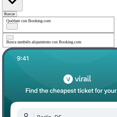
Buscar
Quédate con Booking.com
Busca también alojamiento con Booking.com