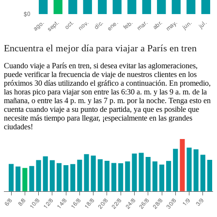
Encuentra el mejor día para viajar a París en tren
Cuando viaje a París en tren, si desea evitar las aglomeraciones,
puede verificar la frecuencia de viaje de nuestros clientes en los
próximos 30 días utilizando el gráfico a continuación. En promedio,
las horas pico para viajar son entre las 6:30 a. m. y las 9 a. m. de la
mañana, o entre las 4 p. m. y las 7 p. m. por la noche. Tenga esto en
cuenta cuando viaje a su punto de partida, ya que es posible que
necesite más tiempo para llegar, ¡especialmente en las grandes
ciudades!