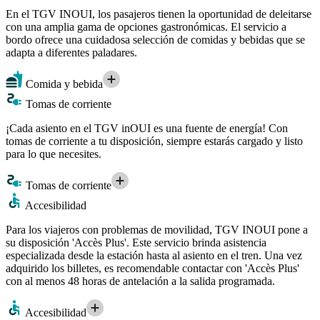
En el TGV INOUI, los pasajeros tienen la oportunidad de deleitarse
con una amplia gama de opciones gastronómicas. El servicio a
bordo ofrece una cuidadosa selección de comidas y bebidas que se
adapta a diferentes paladares.
Comida y bebida
Tomas de corriente
¡Cada asiento en el TGV inOUI es una fuente de energía! Con
tomas de corriente a tu disposición, siempre estarás cargado y listo
para lo que necesites.
Tomas de corriente
Accesibilidad
Para los viajeros con problemas de movilidad, TGV INOUI pone a
su disposición 'Accès Plus'. Este servicio brinda asistencia
especializada desde la estación hasta al asiento en el tren. Una vez
adquirido los billetes, es recomendable contactar con 'Accès Plus'
con al menos 48 horas de antelación a la salida programada.
Accesibilidad