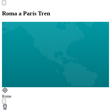
Roma a París Tren
Rome