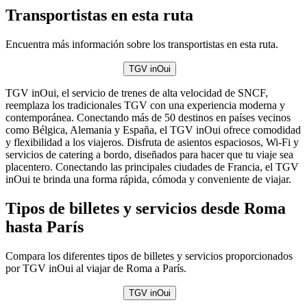
Transportistas en esta ruta
Encuentra más información sobre los transportistas en esta ruta.
TGV inOui
TGV inOui, el servicio de trenes de alta velocidad de SNCF,
reemplaza los tradicionales TGV con una experiencia moderna y
contemporánea. Conectando más de 50 destinos en países vecinos
como Bélgica, Alemania y España, el TGV inOui ofrece comodidad
y flexibilidad a los viajeros. Disfruta de asientos espaciosos, Wi-Fi y
servicios de catering a bordo, diseñados para hacer que tu viaje sea
placentero. Conectando las principales ciudades de Francia, el TGV
inOui te brinda una forma rápida, cómoda y conveniente de viajar.
Tipos de billetes y servicios desde Roma
hasta París
Compara los diferentes tipos de billetes y servicios proporcionados
por TGV inOui al viajar de Roma a París.
TGV inOui