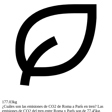
177.03kg
¿Cuáles son las emisiones de CO2 de Roma a París en tren?
Las
emisiones de CO2 del tren entre Roma y París son de 77.45kg.