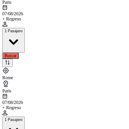
Paris
07/08/2026
+ Regreso
1 Pasajero
Buscar
Rome
Paris
07/08/2026
+ Regreso
1 Pasajero