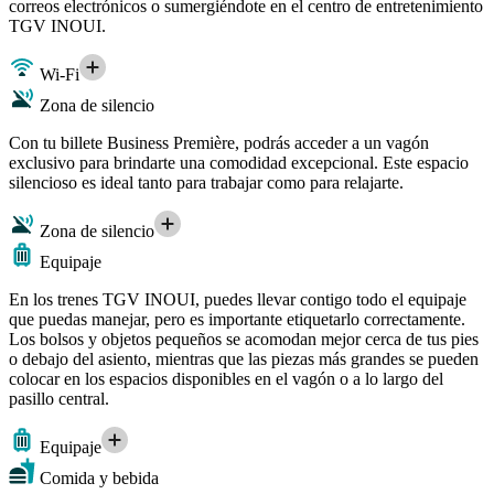
correos electrónicos o sumergiéndote en el centro de entretenimiento
TGV INOUI.
Wi-Fi
Zona de silencio
Con tu billete Business Première, podrás acceder a un vagón
exclusivo para brindarte una comodidad excepcional. Este espacio
silencioso es ideal tanto para trabajar como para relajarte.
Zona de silencio
Equipaje
En los trenes TGV INOUI, puedes llevar contigo todo el equipaje
que puedas manejar, pero es importante etiquetarlo correctamente.
Los bolsos y objetos pequeños se acomodan mejor cerca de tus pies
o debajo del asiento, mientras que las piezas más grandes se pueden
colocar en los espacios disponibles en el vagón o a lo largo del
pasillo central.
Equipaje
Comida y bebida