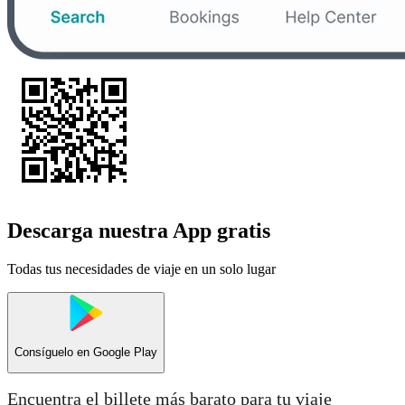
Descarga nuestra App gratis
Todas tus necesidades de viaje en un solo lugar
Consíguelo en
Google Play
Encuentra el billete más barato para tu viaje