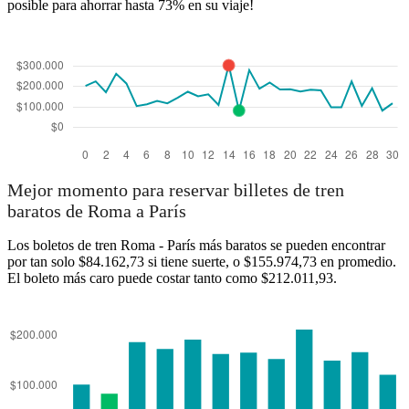
posible para ahorrar hasta 73% en su viaje!
Mejor momento para reservar billetes de tren
baratos de Roma a París
Los boletos de tren Roma - París más baratos se pueden encontrar
por tan solo $84.162,73 si tiene suerte, o $155.974,73 en promedio.
El boleto más caro puede costar tanto como $212.011,93.