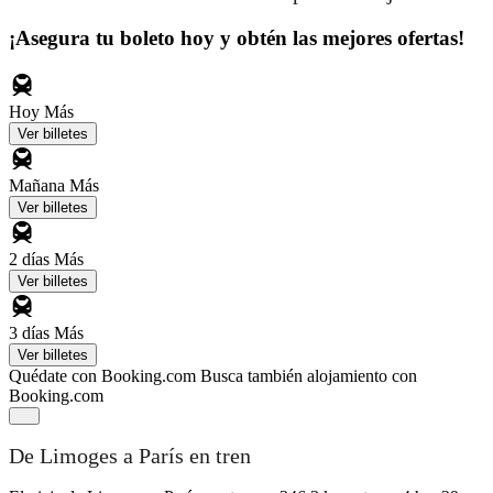
¡Asegura tu boleto hoy y obtén las mejores ofertas!
Hoy
Más
Ver billetes
Mañana
Más
Ver billetes
2 días
Más
Ver billetes
3 días
Más
Ver billetes
Quédate con Booking.com
Busca también alojamiento con
Booking.com
De Limoges a París en tren