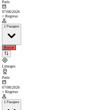
Paris
07/08/2026
+ Regreso
1 Pasajero
Buscar
Limoges
Paris
07/08/2026
+ Regreso
1 Pasajero