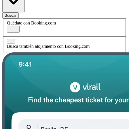
Buscar
Quédate con Booking.com
Busca también alojamiento con Booking.com