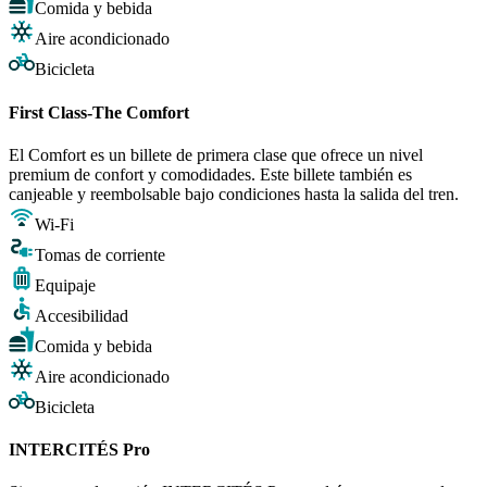
Comida y bebida
Aire acondicionado
Bicicleta
First Class-The Comfort
El Comfort es un billete de primera clase que ofrece un nivel
premium de confort y comodidades. Este billete también es
canjeable y reembolsable bajo condiciones hasta la salida del tren.
Wi-Fi
Tomas de corriente
Equipaje
Accesibilidad
Comida y bebida
Aire acondicionado
Bicicleta
INTERCITÉS Pro