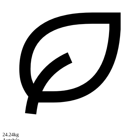
24.24kg