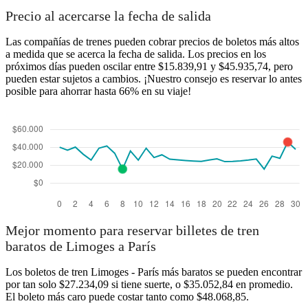
Precio al acercarse la fecha de salida
Las compañías de trenes pueden cobrar precios de boletos más altos
a medida que se acerca la fecha de salida. Los precios en los
próximos días pueden oscilar entre $15.839,91 y $45.935,74, pero
pueden estar sujetos a cambios. ¡Nuestro consejo es reservar lo antes
posible para ahorrar hasta 66% en su viaje!
Mejor momento para reservar billetes de tren
baratos de Limoges a París
Los boletos de tren Limoges - París más baratos se pueden encontrar
por tan solo $27.234,09 si tiene suerte, o $35.052,84 en promedio.
El boleto más caro puede costar tanto como $48.068,85.