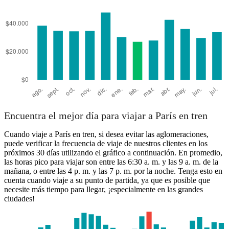
Encuentra el mejor día para viajar a París en tren
Cuando viaje a París en tren, si desea evitar las aglomeraciones,
puede verificar la frecuencia de viaje de nuestros clientes en los
próximos 30 días utilizando el gráfico a continuación. En promedio,
las horas pico para viajar son entre las 6:30 a. m. y las 9 a. m. de la
mañana, o entre las 4 p. m. y las 7 p. m. por la noche. Tenga esto en
cuenta cuando viaje a su punto de partida, ya que es posible que
necesite más tiempo para llegar, ¡especialmente en las grandes
ciudades!