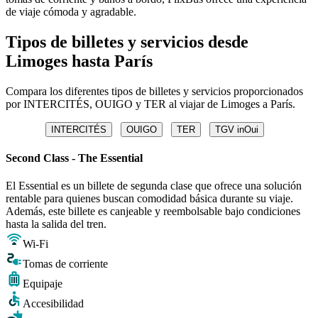
de viaje cómoda y agradable.
Tipos de billetes y servicios desde
Limoges hasta París
Compara los diferentes tipos de billetes y servicios proporcionados
por INTERCITÉS, OUIGO y TER al viajar de Limoges a París.
INTERCITÉS
OUIGO
TER
TGV inOui
Second Class - The Essential
El Essential es un billete de segunda clase que ofrece una solución
rentable para quienes buscan comodidad básica durante su viaje.
Además, este billete es canjeable y reembolsable bajo condiciones
hasta la salida del tren.
Wi-Fi
Tomas de corriente
Equipaje
Accesibilidad