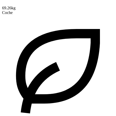
69.26kg
Coche