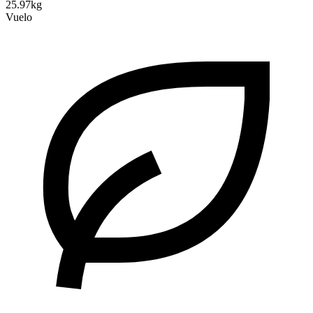
25.97kg
Vuelo