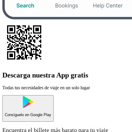
Descarga nuestra App gratis
Todas tus necesidades de viaje en un solo lugar
Consíguelo en
Google Play
Encuentra el billete más barato para tu viaje