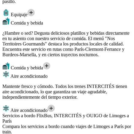
pasillo.
Equipaje
Comida y bebida
¿Hambre o sed? Degusta deliciosos platillos y bebidas directamente
en tu asiento con nuestro servicio de comida. El menú "Nos
Territoires Gourmands" destaca los productos locales de calidad.
Encuentra este servicio en rutas como París-Clermont-Ferrance y
Burdeos-Marsella, y en ciertos trayectos nocturnos.
Comida y bebida
Aire acondicionado
Mantente fresco y cómodo. Todos los trenes INTERCITÉS tienen
aire acondicionado, lo que garantiza un viaje agradable,
independientemente del tiempo exterior.
Aire acondicionado
Servicios a bordo FlixBus, INTERCITÉS y OUIGO de Limoges a
París
Compara los servicios a bordo cuando viajes de Limoges a París por
train.