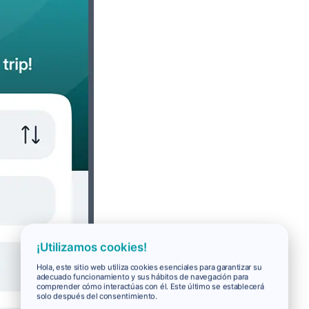
¡Utilizamos cookies!
Hola, este sitio web utiliza cookies esenciales para garantizar su
adecuado funcionamiento y sus hábitos de navegación para
comprender cómo interactúas con él. Este último se establecerá
solo después del consentimiento.