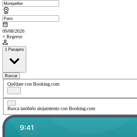
09/08/2026
+ Regreso
1 Pasajero
Buscar
Quédate con Booking.com
Busca también alojamiento con Booking.com