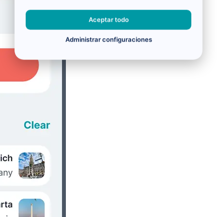
Aceptar todo
Administrar configuraciones