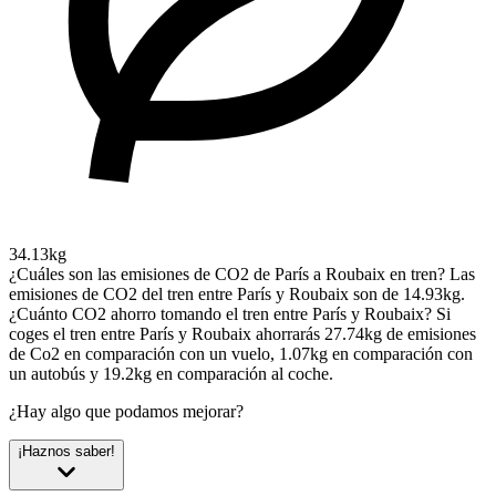
34.13kg
¿Cuáles son las emisiones de CO2 de París a Roubaix en tren?
Las
emisiones de CO2 del tren entre París y Roubaix son de 14.93kg.
¿Cuánto CO2 ahorro tomando el tren entre París y Roubaix?
Si
coges el tren entre París y Roubaix ahorrarás 27.74kg de emisiones
de Co2 en comparación con un vuelo, 1.07kg en comparación con
un autobús y 19.2kg en comparación al coche.
¿Hay algo que podamos mejorar?
¡Haznos saber!