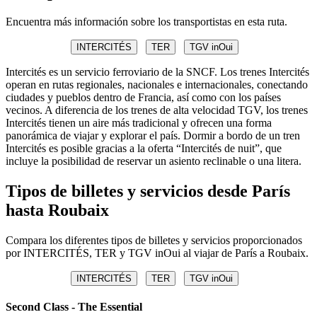
Encuentra más información sobre los transportistas en esta ruta.
INTERCITÉS
TER
TGV inOui
Intercités es un servicio ferroviario de la SNCF. Los trenes Intercités
operan en rutas regionales, nacionales e internacionales, conectando
ciudades y pueblos dentro de Francia, así como con los países
vecinos. A diferencia de los trenes de alta velocidad TGV, los trenes
Intercités tienen un aire más tradicional y ofrecen una forma
panorámica de viajar y explorar el país. Dormir a bordo de un tren
Intercités es posible gracias a la oferta “Intercités de nuit”, que
incluye la posibilidad de reservar un asiento reclinable o una litera.
Tipos de billetes y servicios desde París
hasta Roubaix
Compara los diferentes tipos de billetes y servicios proporcionados
por INTERCITÉS, TER y TGV inOui al viajar de París a Roubaix.
INTERCITÉS
TER
TGV inOui
Second Class - The Essential