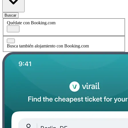
Buscar
Quédate con Booking.com
Busca también alojamiento con Booking.com