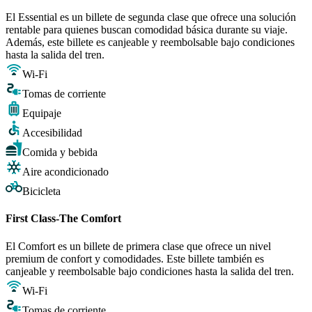
El Essential es un billete de segunda clase que ofrece una solución
rentable para quienes buscan comodidad básica durante su viaje.
Además, este billete es canjeable y reembolsable bajo condiciones
hasta la salida del tren.
Wi-Fi
Tomas de corriente
Equipaje
Accesibilidad
Comida y bebida
Aire acondicionado
Bicicleta
First Class-The Comfort
El Comfort es un billete de primera clase que ofrece un nivel
premium de confort y comodidades. Este billete también es
canjeable y reembolsable bajo condiciones hasta la salida del tren.
Wi-Fi
Tomas de corriente