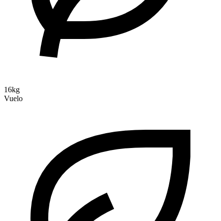
16kg
Vuelo