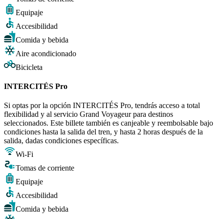
Equipaje
Accesibilidad
Comida y bebida
Aire acondicionado
Bicicleta
INTERCITÉS Pro
Si optas por la opción INTERCITÉS Pro, tendrás acceso a total
flexibilidad y al servicio Grand Voyageur para destinos
seleccionados. Este billete también es canjeable y reembolsable bajo
condiciones hasta la salida del tren, y hasta 2 horas después de la
salida, dadas condiciones específicas.
Wi-Fi
Tomas de corriente
Equipaje
Accesibilidad
Comida y bebida