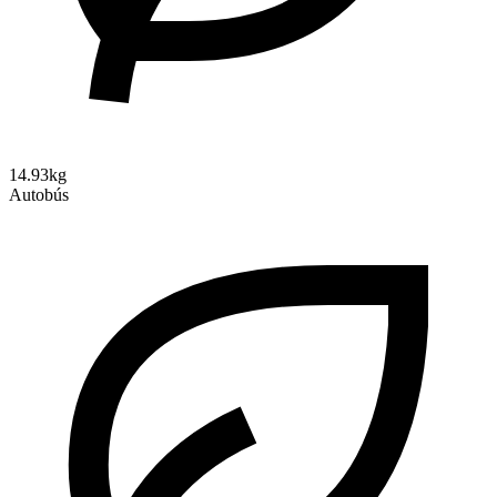
14.93kg
Autobús