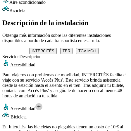
Aire acondicionado
Bicicleta
Descripción de la instalación
Obtenga más información sobre las diferentes instalaciones
disponibles a bordo de cada transportista en esta ruta.
INTERCITÉS
TER
TGV inOui
Servicios
Descripción
Accesibilidad
Para viajeros con problemas de movilidad, INTERCITÉS facilita el
viaje con su servicio 'Accès Plus'. Este servicio brinda asistencia
desde la estación hasta el asiento en el tren. Tras adquirir tu billete,
contacta con 'Accès Plus' y asegúrate de hacerlo con al menos 48
horas de antelación a tu salida.
Accesibilidad
Bicicleta
En Intercités, las bicicletas no plegables tienen un costo de 10 € al