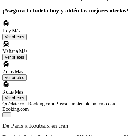
¡Asegura tu boleto hoy y obtén las mejores ofertas!
Hoy
Más
Ver billetes
Mañana
Más
Ver billetes
2 días
Más
Ver billetes
3 días
Más
Ver billetes
Quédate con Booking.com
Busca también alojamiento con
Booking.com
De París a Roubaix en tren