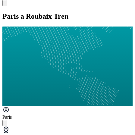
París a Roubaix Tren
Paris