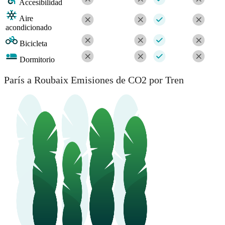
Accesibilidad
Aire
acondicionado
Bicicleta
Dormitorio
París a Roubaix Emisiones de CO2 por Tren