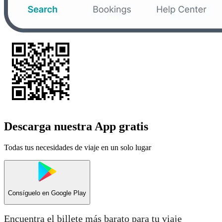
Descarga nuestra App gratis
Todas tus necesidades de viaje en un solo lugar
Consíguelo en
Google Play
Encuentra el billete más barato para tu viaje