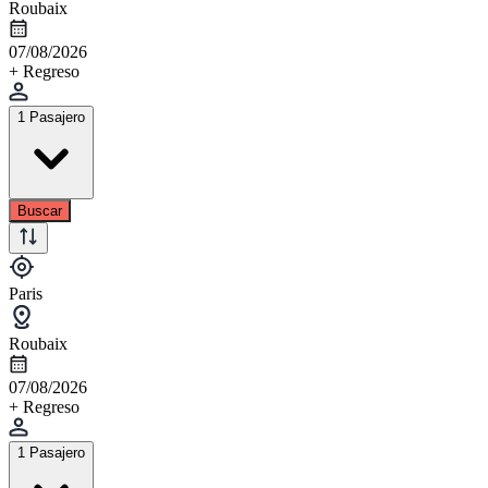
Roubaix
07/08/2026
+ Regreso
1 Pasajero
Buscar
Paris
Roubaix
07/08/2026
+ Regreso
1 Pasajero