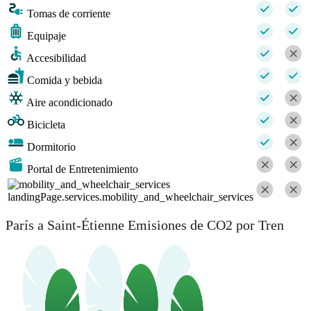
Tomas de corriente
Equipaje
Accesibilidad
Comida y bebida
Aire acondicionado
Bicicleta
Dormitorio
Portal de Entretenimiento
landingPage.services.mobility_and_wheelchair_services
París a Saint-Étienne Emisiones de CO2 por Tren