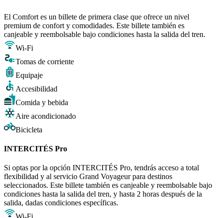
El Comfort es un billete de primera clase que ofrece un nivel
premium de confort y comodidades. Este billete también es
canjeable y reembolsable bajo condiciones hasta la salida del tren.
Wi-Fi
Tomas de corriente
Equipaje
Accesibilidad
Comida y bebida
Aire acondicionado
Bicicleta
INTERCITÉS Pro
Si optas por la opción INTERCITÉS Pro, tendrás acceso a total
flexibilidad y al servicio Grand Voyageur para destinos
seleccionados. Este billete también es canjeable y reembolsable bajo
condiciones hasta la salida del tren, y hasta 2 horas después de la
salida, dadas condiciones específicas.
Wi-Fi