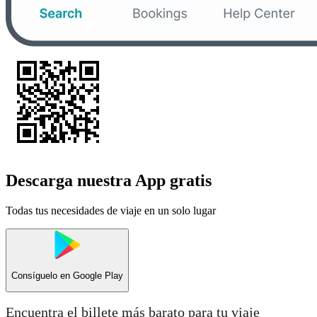
Descarga nuestra App gratis
Todas tus necesidades de viaje en un solo lugar
Consíguelo en
Google Play
Encuentra el billete más barato para tu viaje