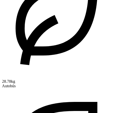
28.78kg
Autobús