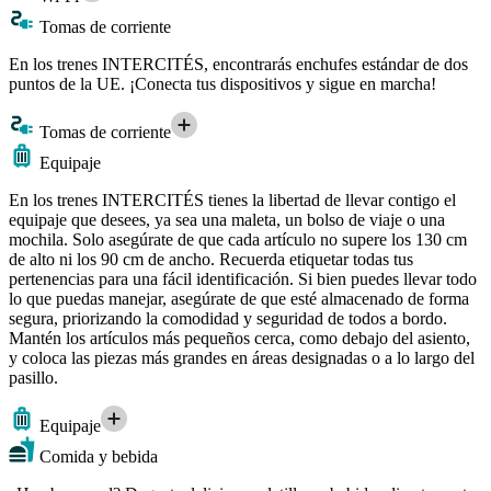
Tomas de corriente
En los trenes INTERCITÉS, encontrarás enchufes estándar de dos
puntos de la UE. ¡Conecta tus dispositivos y sigue en marcha!
Tomas de corriente
Equipaje
En los trenes INTERCITÉS tienes la libertad de llevar contigo el
equipaje que desees, ya sea una maleta, un bolso de viaje o una
mochila. Solo asegúrate de que cada artículo no supere los 130 cm
de alto ni los 90 cm de ancho. Recuerda etiquetar todas tus
pertenencias para una fácil identificación. Si bien puedes llevar todo
lo que puedas manejar, asegúrate de que esté almacenado de forma
segura, priorizando la comodidad y seguridad de todos a bordo.
Mantén los artículos más pequeños cerca, como debajo del asiento,
y coloca las piezas más grandes en áreas designadas o a lo largo del
pasillo.
Equipaje
Comida y bebida