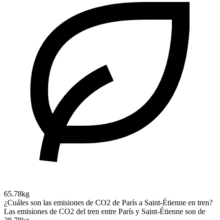
65.78kg
¿Cuáles son las emisiones de CO2 de París a Saint-Étienne en tren?
Las emisiones de CO2 del tren entre París y Saint-Étienne son de