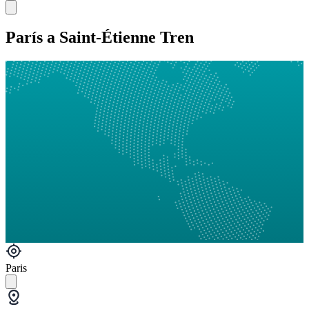
París a Saint-Étienne Tren
Paris