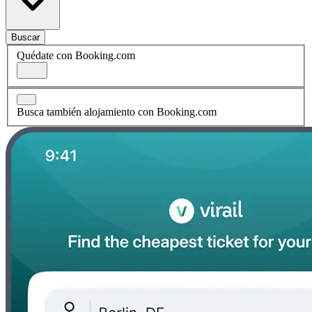
Buscar
Quédate con Booking.com
Busca también alojamiento con Booking.com