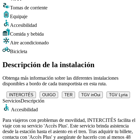
Tomas de corriente
Equipaje
Accesibilidad
Comida y bebida
Aire acondicionado
Bicicleta
Descripción de la instalación
Obtenga más información sobre las diferentes instalaciones
disponibles a bordo de cada transportista en esta ruta.
INTERCITÉS
OUIGO
TER
TGV inOui
TGV Lyria
Servicios
Descripción
Accesibilidad
Para viajeros con problemas de movilidad, INTERCITÉS facilita el
viaje con su servicio 'Accès Plus'. Este servicio brinda asistencia
desde la estación hasta el asiento en el tren. Tras adquirir tu billete,
contacta con 'Accès Plus' y asegúrate de hacerlo con al menos 48