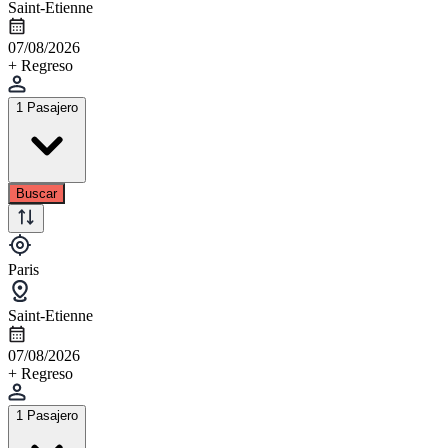
Saint-Etienne
07/08/2026
+ Regreso
1 Pasajero
Buscar
Paris
Saint-Etienne
07/08/2026
+ Regreso
1 Pasajero