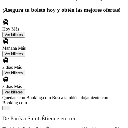
¡Asegura tu boleto hoy y obtén las mejores ofertas!
Hoy
Más
Ver billetes
Mañana
Más
Ver billetes
2 días
Más
Ver billetes
3 días
Más
Ver billetes
Quédate con Booking.com
Busca también alojamiento con
Booking.com
De París a Saint-Étienne en tren