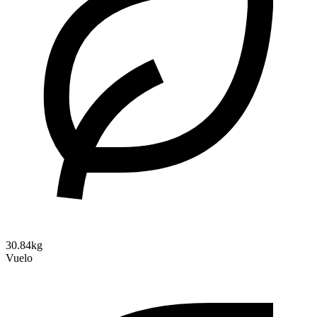
30.84kg
Vuelo