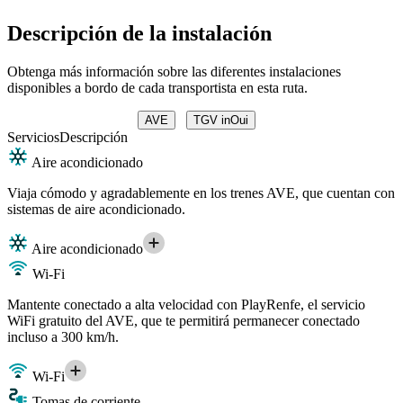
Descripción de la instalación
Obtenga más información sobre las diferentes instalaciones
disponibles a bordo de cada transportista en esta ruta.
AVE
TGV inOui
Servicios
Descripción
Aire acondicionado
Viaja cómodo y agradablemente en los trenes AVE, que cuentan con
sistemas de aire acondicionado.
Aire acondicionado
Wi-Fi
Mantente conectado a alta velocidad con PlayRenfe, el servicio
WiFi gratuito del AVE, que te permitirá permanecer conectado
incluso a 300 km/h.
Wi-Fi
Tomas de corriente