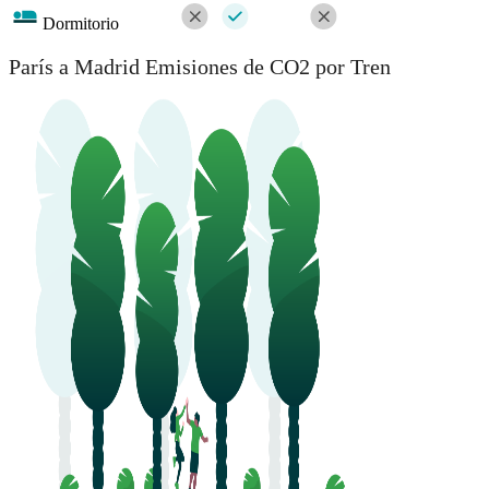
Dormitorio
París a Madrid Emisiones de CO2 por Tren