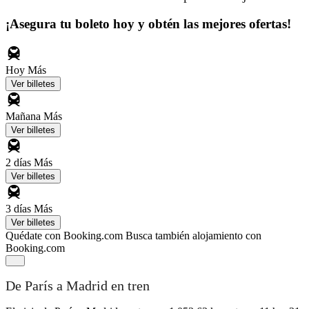
¡Asegura tu boleto hoy y obtén las mejores ofertas!
Hoy
Más
Ver billetes
Mañana
Más
Ver billetes
2 días
Más
Ver billetes
3 días
Más
Ver billetes
Quédate con Booking.com
Busca también alojamiento con
Booking.com
De París a Madrid en tren