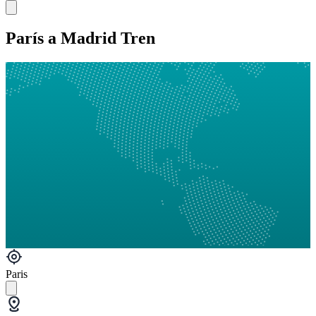
París a Madrid Tren
Paris