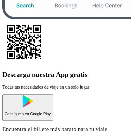
Descarga nuestra App gratis
Todas tus necesidades de viaje en un solo lugar
Consíguelo en
Google Play
Encuentra el billete más barato para tu viaje