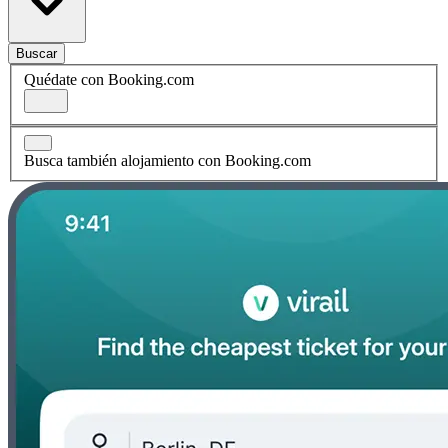
Buscar
Quédate con Booking.com
Busca también alojamiento con Booking.com