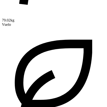
79.02kg
Vuelo