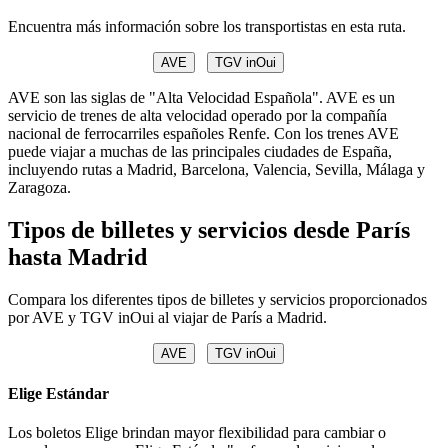
Encuentra más información sobre los transportistas en esta ruta.
AVE
TGV inOui
AVE son las siglas de "Alta Velocidad Española". AVE es un
servicio de trenes de alta velocidad operado por la compañía
nacional de ferrocarriles españoles Renfe. Con los trenes AVE
puede viajar a muchas de las principales ciudades de España,
incluyendo rutas a Madrid, Barcelona, Valencia, Sevilla, Málaga y
Zaragoza.
Tipos de billetes y servicios desde París
hasta Madrid
Compara los diferentes tipos de billetes y servicios proporcionados
por AVE y TGV inOui al viajar de París a Madrid.
AVE
TGV inOui
Elige Estándar
Los boletos Elige brindan mayor flexibilidad para cambiar o