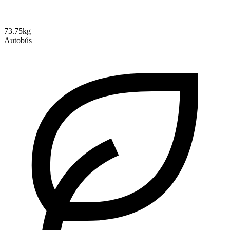
73.75kg
Autobús