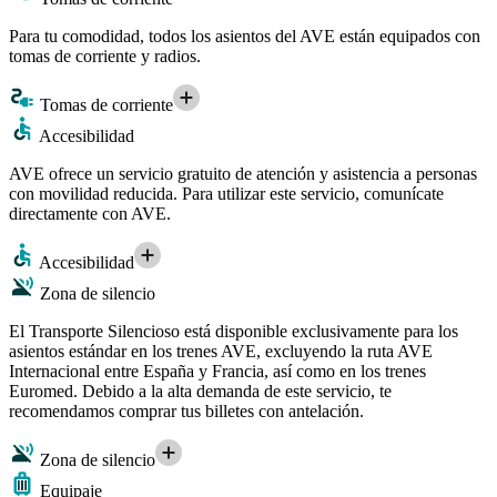
Para tu comodidad, todos los asientos del AVE están equipados con
tomas de corriente y radios.
Tomas de corriente
Accesibilidad
AVE ofrece un servicio gratuito de atención y asistencia a personas
con movilidad reducida. Para utilizar este servicio, comunícate
directamente con AVE.
Accesibilidad
Zona de silencio
El Transporte Silencioso está disponible exclusivamente para los
asientos estándar en los trenes AVE, excluyendo la ruta AVE
Internacional entre España y Francia, así como en los trenes
Euromed. Debido a la alta demanda de este servicio, te
recomendamos comprar tus billetes con antelación.
Zona de silencio
Equipaje