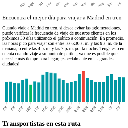
Encuentra el mejor día para viajar a Madrid en tren
Cuando viaje a Madrid en tren, si desea evitar las aglomeraciones,
puede verificar la frecuencia de viaje de nuestros clientes en los
próximos 30 días utilizando el gráfico a continuación. En promedio,
las horas pico para viajar son entre las 6:30 a. m. y las 9 a. m. de la
mañana, o entre las 4 p. m. y las 7 p. m. por la noche. Tenga esto en
cuenta cuando viaje a su punto de partida, ya que es posible que
necesite más tiempo para llegar, ¡especialmente en las grandes
ciudades!
Transportistas en esta ruta