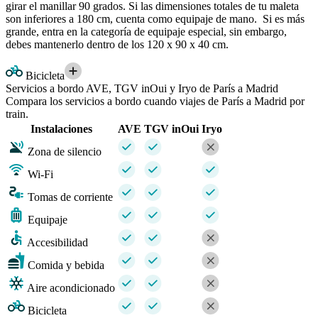
girar el manillar 90 grados. Si las dimensiones totales de tu maleta
son inferiores a 180 cm, cuenta como equipaje de mano. Si es más
grande, entra en la categoría de equipaje especial, sin embargo,
debes mantenerlo dentro de los 120 x 90 x 40 cm.
Bicicleta
Servicios a bordo AVE, TGV inOui y Iryo de París a Madrid
Compara los servicios a bordo cuando viajes de París a Madrid por
train.
Instalaciones
AVE
TGV inOui
Iryo
Zona de silencio
Wi-Fi
Tomas de corriente
Equipaje
Accesibilidad
Comida y bebida
Aire acondicionado
Bicicleta