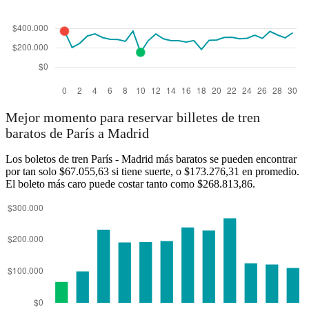
Mejor momento para reservar billetes de tren
baratos de París a Madrid
Los boletos de tren París - Madrid más baratos se pueden encontrar
por tan solo $67.055,63 si tiene suerte, o $173.276,31 en promedio.
El boleto más caro puede costar tanto como $268.813,86.