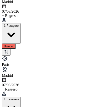
Madrid
07/08/2026
+ Regreso
1 Pasajero
Buscar
Paris
Madrid
07/08/2026
+ Regreso
1 Pasajero