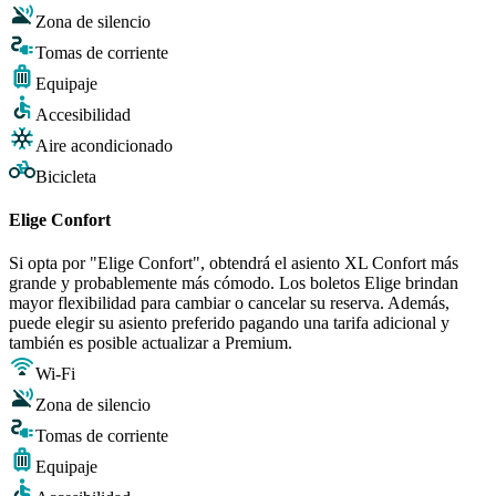
Zona de silencio
Tomas de corriente
Equipaje
Accesibilidad
Aire acondicionado
Bicicleta
Elige Confort
Si opta por "Elige Confort", obtendrá el asiento XL Confort más
grande y probablemente más cómodo. Los boletos Elige brindan
mayor flexibilidad para cambiar o cancelar su reserva. Además,
puede elegir su asiento preferido pagando una tarifa adicional y
también es posible actualizar a Premium.
Wi-Fi
Zona de silencio
Tomas de corriente
Equipaje