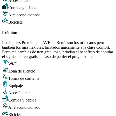
Accesibilidad
Comida y bebida
Aire acondicionado
Bicicleta
Prémium
Los billetes Premium de AVE de Renfe son los más caros pero
también los más flexibles, limitados únicamente a la clase Confort.
Permiten cambios de tren gratuitos y brindan el beneficio de abordar
el siguiente tren gratis en caso de perder el programado.
Wi-Fi
Zona de silencio
Tomas de corriente
Equipaje
Accesibilidad
Comida y bebida
Aire acondicionado
Bicicleta