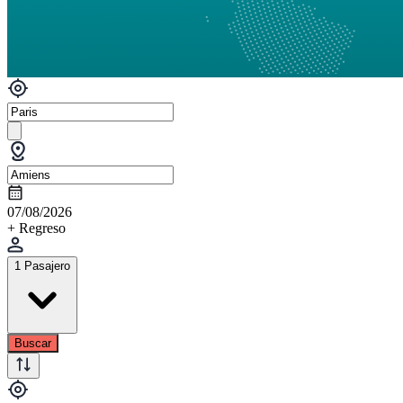
07/08/2026
+ Regreso
1 Pasajero
Buscar