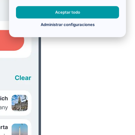
Aceptar todo
Administrar configuraciones