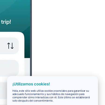
¡Utilizamos cookies!
Hola, este sitio web utiliza cookies esenciales para garantizar su
adecuado funcionamiento y sus hábitos de navegación para
comprender cómo interactúas con él. Este último se establecerá
solo después del consentimiento.