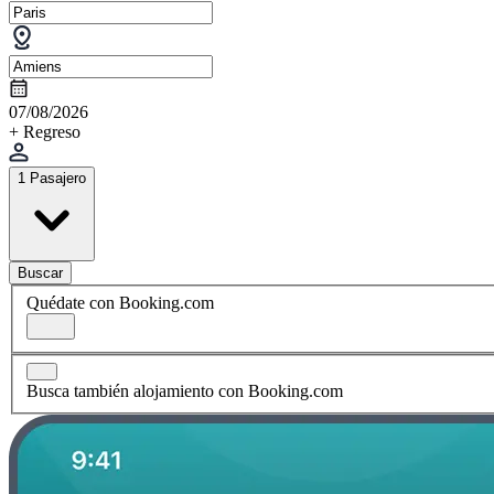
07/08/2026
+ Regreso
1 Pasajero
Buscar
Quédate con Booking.com
Busca también alojamiento con Booking.com