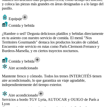
y coloca las piezas más grandes en áreas designadas o a lo largo del
pasillo.
Equipaje
Comida y bebida
¿Hambre o sed? Degusta deliciosos platillos y bebidas directamente
en tu asiento con nuestro servicio de comida. El menú "Nos
Territoires Gourmands" destaca los productos locales de calidad.
Encuentra este servicio en rutas como París-Clermont-Ferrance y
Burdeos-Marsella, y en ciertos trayectos nocturnos.
Comida y bebida
Aire acondicionado
Mantente fresco y cómodo. Todos los trenes INTERCITÉS tienen
aire acondicionado, lo que garantiza un viaje agradable,
independientemente del tiempo exterior.
Aire acondicionado
Servicios a bordo TGV Lyria, AUTOCAR y OUIGO de París a
Lyon