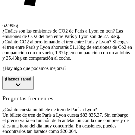
62.99kg
¿Cuáles son las emisiones de CO2 de París a Lyon en tren?
Las
emisiones de CO2 del tren entre París y Lyon son de 27.56kg.
¿Cuánto CO2 ahorro tomando el tren entre París y Lyon?
Si coges
el tren entre París y Lyon ahorrarás 51.18kg de emisiones de Co2 en
comparación con un vuelo, 1.97kg en comparación con un autobús
y 35.43kg en comparación al coche.
¿Hay algo que podamos mejorar?
¡Haznos saber!
Preguntas frecuentes
¿Cuánto cuesta un billete de tren de París a Lyon?
Un billete de tren de París a Lyon cuesta $83.835,37. Sin embargo,
el precio varía en función de la antelación con la que compres y de
si es una hora del día muy concurrida. En ocasiones, puedes
encontrarlos tan baratos como $20.064.