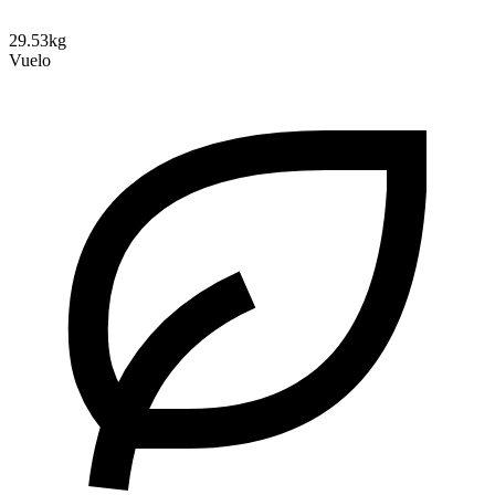
29.53kg
Vuelo