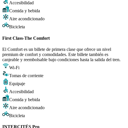
Accesibilidad
Comida y bebida
Aire acondicionado
Bicicleta
First Class-The Comfort
El Comfort es un billete de primera clase que ofrece un nivel
premium de confort y comodidades. Este billete también es
canjeable y reembolsable bajo condiciones hasta la salida del tren.
Wi-Fi
Tomas de corriente
Equipaje
Accesibilidad
Comida y bebida
Aire acondicionado
Bicicleta
INTERCITÉS Pro