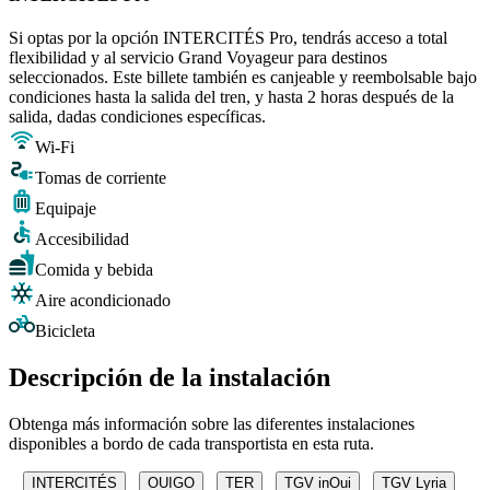
Si optas por la opción INTERCITÉS Pro, tendrás acceso a total
flexibilidad y al servicio Grand Voyageur para destinos
seleccionados. Este billete también es canjeable y reembolsable bajo
condiciones hasta la salida del tren, y hasta 2 horas después de la
salida, dadas condiciones específicas.
Wi-Fi
Tomas de corriente
Equipaje
Accesibilidad
Comida y bebida
Aire acondicionado
Bicicleta
Descripción de la instalación
Obtenga más información sobre las diferentes instalaciones
disponibles a bordo de cada transportista en esta ruta.
INTERCITÉS
OUIGO
TER
TGV inOui
TGV Lyria