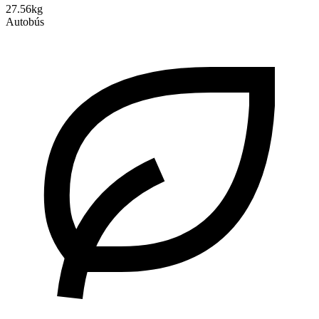
27.56kg
Autobús