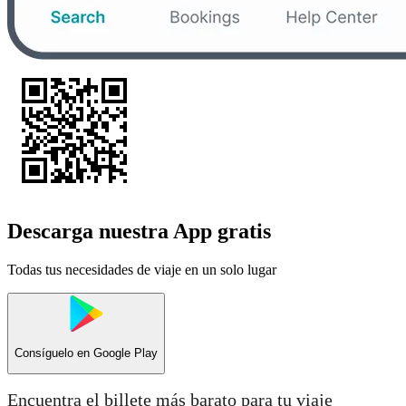
Descarga nuestra App gratis
Todas tus necesidades de viaje en un solo lugar
Consíguelo en
Google Play
Encuentra el billete más barato para tu viaje