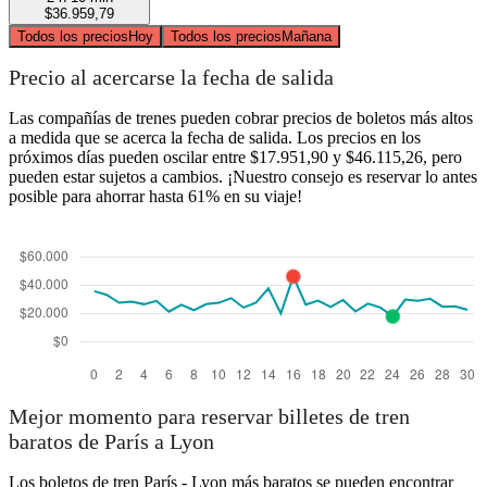
$36.959,79
Todos los precios
Hoy
Todos los precios
Mañana
Precio al acercarse la fecha de salida
Las compañías de trenes pueden cobrar precios de boletos más altos
a medida que se acerca la fecha de salida. Los precios en los
próximos días pueden oscilar entre $17.951,90 y $46.115,26, pero
pueden estar sujetos a cambios. ¡Nuestro consejo es reservar lo antes
posible para ahorrar hasta 61% en su viaje!
Mejor momento para reservar billetes de tren
baratos de París a Lyon
Los boletos de tren París - Lyon más baratos se pueden encontrar