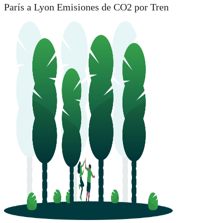
París a Lyon Emisiones de CO2 por Tren