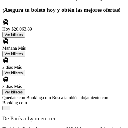
¡Asegura tu boleto hoy y obtén las mejores ofertas!
Hoy
$20.063,89
Ver billetes
Mañana
Más
Ver billetes
2 días
Más
Ver billetes
3 días
Más
Ver billetes
Quédate con Booking.com
Busca también alojamiento con
Booking.com
De París a Lyon en tren