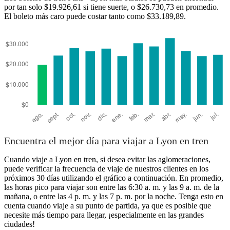
por tan solo $19.926,61 si tiene suerte, o $26.730,73 en promedio.
El boleto más caro puede costar tanto como $33.189,89.
Encuentra el mejor día para viajar a Lyon en tren
Cuando viaje a Lyon en tren, si desea evitar las aglomeraciones,
puede verificar la frecuencia de viaje de nuestros clientes en los
próximos 30 días utilizando el gráfico a continuación. En promedio,
las horas pico para viajar son entre las 6:30 a. m. y las 9 a. m. de la
mañana, o entre las 4 p. m. y las 7 p. m. por la noche. Tenga esto en
cuenta cuando viaje a su punto de partida, ya que es posible que
necesite más tiempo para llegar, ¡especialmente en las grandes
ciudades!