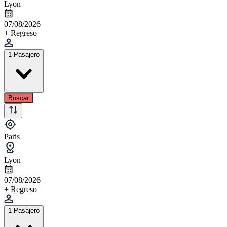
Lyon
07/08/2026
+ Regreso
1 Pasajero
Buscar
Paris
Lyon
07/08/2026
+ Regreso
1 Pasajero