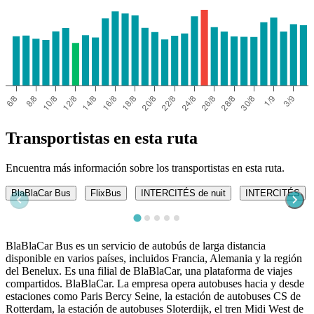
Transportistas en esta ruta
Encuentra más información sobre los transportistas en esta ruta.
BlaBlaCar Bus
FlixBus
INTERCITÉS de nuit
INTERCITÉS
BlaBlaCar Bus es un servicio de autobús de larga distancia
disponible en varios países, incluidos Francia, Alemania y la región
del Benelux. Es una filial de BlaBlaCar, una plataforma de viajes
compartidos. BlaBlaCar. La empresa opera autobuses hacia y desde
estaciones como Paris Bercy Seine, la estación de autobuses CS de
Rotterdam, la estación de autobuses Sloterdijk, el tren Midi West de