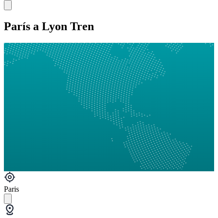
París a Lyon Tren
Paris