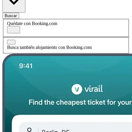
Buscar
Quédate con Booking.com
Busca también alojamiento con Booking.com