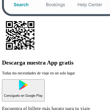
Descarga nuestra App gratis
Todas tus necesidades de viaje en un solo lugar
Consíguelo en
Google Play
Encuentra el billete más barato para tu viaje