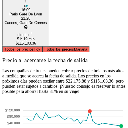
16:09
Paris Gare De Lyon
21:28
Cannes, Gare De Cannes
directo
5 h 19 min
$115.103,36
Todos los precios
Hoy
Todos los precios
Mañana
Precio al acercarse la fecha de salida
Las compañías de trenes pueden cobrar precios de boletos más altos
a medida que se acerca la fecha de salida. Los precios en los
próximos días pueden oscilar entre $22.175,88 y $115.103,36, pero
pueden estar sujetos a cambios. ¡Nuestro consejo es reservar lo antes
posible para ahorrar hasta 81% en su viaje!