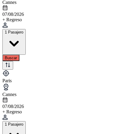
Cannes
07/08/2026
+ Regreso
1 Pasajero
Buscar
Paris
Cannes
07/08/2026
+ Regreso
1 Pasajero