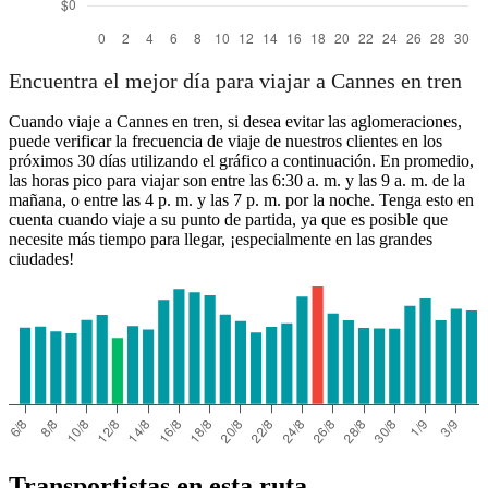
Encuentra el mejor día para viajar a Cannes en tren
Cuando viaje a Cannes en tren, si desea evitar las aglomeraciones,
puede verificar la frecuencia de viaje de nuestros clientes en los
próximos 30 días utilizando el gráfico a continuación. En promedio,
las horas pico para viajar son entre las 6:30 a. m. y las 9 a. m. de la
mañana, o entre las 4 p. m. y las 7 p. m. por la noche. Tenga esto en
cuenta cuando viaje a su punto de partida, ya que es posible que
necesite más tiempo para llegar, ¡especialmente en las grandes
ciudades!
Transportistas en esta ruta