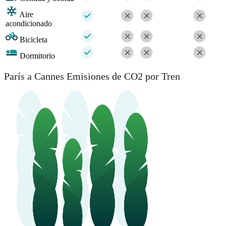
Aire
acondicionado
Bicicleta
Dormitorio
París a Cannes Emisiones de CO2 por Tren