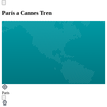
París a Cannes Tren
Paris