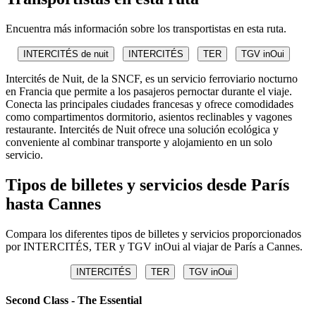
Encuentra más información sobre los transportistas en esta ruta.
INTERCITÉS de nuit
INTERCITÉS
TER
TGV inOui
Intercités de Nuit, de la SNCF, es un servicio ferroviario nocturno
en Francia que permite a los pasajeros pernoctar durante el viaje.
Conecta las principales ciudades francesas y ofrece comodidades
como compartimentos dormitorio, asientos reclinables y vagones
restaurante. Intercités de Nuit ofrece una solución ecológica y
conveniente al combinar transporte y alojamiento en un solo
servicio.
Tipos de billetes y servicios desde París
hasta Cannes
Compara los diferentes tipos de billetes y servicios proporcionados
por INTERCITÉS, TER y TGV inOui al viajar de París a Cannes.
INTERCITÉS
TER
TGV inOui
Second Class - The Essential