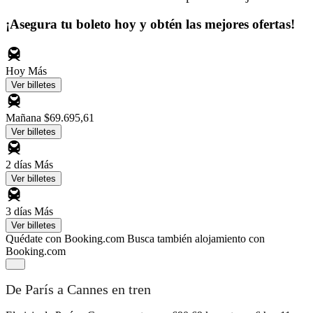
¡Asegura tu boleto hoy y obtén las mejores ofertas!
Hoy
Más
Ver billetes
Mañana
$69.695,61
Ver billetes
2 días
Más
Ver billetes
3 días
Más
Ver billetes
Quédate con Booking.com
Busca también alojamiento con
Booking.com
De París a Cannes en tren