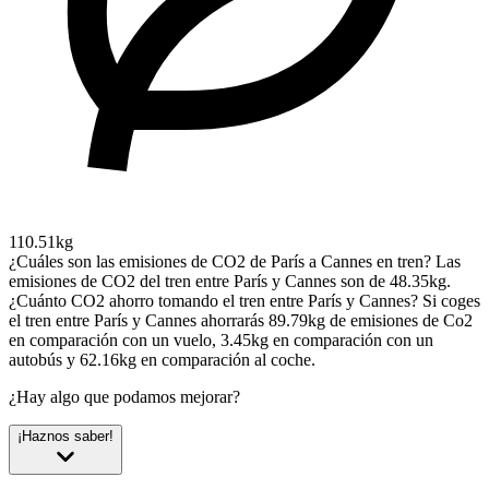
110.51kg
¿Cuáles son las emisiones de CO2 de París a Cannes en tren?
Las
emisiones de CO2 del tren entre París y Cannes son de 48.35kg.
¿Cuánto CO2 ahorro tomando el tren entre París y Cannes?
Si coges
el tren entre París y Cannes ahorrarás 89.79kg de emisiones de Co2
en comparación con un vuelo, 3.45kg en comparación con un
autobús y 62.16kg en comparación al coche.
¿Hay algo que podamos mejorar?
¡Haznos saber!