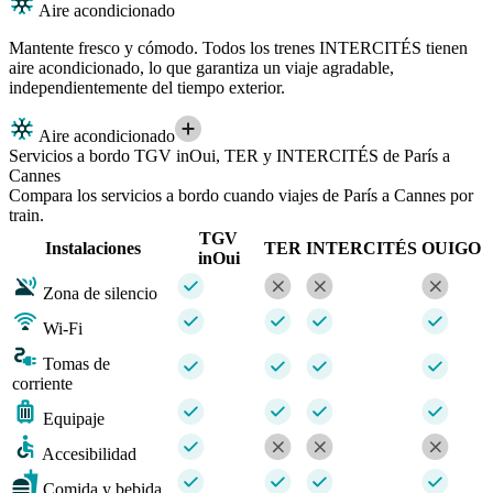
Aire acondicionado
Mantente fresco y cómodo. Todos los trenes INTERCITÉS tienen
aire acondicionado, lo que garantiza un viaje agradable,
independientemente del tiempo exterior.
Aire acondicionado
Servicios a bordo TGV inOui, TER y INTERCITÉS de París a
Cannes
Compara los servicios a bordo cuando viajes de París a Cannes por
train.
TGV
Instalaciones
TER
INTERCITÉS
OUIGO
inOui
Zona de silencio
Wi-Fi
Tomas de
corriente
Equipaje
Accesibilidad
Comida y bebida