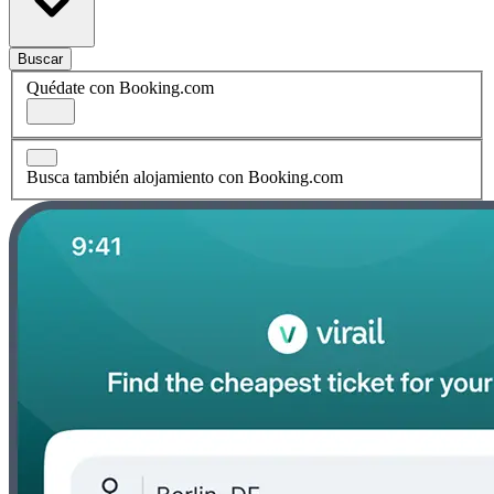
Buscar
Quédate con Booking.com
Busca también alojamiento con Booking.com