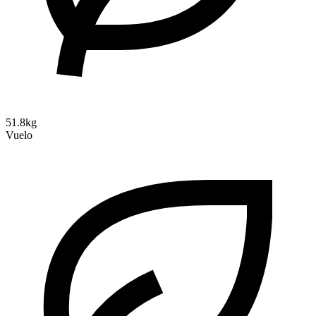
51.8kg
Vuelo