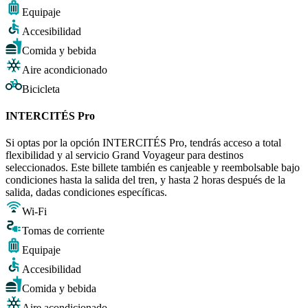
Equipaje
Accesibilidad
Comida y bebida
Aire acondicionado
Bicicleta
INTERCITÉS Pro
Si optas por la opción INTERCITÉS Pro, tendrás acceso a total
flexibilidad y al servicio Grand Voyageur para destinos
seleccionados. Este billete también es canjeable y reembolsable bajo
condiciones hasta la salida del tren, y hasta 2 horas después de la
salida, dadas condiciones específicas.
Wi-Fi
Tomas de corriente
Equipaje
Accesibilidad
Comida y bebida
Aire acondicionado