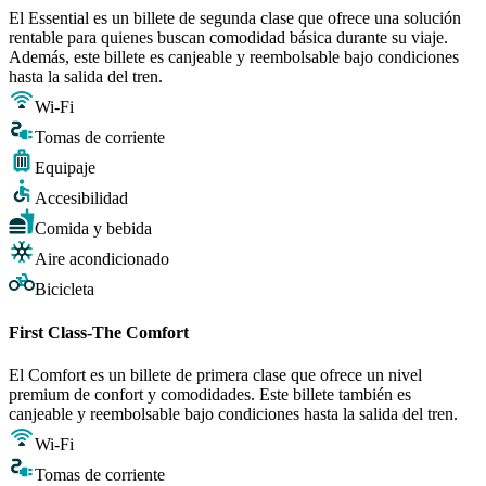
El Essential es un billete de segunda clase que ofrece una solución
rentable para quienes buscan comodidad básica durante su viaje.
Además, este billete es canjeable y reembolsable bajo condiciones
hasta la salida del tren.
Wi-Fi
Tomas de corriente
Equipaje
Accesibilidad
Comida y bebida
Aire acondicionado
Bicicleta
First Class-The Comfort
El Comfort es un billete de primera clase que ofrece un nivel
premium de confort y comodidades. Este billete también es
canjeable y reembolsable bajo condiciones hasta la salida del tren.
Wi-Fi
Tomas de corriente