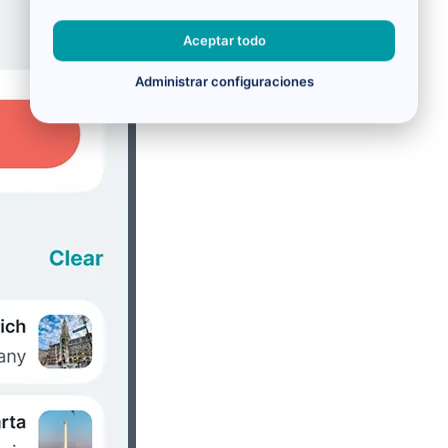
Aceptar todo
Administrar configuraciones