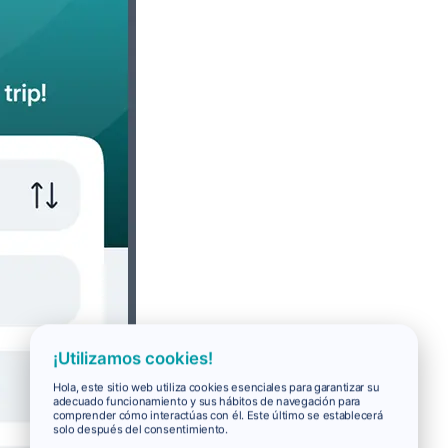
¡Utilizamos cookies!
Hola, este sitio web utiliza cookies esenciales para garantizar su
adecuado funcionamiento y sus hábitos de navegación para
comprender cómo interactúas con él. Este último se establecerá
solo después del consentimiento.