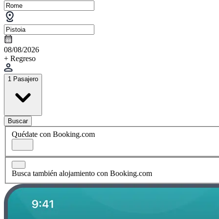
08/08/2026
+ Regreso
1 Pasajero
Buscar
Quédate con Booking.com
Busca también alojamiento con Booking.com