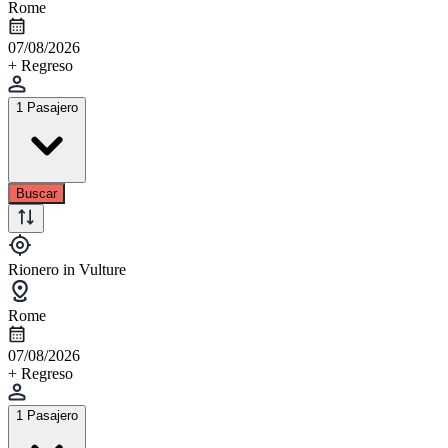
Rome
07/08/2026
+ Regreso
1 Pasajero
Buscar
Rionero in Vulture
Rome
07/08/2026
+ Regreso
1 Pasajero