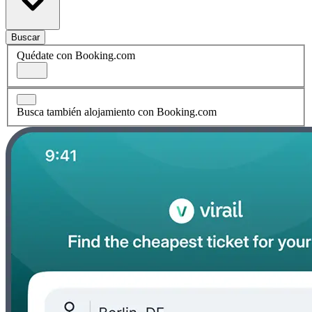
Buscar
Quédate con Booking.com
Busca también alojamiento con Booking.com