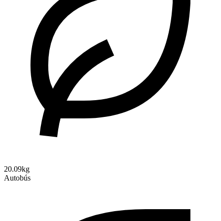
20.09kg
Autobús