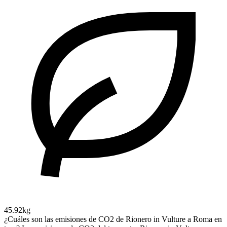
45.92kg
¿Cuáles son las emisiones de CO2 de Rionero in Vulture a Roma en