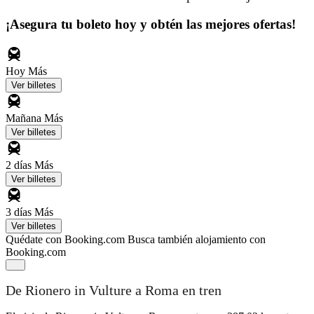
¡Asegura tu boleto hoy y obtén las mejores ofertas!
Hoy
Más
Ver billetes
Mañana
Más
Ver billetes
2 días
Más
Ver billetes
3 días
Más
Ver billetes
Quédate con Booking.com
Busca también alojamiento con
Booking.com
De Rionero in Vulture a Roma en tren