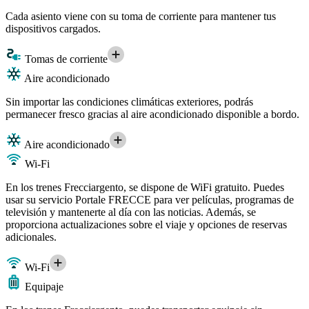
Cada asiento viene con su toma de corriente para mantener tus
dispositivos cargados.
Tomas de corriente
Aire acondicionado
Sin importar las condiciones climáticas exteriores, podrás
permanecer fresco gracias al aire acondicionado disponible a bordo.
Aire acondicionado
Wi-Fi
En los trenes Frecciargento, se dispone de WiFi gratuito. Puedes
usar su servicio Portale FRECCE para ver películas, programas de
televisión y mantenerte al día con las noticias. Además, se
proporciona actualizaciones sobre el viaje y opciones de reservas
adicionales.
Wi-Fi
Equipaje