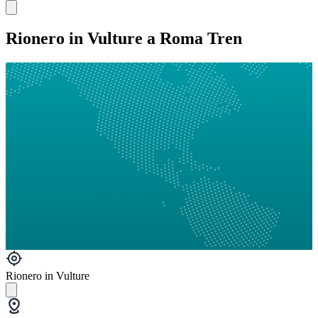
Rionero in Vulture a Roma Tren
Rionero in Vulture