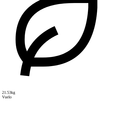
21.53kg
Vuelo