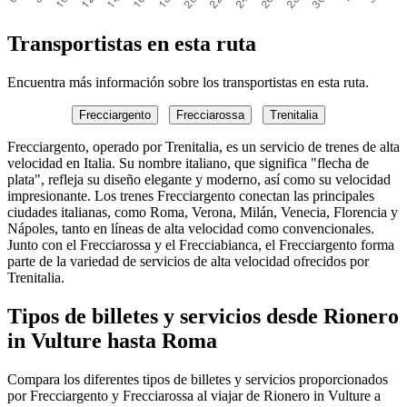
Transportistas en esta ruta
Encuentra más información sobre los transportistas en esta ruta.
Frecciargento
Frecciarossa
Trenitalia
Frecciargento, operado por Trenitalia, es un servicio de trenes de alta
velocidad en Italia. Su nombre italiano, que significa "flecha de
plata", refleja su diseño elegante y moderno, así como su velocidad
impresionante. Los trenes Frecciargento conectan las principales
ciudades italianas, como Roma, Verona, Milán, Venecia, Florencia y
Nápoles, tanto en líneas de alta velocidad como convencionales.
Junto con el Frecciarossa y el Frecciabianca, el Frecciargento forma
parte de la variedad de servicios de alta velocidad ofrecidos por
Trenitalia.
Tipos de billetes y servicios desde Rionero
in Vulture hasta Roma
Compara los diferentes tipos de billetes y servicios proporcionados
por Frecciargento y Frecciarossa al viajar de Rionero in Vulture a