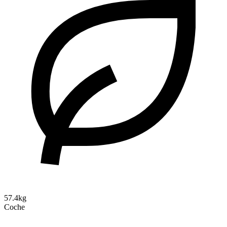
57.4kg
Coche