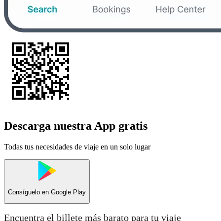
Descarga nuestra App gratis
Todas tus necesidades de viaje en un solo lugar
Consíguelo en
Google Play
Encuentra el billete más barato para tu viaje