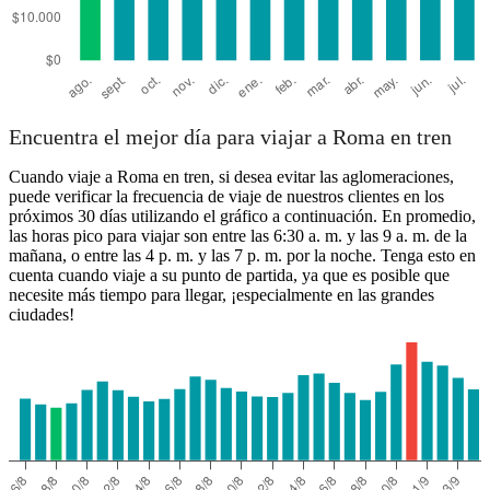
Encuentra el mejor día para viajar a Roma en tren
Cuando viaje a Roma en tren, si desea evitar las aglomeraciones,
puede verificar la frecuencia de viaje de nuestros clientes en los
próximos 30 días utilizando el gráfico a continuación. En promedio,
las horas pico para viajar son entre las 6:30 a. m. y las 9 a. m. de la
mañana, o entre las 4 p. m. y las 7 p. m. por la noche. Tenga esto en
cuenta cuando viaje a su punto de partida, ya que es posible que
necesite más tiempo para llegar, ¡especialmente en las grandes
ciudades!