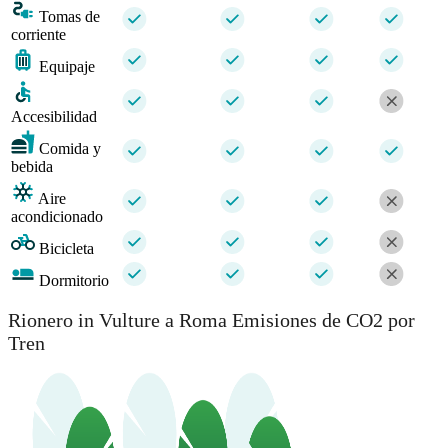
Tomas de
corriente
Equipaje
Accesibilidad
Comida y
bebida
Aire
acondicionado
Bicicleta
Dormitorio
Rionero in Vulture a Roma Emisiones de CO2 por
Tren