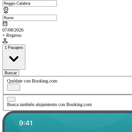
07/08/2026
+ Regreso
1 Pasajero
Buscar
Quédate con Booking.com
Busca también alojamiento con Booking.com