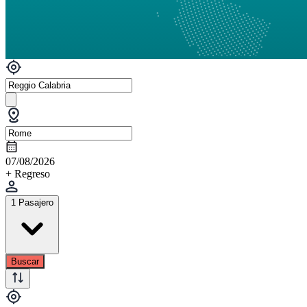
07/08/2026
+ Regreso
1 Pasajero
Buscar