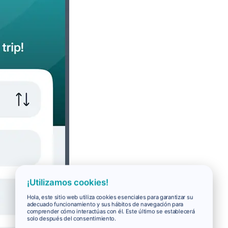
¡Utilizamos cookies!
Hola, este sitio web utiliza cookies esenciales para garantizar su
adecuado funcionamiento y sus hábitos de navegación para
comprender cómo interactúas con él. Este último se establecerá
solo después del consentimiento.