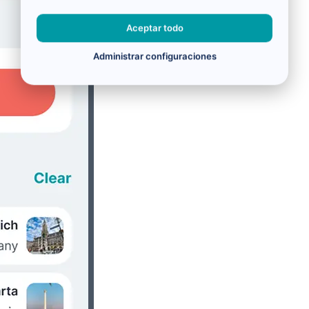
Aceptar todo
Administrar configuraciones