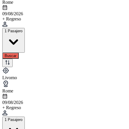
Rome
09/08/2026
+ Regreso
1 Pasajero
Buscar
Livorno
Rome
09/08/2026
+ Regreso
1 Pasajero