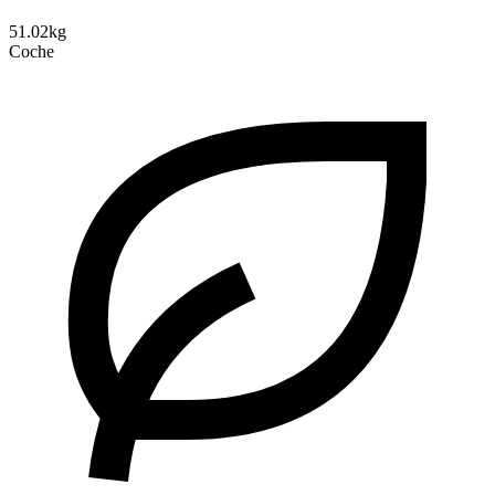
51.02kg
Coche