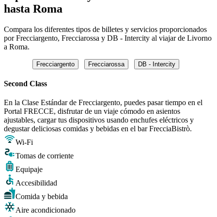
hasta Roma
Compara los diferentes tipos de billetes y servicios proporcionados
por Frecciargento, Frecciarossa y DB - Intercity al viajar de Livorno
a Roma.
Frecciargento
Frecciarossa
DB - Intercity
Second Class
En la Clase Estándar de Frecciargento, puedes pasar tiempo en el
Portal FRECCE, disfrutar de un viaje cómodo en asientos
ajustables, cargar tus dispositivos usando enchufes eléctricos y
degustar deliciosas comidas y bebidas en el bar FrecciaBistrò.
Wi-Fi
Tomas de corriente
Equipaje
Accesibilidad
Comida y bebida
Aire acondicionado