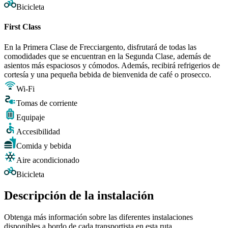
Bicicleta
First Class
En la Primera Clase de Frecciargento, disfrutará de todas las
comodidades que se encuentran en la Segunda Clase, además de
asientos más espaciosos y cómodos. Además, recibirá refrigerios de
cortesía y una pequeña bebida de bienvenida de café o prosecco.
Wi-Fi
Tomas de corriente
Equipaje
Accesibilidad
Comida y bebida
Aire acondicionado
Bicicleta
Descripción de la instalación
Obtenga más información sobre las diferentes instalaciones
disponibles a bordo de cada transportista en esta ruta.