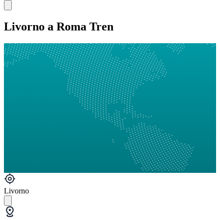
Livorno a Roma Tren
Livorno