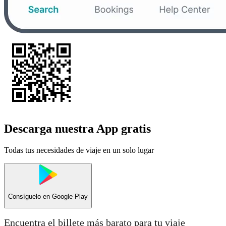
Descarga nuestra App gratis
Todas tus necesidades de viaje en un solo lugar
Consíguelo en
Google Play
Encuentra el billete más barato para tu viaje