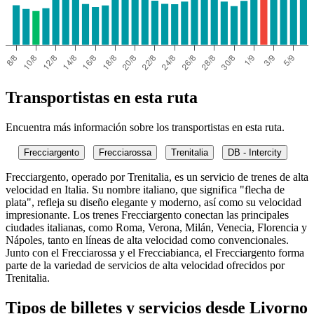
Transportistas en esta ruta
Encuentra más información sobre los transportistas en esta ruta.
Frecciargento
Frecciarossa
Trenitalia
DB - Intercity
Frecciargento, operado por Trenitalia, es un servicio de trenes de alta
velocidad en Italia. Su nombre italiano, que significa "flecha de
plata", refleja su diseño elegante y moderno, así como su velocidad
impresionante. Los trenes Frecciargento conectan las principales
ciudades italianas, como Roma, Verona, Milán, Venecia, Florencia y
Nápoles, tanto en líneas de alta velocidad como convencionales.
Junto con el Frecciarossa y el Frecciabianca, el Frecciargento forma
parte de la variedad de servicios de alta velocidad ofrecidos por
Trenitalia.
Tipos de billetes y servicios desde Livorno