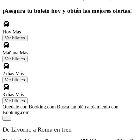
¡Asegura tu boleto hoy y obtén las mejores ofertas!
Hoy
Más
Ver billetes
Mañana
Más
Ver billetes
2 días
Más
Ver billetes
3 días
Más
Ver billetes
Quédate con Booking.com
Busca también alojamiento con
Booking.com
De Livorno a Roma en tren