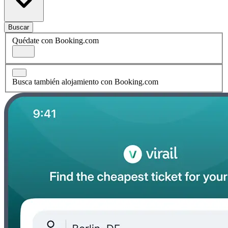
Buscar
Quédate con Booking.com
Busca también alojamiento con Booking.com