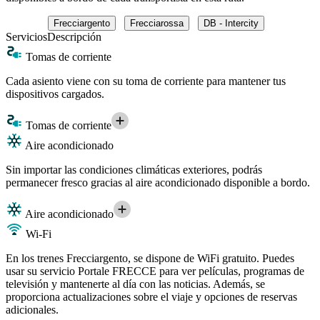
Frecciargento
Frecciarossa
DB - Intercity
Servicios
Descripción
Tomas de corriente
Cada asiento viene con su toma de corriente para mantener tus
dispositivos cargados.
Tomas de corriente
Aire acondicionado
Sin importar las condiciones climáticas exteriores, podrás
permanecer fresco gracias al aire acondicionado disponible a bordo.
Aire acondicionado
Wi-Fi
En los trenes Frecciargento, se dispone de WiFi gratuito. Puedes
usar su servicio Portale FRECCE para ver películas, programas de
televisión y mantenerte al día con las noticias. Además, se
proporciona actualizaciones sobre el viaje y opciones de reservas
adicionales.