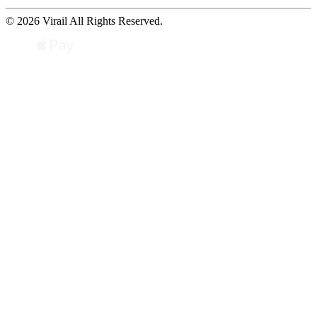
© 2026 Virail All Rights Reserved.