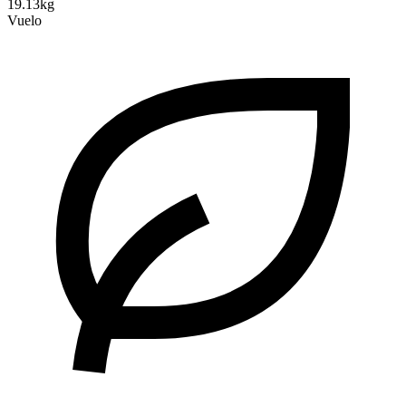
19.13kg
Vuelo