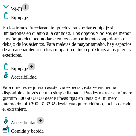
Wi-Fi
Equipaje
En los trenes Frecciargento, puedes transportar equipaje sin
limitaciones en cuanto a la cantidad. Los objetos y bolsos de menor
tamaño pueden acomodarse en los compartimentos superiores o
debajo de los asientos. Para maletas de mayor tamaño, hay espacios
de almacenamiento en los compartimentos o próximos a las puertas
exteriores.
Equipaje
Accesibilidad
Para quienes requieran asistencia especial, esta se encuentra
disponible a través de una simple llamada. Puedes marcar el número
gratuito 800 90 60 60 desde líneas fijas en Italia o el número
internacional +3902323232 desde cualquier teléfono, incluso desde
el extranjero.
Accesibilidad
Comida y bebida