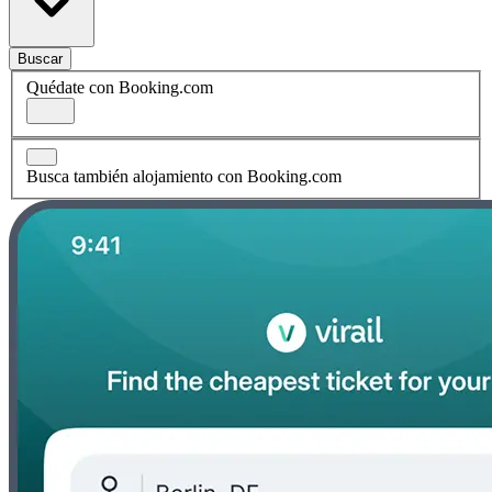
Buscar
Quédate con Booking.com
Busca también alojamiento con Booking.com