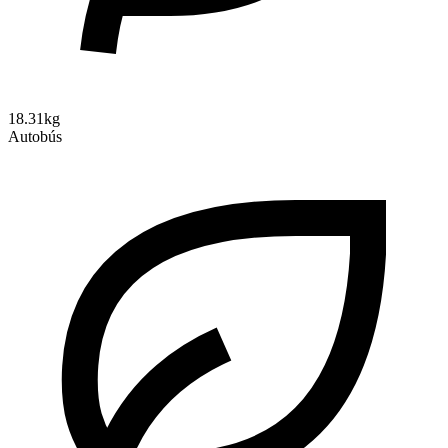
18.31kg
Autobús