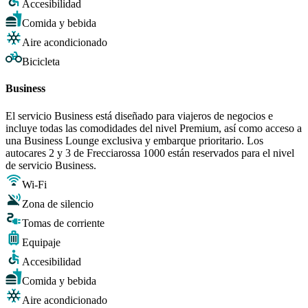
Accesibilidad
Comida y bebida
Aire acondicionado
Bicicleta
Business
El servicio Business está diseñado para viajeros de negocios e
incluye todas las comodidades del nivel Premium, así como acceso a
una Business Lounge exclusiva y embarque prioritario. Los
autocares 2 y 3 de Frecciarossa 1000 están reservados para el nivel
de servicio Business.
Wi-Fi
Zona de silencio
Tomas de corriente
Equipaje
Accesibilidad
Comida y bebida
Aire acondicionado