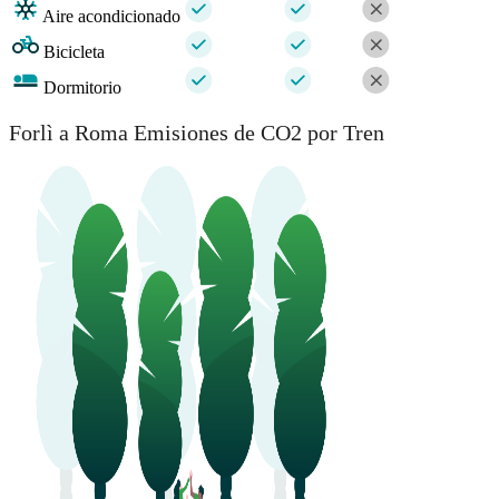
Aire acondicionado
Bicicleta
Dormitorio
Forlì a Roma Emisiones de CO2 por Tren