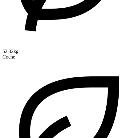
52.32kg
Coche