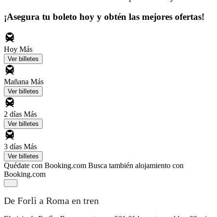
¡Asegura tu boleto hoy y obtén las mejores ofertas!
Hoy
Más
Ver billetes
Mañana
Más
Ver billetes
2 días
Más
Ver billetes
3 días
Más
Ver billetes
Quédate con Booking.com
Busca también alojamiento con
Booking.com
De Forlì a Roma en tren