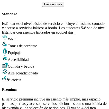
Frecciarossa
Standard
Estándar es el nivel básico de servicio e incluye un asiento cómodo
y acceso a servicios básicos a bordo. Los autocares 5-8 son de nivel
Estándar con asientos tapizados en ecopiel gris.
Wi-Fi
Tomas de corriente
Equipaje
Accesibilidad
Comida y bebida
Aire acondicionado
Bicicleta
Premium
El servicio premium incluye un asiento más amplio, más espacio
para las piernas y acceso a servicios adicionales como una bebida de
bienvenida y una selección de periódicos. El vagón 4 del tren