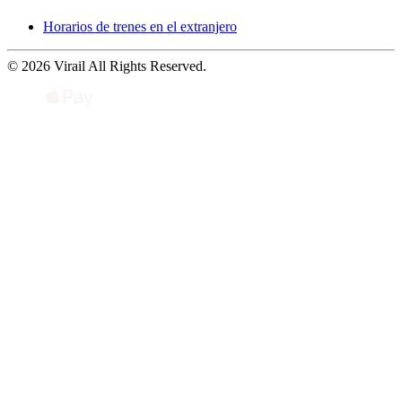
Horarios de trenes en el extranjero
© 2026 Virail All Rights Reserved.