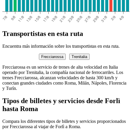
Transportistas en esta ruta
Encuentra más información sobre los transportistas en esta ruta.
Frecciarossa
Trenitalia
Frecciarossa es un servicio de trenes de alta velocidad en Italia
operado por Trenitalia, la compañía nacional de ferrocarriles. Los
trenes Frecciarossa, alcanzan velocidades de hasta 300 km/h y
conectan grandes ciudades como Roma, Milán, Nápoles, Florencia
y Turín.
Tipos de billetes y servicios desde Forlì
hasta Roma
Compara los diferentes tipos de billetes y servicios proporcionados
por Frecciarossa al viajar de Forlì a Roma.