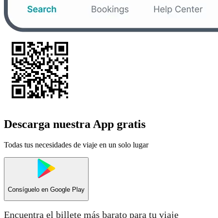
Descarga nuestra App gratis
Todas tus necesidades de viaje en un solo lugar
Consíguelo en
Google Play
Encuentra el billete más barato para tu viaje