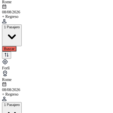
Rome
08/08/2026
+ Regreso
1 Pasajero
Buscar
Forlì
Rome
08/08/2026
+ Regreso
1 Pasajero