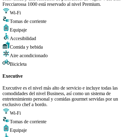
Frecciarossa 1000 está reservado al nivel Premium.
Wi-Fi
Tomas de corriente
Equipaje
Accesibilidad
Comida y bebida
Aire acondicionado
Bicicleta
Executive
Executive es el nivel más alto de servicio e incluye todas las
comodidades del nivel Business, así como un sistema de
entretenimiento personal y comidas gourmet servidas por un
exclusivo chef a bordo.
Wi-Fi
Tomas de corriente
Equipaje