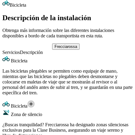
Bicicleta
Descripción de la instalación
Obtenga más información sobre las diferentes instalaciones
disponibles a bordo de cada transportista en esta ruta.
Frecciarossa
Servicios
Descripción
Bicicleta
Las bicicletas plegables se permiten como equipaje de mano,
mientras que las bicicletas no plegables deben desmontarse y
colocarse en maletas de viaje que se mostrarán al revisor o al
personal del andén antes de subir al tren, y se guardarán en una parte
específica del tren.
Bicicleta
Zona de silencio
¿Buscas tranquilidad? Frecciarossa ha designado zonas silenciosas
exclusivas para la Clase Business, asegurando un viaje sereno y