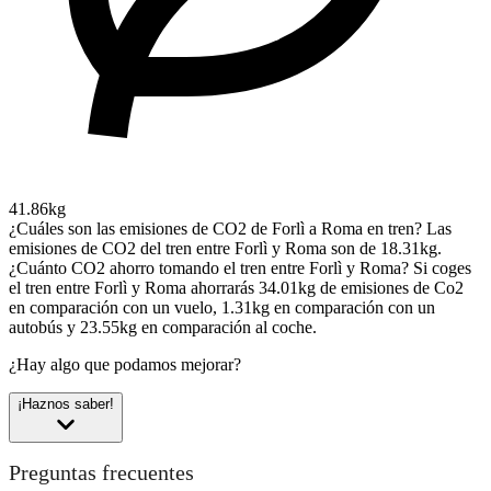
41.86kg
¿Cuáles son las emisiones de CO2 de Forlì a Roma en tren?
Las
emisiones de CO2 del tren entre Forlì y Roma son de 18.31kg.
¿Cuánto CO2 ahorro tomando el tren entre Forlì y Roma?
Si coges
el tren entre Forlì y Roma ahorrarás 34.01kg de emisiones de Co2
en comparación con un vuelo, 1.31kg en comparación con un
autobús y 23.55kg en comparación al coche.
¿Hay algo que podamos mejorar?
¡Haznos saber!
Preguntas frecuentes