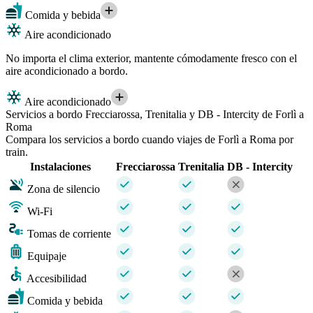
Comida y bebida
Aire acondicionado
No importa el clima exterior, mantente cómodamente fresco con el
aire acondicionado a bordo.
Aire acondicionado
Servicios a bordo Frecciarossa, Trenitalia y DB - Intercity de Forlì a
Roma
Compara los servicios a bordo cuando viajes de Forlì a Roma por
train.
Instalaciones
Frecciarossa
Trenitalia
DB - Intercity
Zona de silencio
Wi-Fi
Tomas de corriente
Equipaje
Accesibilidad
Comida y bebida