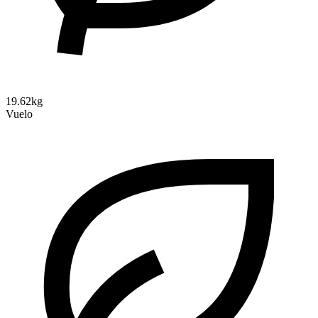
19.62kg
Vuelo