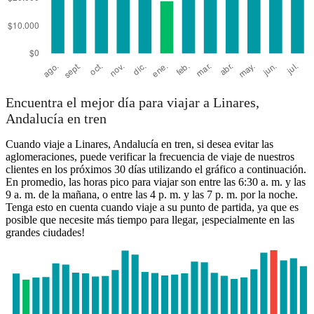
Encuentra el mejor día para viajar a Linares,
Andalucía en tren
Cuando viaje a Linares, Andalucía en tren, si desea evitar las
aglomeraciones, puede verificar la frecuencia de viaje de nuestros
clientes en los próximos 30 días utilizando el gráfico a continuación.
En promedio, las horas pico para viajar son entre las 6:30 a. m. y las
9 a. m. de la mañana, o entre las 4 p. m. y las 7 p. m. por la noche.
Tenga esto en cuenta cuando viaje a su punto de partida, ya que es
posible que necesite más tiempo para llegar, ¡especialmente en las
grandes ciudades!