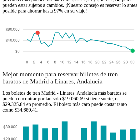
pueden estar sujetos a cambios. ¡Nuestro consejo es reservar lo antes
posible para ahorrar hasta 97% en su viaje!
Mejor momento para reservar billetes de tren
baratos de Madrid a Linares, Andalucía
Los boletos de tren Madrid - Linares, Andalucía más baratos se
pueden encontrar por tan solo $19.060,69 si tiene suerte, o
$29.325,84 en promedio. El boleto más caro puede costar tanto
como $34.689,41.