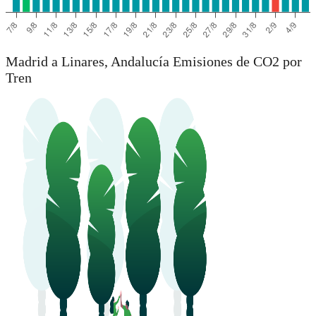
Madrid a Linares, Andalucía Emisiones de CO2 por
Tren