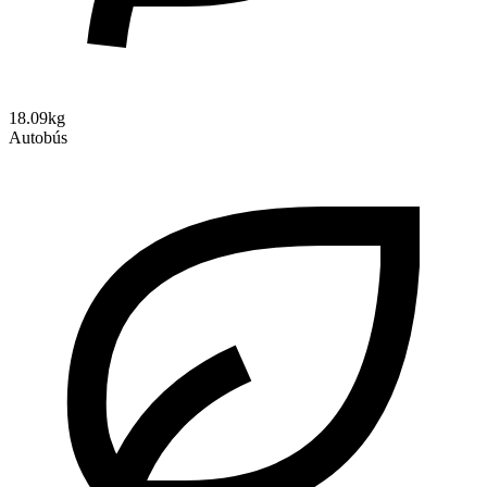
18.09kg
Autobús