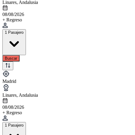
Linares, Andalusia
08/08/2026
+ Regreso
1 Pasajero
Buscar
Madrid
Linares, Andalusia
08/08/2026
+ Regreso
1 Pasajero