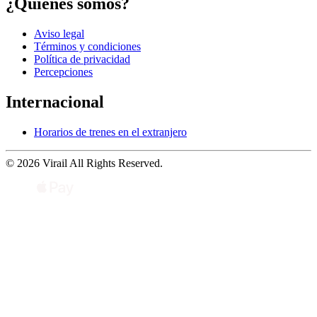
¿Quiénes somos?
Aviso legal
Términos y condiciones
Política de privacidad
Percepciones
Internacional
Horarios de trenes en el extranjero
© 2026 Virail All Rights Reserved.