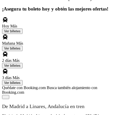
¡Asegura tu boleto hoy y obtén las mejores ofertas!
Hoy
Más
Ver billetes
Mañana
Más
Ver billetes
2 días
Más
Ver billetes
3 días
Más
Ver billetes
Quédate con Booking.com
Busca también alojamiento con
Booking.com
De Madrid a Linares, Andalucía en tren