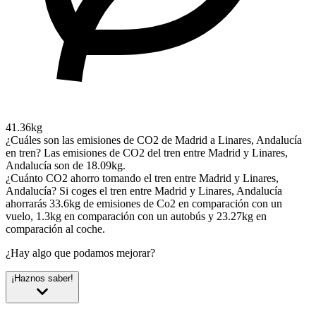
41.36kg
¿Cuáles son las emisiones de CO2 de Madrid a Linares, Andalucía
en tren?
Las emisiones de CO2 del tren entre Madrid y Linares,
Andalucía son de 18.09kg.
¿Cuánto CO2 ahorro tomando el tren entre Madrid y Linares,
Andalucía?
Si coges el tren entre Madrid y Linares, Andalucía
ahorrarás 33.6kg de emisiones de Co2 en comparación con un
vuelo, 1.3kg en comparación con un autobús y 23.27kg en
comparación al coche.
¿Hay algo que podamos mejorar?
¡Haznos saber!