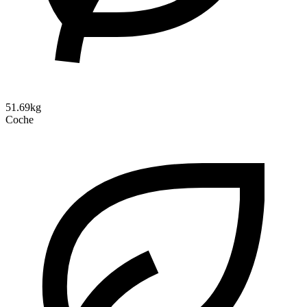
51.69kg
Coche