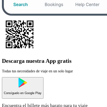
Descarga nuestra App gratis
Todas tus necesidades de viaje en un solo lugar
Consíguelo en
Google Play
Encuentra el billete más barato para tu viaje