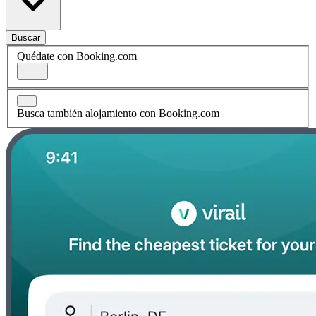
Buscar
Quédate con Booking.com
Busca también alojamiento con Booking.com