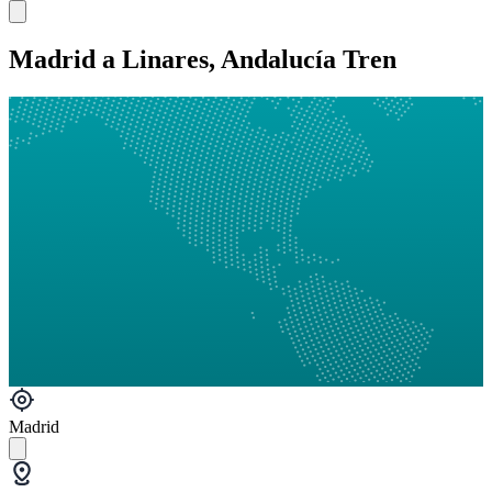
Madrid a Linares, Andalucía Tren
Madrid