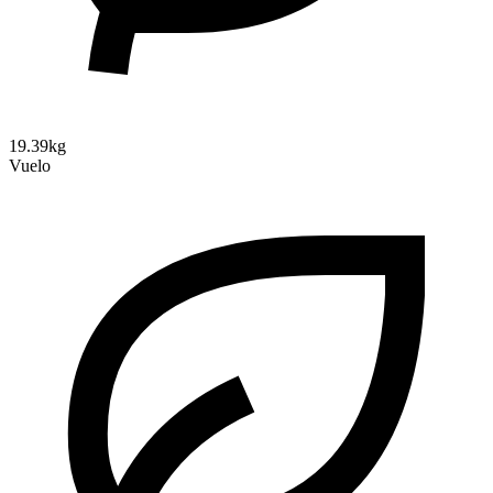
19.39kg
Vuelo