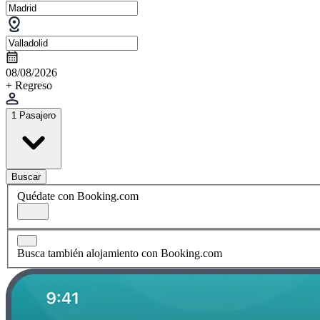
08/08/2026
+ Regreso
1 Pasajero
Buscar
Quédate con Booking.com
Busca también alojamiento con Booking.com