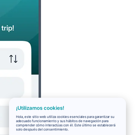
¡Utilizamos cookies!
Hola, este sitio web utiliza cookies esenciales para garantizar su
adecuado funcionamiento y sus hábitos de navegación para
comprender cómo interactúas con él. Este último se establecerá
solo después del consentimiento.