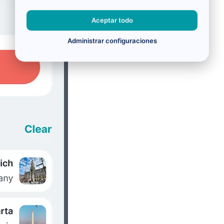
Aceptar todo
Administrar configuraciones