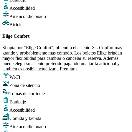
Accesibilidad
Aire acondicionado
Bicicleta
Elige Confort
Si opta por "Elige Confort", obtendrá el asiento XL Confort más
grande y probablemente más cómodo. Los boletos Elige brindan
mayor flexibilidad para cambiar o cancelar su reserva. Además,
puede elegir su asiento preferido pagando una tarifa adicional y
también es posible actualizar a Premium.
Wi-Fi
Zona de silencio
Tomas de corriente
Equipaje
Accesibilidad
Comida y bebida
Aire acondicionado