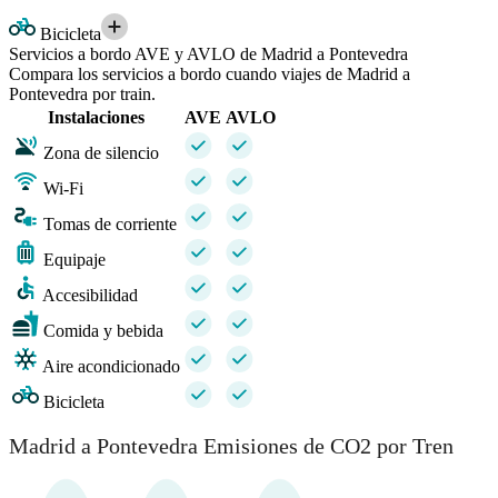
Bicicleta
Servicios a bordo AVE y AVLO de Madrid a Pontevedra
Compara los servicios a bordo cuando viajes de Madrid a
Pontevedra por train.
Instalaciones
AVE
AVLO
Zona de silencio
Wi-Fi
Tomas de corriente
Equipaje
Accesibilidad
Comida y bebida
Aire acondicionado
Bicicleta
Madrid a Pontevedra Emisiones de CO2 por Tren