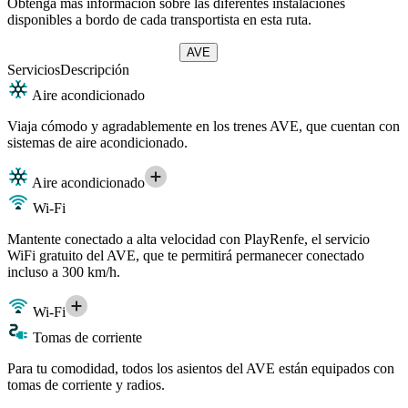
Obtenga más información sobre las diferentes instalaciones
disponibles a bordo de cada transportista en esta ruta.
AVE
Servicios
Descripción
Aire acondicionado
Viaja cómodo y agradablemente en los trenes AVE, que cuentan con
sistemas de aire acondicionado.
Aire acondicionado
Wi-Fi
Mantente conectado a alta velocidad con PlayRenfe, el servicio
WiFi gratuito del AVE, que te permitirá permanecer conectado
incluso a 300 km/h.
Wi-Fi
Tomas de corriente
Para tu comodidad, todos los asientos del AVE están equipados con
tomas de corriente y radios.