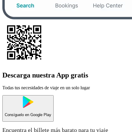
Descarga nuestra App gratis
Todas tus necesidades de viaje en un solo lugar
Consíguelo en
Google Play
Encuentra el billete más barato para tu viaje