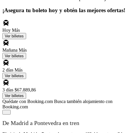
¡Asegura tu boleto hoy y obtén las mejores ofertas!
Hoy
Más
Ver billetes
Mañana
Más
Ver billetes
2 días
Más
Ver billetes
3 días
$67.889,86
Ver billetes
Quédate con Booking.com
Busca también alojamiento con
Booking.com
De Madrid a Pontevedra en tren