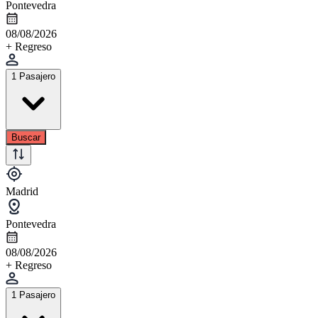
Pontevedra
08/08/2026
+ Regreso
1 Pasajero
Buscar
Madrid
Pontevedra
08/08/2026
+ Regreso
1 Pasajero