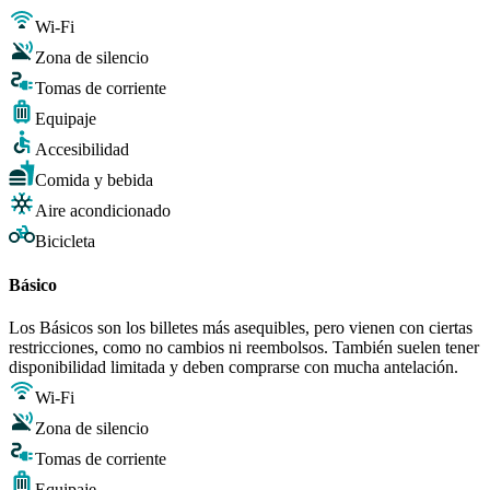
Wi-Fi
Zona de silencio
Tomas de corriente
Equipaje
Accesibilidad
Comida y bebida
Aire acondicionado
Bicicleta
Básico
Los Básicos son los billetes más asequibles, pero vienen con ciertas
restricciones, como no cambios ni reembolsos. También suelen tener
disponibilidad limitada y deben comprarse con mucha antelación.
Wi-Fi
Zona de silencio
Tomas de corriente
Equipaje