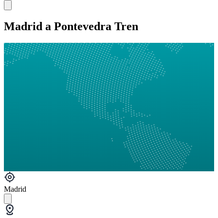
Madrid a Pontevedra Tren
Madrid