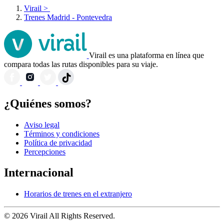
Virail
>
Trenes Madrid - Pontevedra
Virail es una plataforma en línea que
compara todas las rutas disponibles para su viaje.
¿Quiénes somos?
Aviso legal
Términos y condiciones
Política de privacidad
Percepciones
Internacional
Horarios de trenes en el extranjero
© 2026 Virail All Rights Reserved.