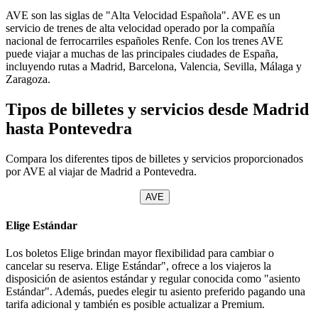
AVE son las siglas de "Alta Velocidad Española". AVE es un
servicio de trenes de alta velocidad operado por la compañía
nacional de ferrocarriles españoles Renfe. Con los trenes AVE
puede viajar a muchas de las principales ciudades de España,
incluyendo rutas a Madrid, Barcelona, Valencia, Sevilla, Málaga y
Zaragoza.
Tipos de billetes y servicios desde Madrid
hasta Pontevedra
Compara los diferentes tipos de billetes y servicios proporcionados
por AVE al viajar de Madrid a Pontevedra.
AVE
Elige Estándar
Los boletos Elige brindan mayor flexibilidad para cambiar o
cancelar su reserva. Elige Estándar", ofrece a los viajeros la
disposición de asientos estándar y regular conocida como "asiento
Estándar". Además, puedes elegir tu asiento preferido pagando una
tarifa adicional y también es posible actualizar a Premium.