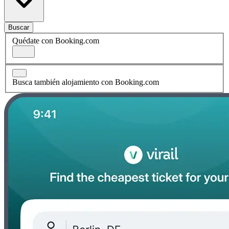
Buscar
Quédate con Booking.com
Busca también alojamiento con Booking.com