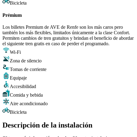
Bicicleta
Prémium
Los billetes Premium de AVE de Renfe son los más caros pero
también los más flexibles, limitados únicamente a la clase Confort.
Permiten cambios de tren gratuitos y brindan el beneficio de abordar
el siguiente tren gratis en caso de perder el programado.
Wi-Fi
Zona de silencio
Tomas de corriente
Equipaje
Accesibilidad
Comida y bebida
Aire acondicionado
Bicicleta
Descripción de la instalación