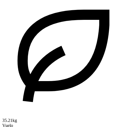
35.21kg
Vuelo