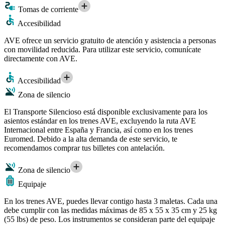
Tomas de corriente
Accesibilidad
AVE ofrece un servicio gratuito de atención y asistencia a personas
con movilidad reducida. Para utilizar este servicio, comunícate
directamente con AVE.
Accesibilidad
Zona de silencio
El Transporte Silencioso está disponible exclusivamente para los
asientos estándar en los trenes AVE, excluyendo la ruta AVE
Internacional entre España y Francia, así como en los trenes
Euromed. Debido a la alta demanda de este servicio, te
recomendamos comprar tus billetes con antelación.
Zona de silencio
Equipaje
En los trenes AVE, puedes llevar contigo hasta 3 maletas. Cada una
debe cumplir con las medidas máximas de 85 x 55 x 35 cm y 25 kg
(55 lbs) de peso. Los instrumentos se consideran parte del equipaje