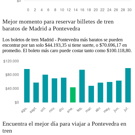
Mejor momento para reservar billetes de tren
baratos de Madrid a Pontevedra
Los boletos de tren Madrid - Pontevedra más baratos se pueden
encontrar por tan solo $44.193,35 si tiene suerte, o $70.696,17 en
promedio. El boleto más caro puede costar tanto como $100.118,80.
Encuentra el mejor día para viajar a Pontevedra en
tren