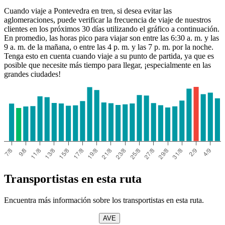
Cuando viaje a Pontevedra en tren, si desea evitar las
aglomeraciones, puede verificar la frecuencia de viaje de nuestros
clientes en los próximos 30 días utilizando el gráfico a continuación.
En promedio, las horas pico para viajar son entre las 6:30 a. m. y las
9 a. m. de la mañana, o entre las 4 p. m. y las 7 p. m. por la noche.
Tenga esto en cuenta cuando viaje a su punto de partida, ya que es
posible que necesite más tiempo para llegar, ¡especialmente en las
grandes ciudades!
Transportistas en esta ruta
Encuentra más información sobre los transportistas en esta ruta.
AVE