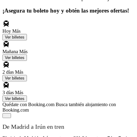
¡Asegura tu boleto hoy y obtén las mejores ofertas!
Hoy
Más
Ver billetes
Mañana
Más
Ver billetes
2 días
Más
Ver billetes
3 días
Más
Ver billetes
Quédate con Booking.com
Busca también alojamiento con
Booking.com
De Madrid a Irún en tren