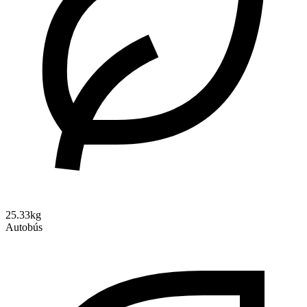
25.33kg
Autobús