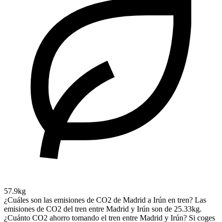
57.9kg
¿Cuáles son las emisiones de CO2 de Madrid a Irún en tren?
Las
emisiones de CO2 del tren entre Madrid y Irún son de 25.33kg.
¿Cuánto CO2 ahorro tomando el tren entre Madrid y Irún?
Si coges