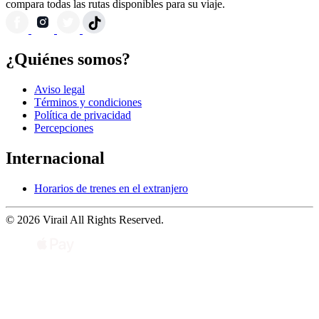
compara todas las rutas disponibles para su viaje.
¿Quiénes somos?
Aviso legal
Términos y condiciones
Política de privacidad
Percepciones
Internacional
Horarios de trenes en el extranjero
© 2026 Virail All Rights Reserved.