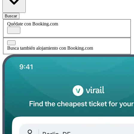
Buscar
Quédate con Booking.com
Busca también alojamiento con Booking.com