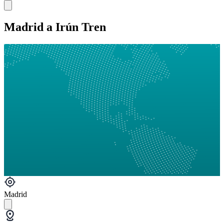
Madrid a Irún Tren
Madrid