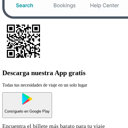
Descarga nuestra App gratis
Todas tus necesidades de viaje en un solo lugar
Consíguelo en
Google Play
Encuentra el billete más barato para tu viaje