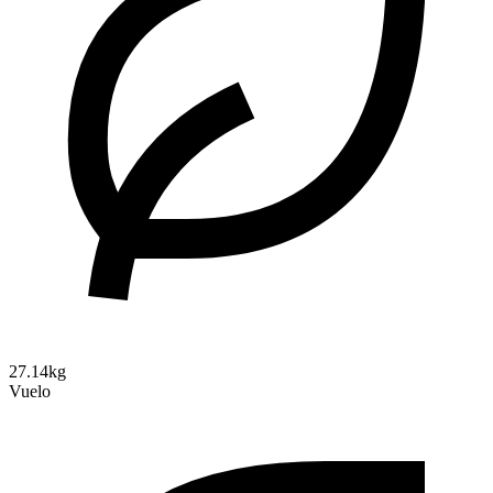
27.14kg
Vuelo