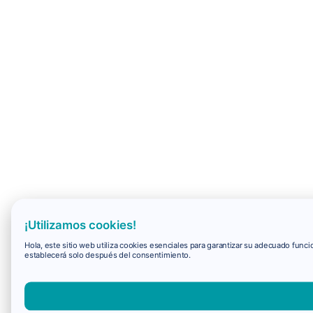
¡Utilizamos cookies!
Hola, este sitio web utiliza cookies esenciales para garantizar su adecuado fun
establecerá solo después del consentimiento.