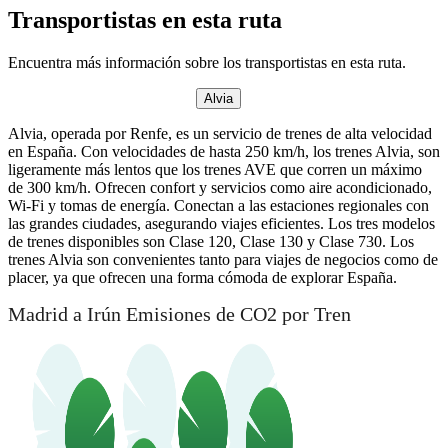
Transportistas en esta ruta
Encuentra más información sobre los transportistas en esta ruta.
Alvia
Alvia, operada por Renfe, es un servicio de trenes de alta velocidad
en España. Con velocidades de hasta 250 km/h, los trenes Alvia, son
ligeramente más lentos que los trenes AVE que corren un máximo
de 300 km/h. Ofrecen confort y servicios como aire acondicionado,
Wi-Fi y tomas de energía. Conectan a las estaciones regionales con
las grandes ciudades, asegurando viajes eficientes. Los tres modelos
de trenes disponibles son Clase 120, Clase 130 y Clase 730. Los
trenes Alvia son convenientes tanto para viajes de negocios como de
placer, ya que ofrecen una forma cómoda de explorar España.
Madrid a Irún Emisiones de CO2 por Tren