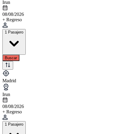
Irun
08/08/2026
+ Regreso
1 Pasajero
Buscar
Madrid
Irun
08/08/2026
+ Regreso
1 Pasajero