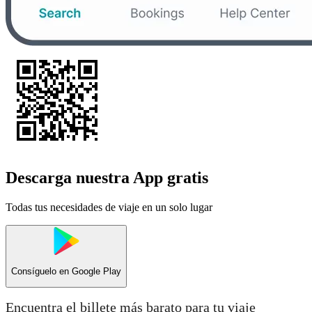
Descarga nuestra App gratis
Todas tus necesidades de viaje en un solo lugar
Consíguelo en
Google Play
Encuentra el billete más barato para tu viaje