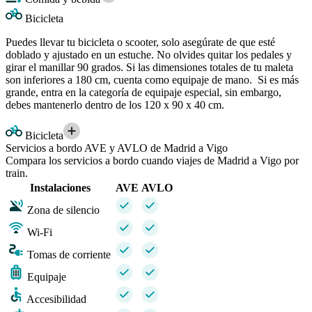
Bicicleta
Puedes llevar tu bicicleta o scooter, solo asegúrate de que esté
doblado y ajustado en un estuche. No olvides quitar los pedales y
girar el manillar 90 grados. Si las dimensiones totales de tu maleta
son inferiores a 180 cm, cuenta como equipaje de mano. Si es más
grande, entra en la categoría de equipaje especial, sin embargo,
debes mantenerlo dentro de los 120 x 90 x 40 cm.
Bicicleta
Servicios a bordo AVE y AVLO de Madrid a Vigo
Compara los servicios a bordo cuando viajes de Madrid a Vigo por
train.
Instalaciones
AVE
AVLO
Zona de silencio
Wi-Fi
Tomas de corriente
Equipaje
Accesibilidad