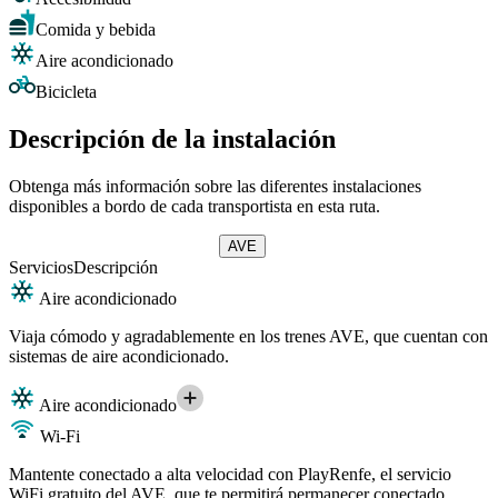
Comida y bebida
Aire acondicionado
Bicicleta
Descripción de la instalación
Obtenga más información sobre las diferentes instalaciones
disponibles a bordo de cada transportista en esta ruta.
AVE
Servicios
Descripción
Aire acondicionado
Viaja cómodo y agradablemente en los trenes AVE, que cuentan con
sistemas de aire acondicionado.
Aire acondicionado
Wi-Fi
Mantente conectado a alta velocidad con PlayRenfe, el servicio
WiFi gratuito del AVE, que te permitirá permanecer conectado