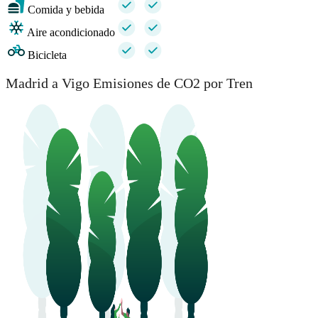
Comida y bebida
Aire acondicionado
Bicicleta
Madrid a Vigo Emisiones de CO2 por Tren