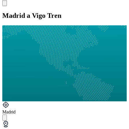
Madrid a Vigo Tren
Madrid