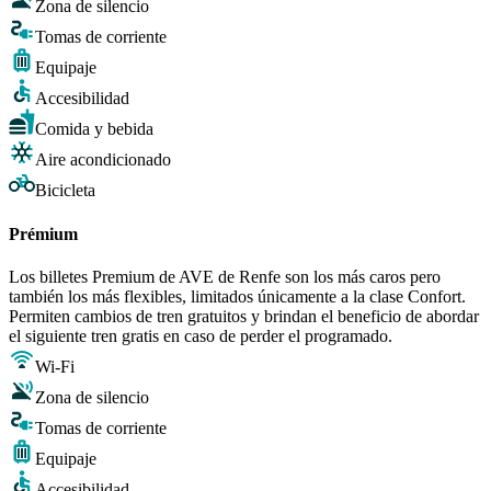
Zona de silencio
Tomas de corriente
Equipaje
Accesibilidad
Comida y bebida
Aire acondicionado
Bicicleta
Prémium
Los billetes Premium de AVE de Renfe son los más caros pero
también los más flexibles, limitados únicamente a la clase Confort.
Permiten cambios de tren gratuitos y brindan el beneficio de abordar
el siguiente tren gratis en caso de perder el programado.
Wi-Fi
Zona de silencio
Tomas de corriente
Equipaje
Accesibilidad