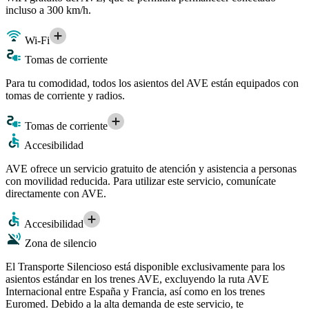
incluso a 300 km/h.
Wi-Fi
Tomas de corriente
Para tu comodidad, todos los asientos del AVE están equipados con
tomas de corriente y radios.
Tomas de corriente
Accesibilidad
AVE ofrece un servicio gratuito de atención y asistencia a personas
con movilidad reducida. Para utilizar este servicio, comunícate
directamente con AVE.
Accesibilidad
Zona de silencio
El Transporte Silencioso está disponible exclusivamente para los
asientos estándar en los trenes AVE, excluyendo la ruta AVE
Internacional entre España y Francia, así como en los trenes
Euromed. Debido a la alta demanda de este servicio, te