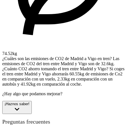
74.52kg
¿Cuáles son las emisiones de CO2 de Madrid a Vigo en tren?
Las
emisiones de CO2 del tren entre Madrid y Vigo son de 32.6kg.
¿Cuánto CO2 ahorro tomando el tren entre Madrid y Vigo?
Si coges
el tren entre Madrid y Vigo ahorrarás 60.55kg de emisiones de Co2
en comparación con un vuelo, 2.33kg en comparación con un
autobús y 41.92kg en comparación al coche.
¿Hay algo que podamos mejorar?
¡Haznos saber!
Preguntas frecuentes