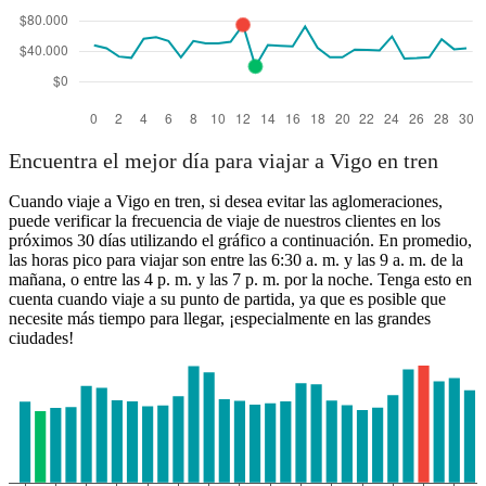
Encuentra el mejor día para viajar a Vigo en tren
Cuando viaje a Vigo en tren, si desea evitar las aglomeraciones,
puede verificar la frecuencia de viaje de nuestros clientes en los
próximos 30 días utilizando el gráfico a continuación. En promedio,
las horas pico para viajar son entre las 6:30 a. m. y las 9 a. m. de la
mañana, o entre las 4 p. m. y las 7 p. m. por la noche. Tenga esto en
cuenta cuando viaje a su punto de partida, ya que es posible que
necesite más tiempo para llegar, ¡especialmente en las grandes
ciudades!