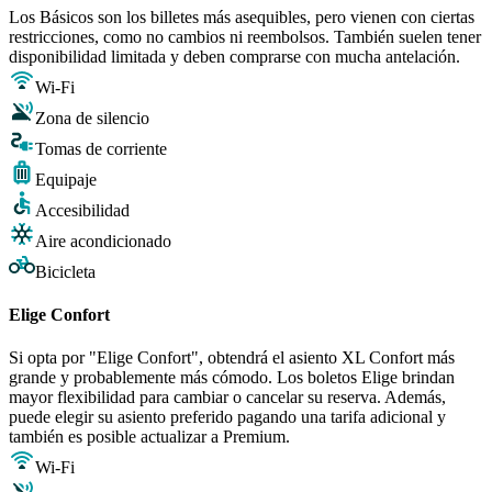
Los Básicos son los billetes más asequibles, pero vienen con ciertas
restricciones, como no cambios ni reembolsos. También suelen tener
disponibilidad limitada y deben comprarse con mucha antelación.
Wi-Fi
Zona de silencio
Tomas de corriente
Equipaje
Accesibilidad
Aire acondicionado
Bicicleta
Elige Confort
Si opta por "Elige Confort", obtendrá el asiento XL Confort más
grande y probablemente más cómodo. Los boletos Elige brindan
mayor flexibilidad para cambiar o cancelar su reserva. Además,
puede elegir su asiento preferido pagando una tarifa adicional y
también es posible actualizar a Premium.
Wi-Fi