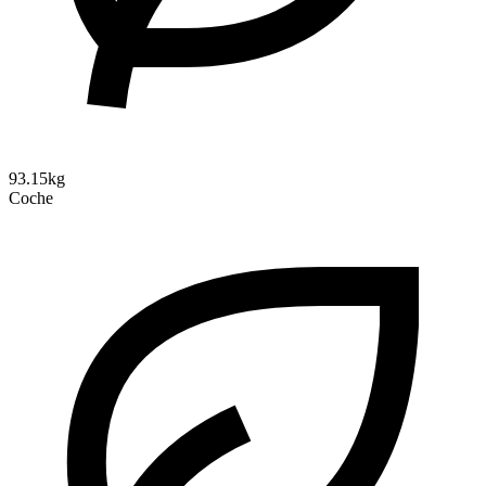
93.15kg
Coche