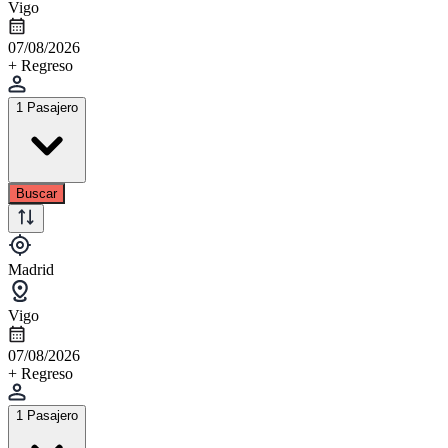
Vigo
07/08/2026
+ Regreso
1 Pasajero
Buscar
Madrid
Vigo
07/08/2026
+ Regreso
1 Pasajero