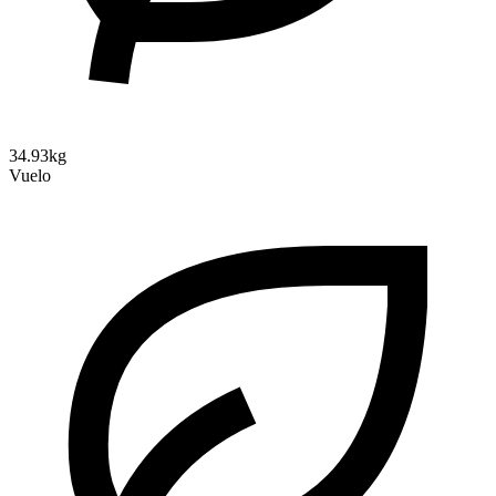
34.93kg
Vuelo