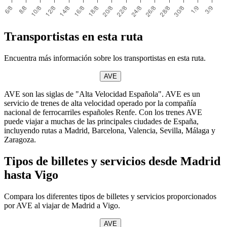
Transportistas en esta ruta
Encuentra más información sobre los transportistas en esta ruta.
AVE
AVE son las siglas de "Alta Velocidad Española". AVE es un
servicio de trenes de alta velocidad operado por la compañía
nacional de ferrocarriles españoles Renfe. Con los trenes AVE
puede viajar a muchas de las principales ciudades de España,
incluyendo rutas a Madrid, Barcelona, Valencia, Sevilla, Málaga y
Zaragoza.
Tipos de billetes y servicios desde Madrid
hasta Vigo
Compara los diferentes tipos de billetes y servicios proporcionados
por AVE al viajar de Madrid a Vigo.
AVE