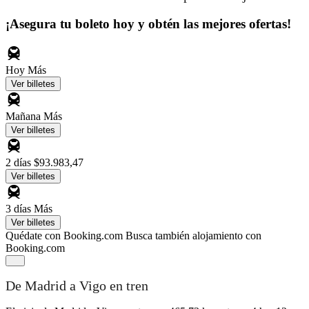
¡Asegura tu boleto hoy y obtén las mejores ofertas!
Hoy
Más
Ver billetes
Mañana
Más
Ver billetes
2 días
$93.983,47
Ver billetes
3 días
Más
Ver billetes
Quédate con Booking.com
Busca también alojamiento con
Booking.com
De Madrid a Vigo en tren