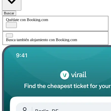
Buscar
Quédate con Booking.com
Busca también alojamiento con Booking.com