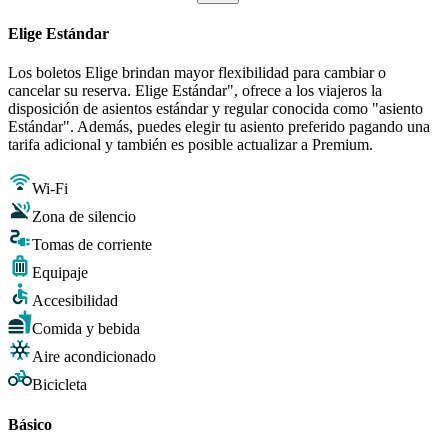
Elige Estándar
Los boletos Elige brindan mayor flexibilidad para cambiar o
cancelar su reserva. Elige Estándar", ofrece a los viajeros la
disposición de asientos estándar y regular conocida como "asiento
Estándar". Además, puedes elegir tu asiento preferido pagando una
tarifa adicional y también es posible actualizar a Premium.
Wi-Fi
Zona de silencio
Tomas de corriente
Equipaje
Accesibilidad
Comida y bebida
Aire acondicionado
Bicicleta
Básico