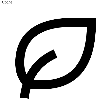
Coche