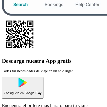
Descarga nuestra App gratis
Todas tus necesidades de viaje en un solo lugar
Consíguelo en
Google Play
Encuentra el billete más barato para tu viaje