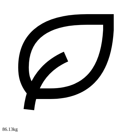
86.13kg