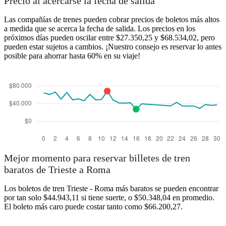
Precio al acercarse la fecha de salida
Las compañías de trenes pueden cobrar precios de boletos más altos
a medida que se acerca la fecha de salida. Los precios en los
próximos días pueden oscilar entre $27.350,25 y $68.534,02, pero
pueden estar sujetos a cambios. ¡Nuestro consejo es reservar lo antes
posible para ahorrar hasta 60% en su viaje!
Mejor momento para reservar billetes de tren
baratos de Trieste a Roma
Los boletos de tren Trieste - Roma más baratos se pueden encontrar
por tan solo $44.943,11 si tiene suerte, o $50.348,04 en promedio.
El boleto más caro puede costar tanto como $66.200,27.