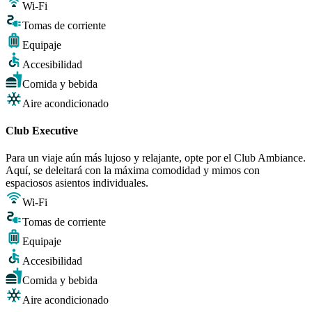
Wi-Fi
Tomas de corriente
Equipaje
Accesibilidad
Comida y bebida
Aire acondicionado
Club Executive
Para un viaje aún más lujoso y relajante, opte por el Club Ambiance.
Aquí, se deleitará con la máxima comodidad y mimos con
espaciosos asientos individuales.
Wi-Fi
Tomas de corriente
Equipaje
Accesibilidad
Comida y bebida
Aire acondicionado