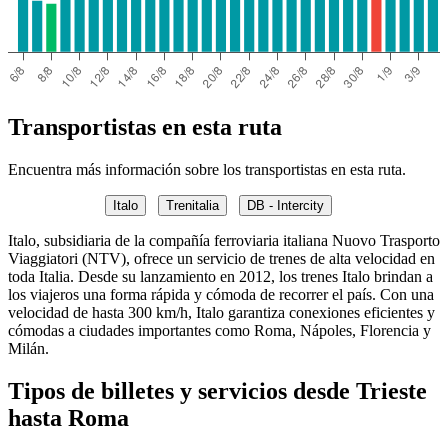
Transportistas en esta ruta
Encuentra más información sobre los transportistas en esta ruta.
Italo
Trenitalia
DB - Intercity
Italo, subsidiaria de la compañía ferroviaria italiana Nuovo Trasporto
Viaggiatori (NTV), ofrece un servicio de trenes de alta velocidad en
toda Italia. Desde su lanzamiento en 2012, los trenes Italo brindan a
los viajeros una forma rápida y cómoda de recorrer el país. Con una
velocidad de hasta 300 km/h, Italo garantiza conexiones eficientes y
cómodas a ciudades importantes como Roma, Nápoles, Florencia y
Milán.
Tipos de billetes y servicios desde Trieste
hasta Roma