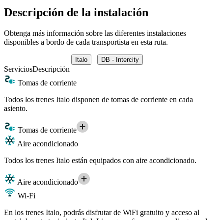
Descripción de la instalación
Obtenga más información sobre las diferentes instalaciones
disponibles a bordo de cada transportista en esta ruta.
Italo
DB - Intercity
Servicios
Descripción
Tomas de corriente
Todos los trenes Italo disponen de tomas de corriente en cada
asiento.
Tomas de corriente
Aire acondicionado
Todos los trenes Italo están equipados con aire acondicionado.
Aire acondicionado
Wi-Fi
En los trenes Italo, podrás disfrutar de WiFi gratuito y acceso al