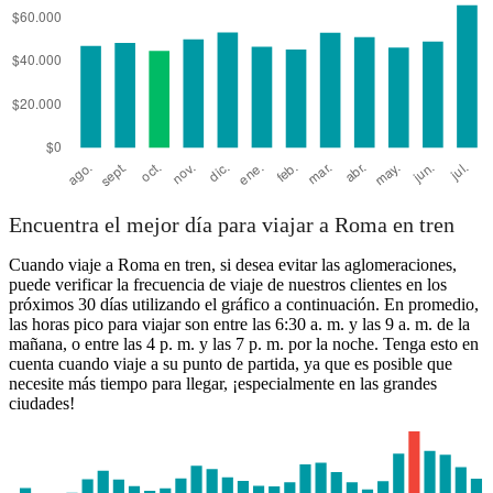
Encuentra el mejor día para viajar a Roma en tren
Cuando viaje a Roma en tren, si desea evitar las aglomeraciones,
puede verificar la frecuencia de viaje de nuestros clientes en los
próximos 30 días utilizando el gráfico a continuación. En promedio,
las horas pico para viajar son entre las 6:30 a. m. y las 9 a. m. de la
mañana, o entre las 4 p. m. y las 7 p. m. por la noche. Tenga esto en
cuenta cuando viaje a su punto de partida, ya que es posible que
necesite más tiempo para llegar, ¡especialmente en las grandes
ciudades!