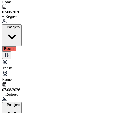
Rome
07/08/2026
+ Regreso
1 Pasajero
Buscar
Trieste
Rome
07/08/2026
+ Regreso
1 Pasajero