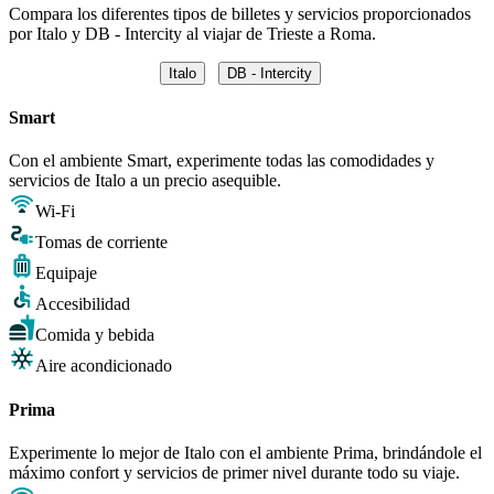
Compara los diferentes tipos de billetes y servicios proporcionados
por Italo y DB - Intercity al viajar de Trieste a Roma.
Italo
DB - Intercity
Smart
Con el ambiente Smart, experimente todas las comodidades y
servicios de Italo a un precio asequible.
Wi-Fi
Tomas de corriente
Equipaje
Accesibilidad
Comida y bebida
Aire acondicionado
Prima
Experimente lo mejor de Italo con el ambiente Prima, brindándole el
máximo confort y servicios de primer nivel durante todo su viaje.