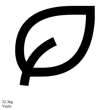
32.3kg
Vuelo