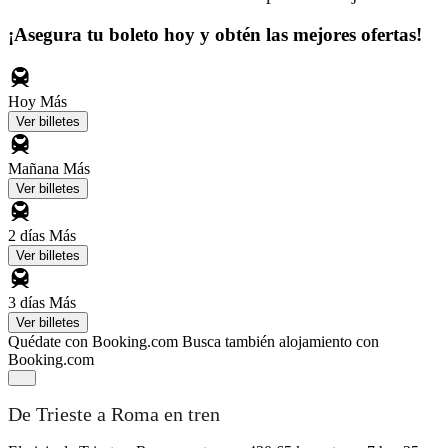
¡Asegura tu boleto hoy y obtén las mejores ofertas!
Hoy
Más
Ver billetes
Mañana
Más
Ver billetes
2 días
Más
Ver billetes
3 días
Más
Ver billetes
Quédate con Booking.com
Busca también alojamiento con
Booking.com
De Trieste a Roma en tren