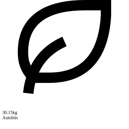
30.15kg
Autobús