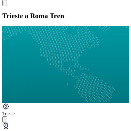
Trieste a Roma Tren
Trieste