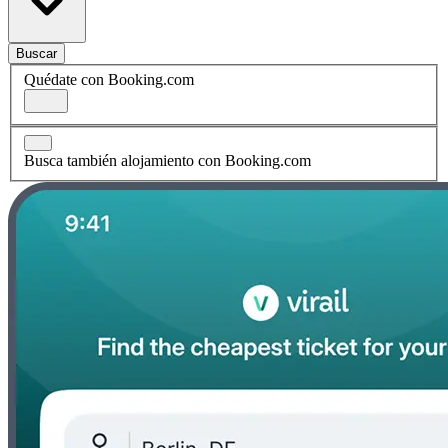
Buscar
Quédate con Booking.com
Busca también alojamiento con Booking.com