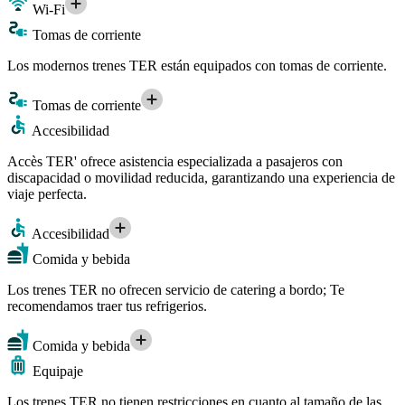
Wi-Fi
Tomas de corriente
Los modernos trenes TER están equipados con tomas de corriente.
Tomas de corriente
Accesibilidad
Accès TER' ofrece asistencia especializada a pasajeros con
discapacidad o movilidad reducida, garantizando una experiencia de
viaje perfecta.
Accesibilidad
Comida y bebida
Los trenes TER no ofrecen servicio de catering a bordo; Te
recomendamos traer tus refrigerios.
Comida y bebida
Equipaje
Los trenes TER no tienen restricciones en cuanto al tamaño de las