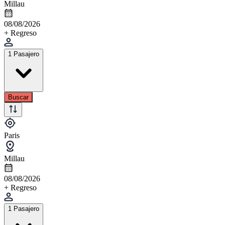
Millau
08/08/2026
+ Regreso
1 Pasajero
Buscar
Paris
Millau
08/08/2026
+ Regreso
1 Pasajero