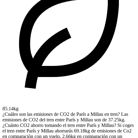
85.14kg
¿Cuáles son las emisiones de CO2 de París a Millau en tren?
Las
emisiones de CO2 del tren entre París y Millau son de 37.25kg.
¿Cuánto CO2 ahorro tomando el tren entre París y Millau?
Si coges
el tren entre París y Millau ahorrarás 69.18kg de emisiones de Co2
en comparación con un vuelo, 2.66kg en comparación con un