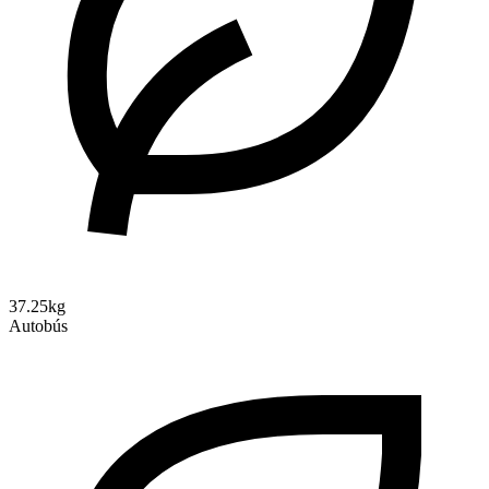
37.25kg
Autobús