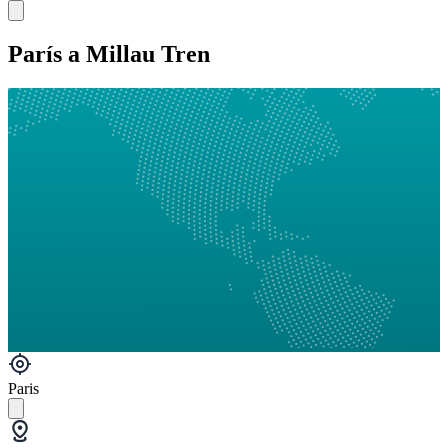
París a Millau Tren
Paris