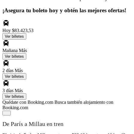
¡Asegura tu boleto hoy y obtén las mejores ofertas!
Hoy
$83.423,53
Ver billetes
Mañana
Más
Ver billetes
2 días
Más
Ver billetes
3 días
Más
Ver billetes
Quédate con Booking.com
Busca también alojamiento con
Booking.com
De París a Millau en tren