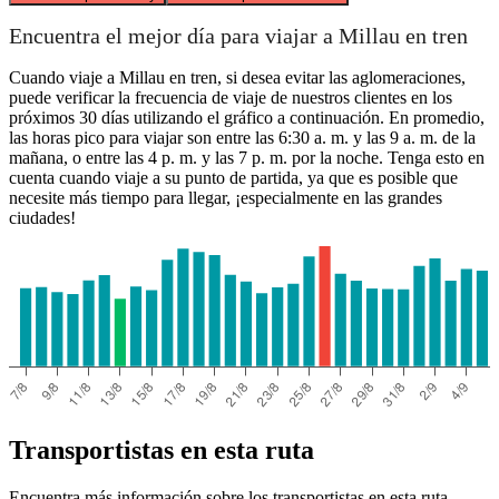
Encuentra el mejor día para viajar a Millau en tren
Cuando viaje a Millau en tren, si desea evitar las aglomeraciones,
puede verificar la frecuencia de viaje de nuestros clientes en los
próximos 30 días utilizando el gráfico a continuación. En promedio,
las horas pico para viajar son entre las 6:30 a. m. y las 9 a. m. de la
mañana, o entre las 4 p. m. y las 7 p. m. por la noche. Tenga esto en
cuenta cuando viaje a su punto de partida, ya que es posible que
necesite más tiempo para llegar, ¡especialmente en las grandes
ciudades!
Transportistas en esta ruta
Encuentra más información sobre los transportistas en esta ruta.