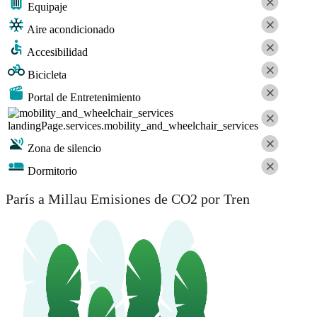
Equipaje
Aire acondicionado
Accesibilidad
Bicicleta
Portal de Entretenimiento
landingPage.services.mobility_and_wheelchair_services
Zona de silencio
Dormitorio
París a Millau Emisiones de CO2 por Tren