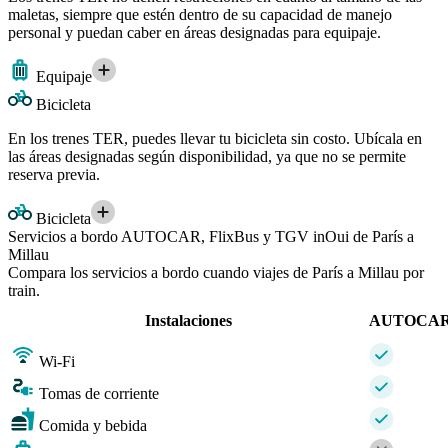
maletas, siempre que estén dentro de su capacidad de manejo
personal y puedan caber en áreas designadas para equipaje.
Equipaje
Bicicleta
En los trenes TER, puedes llevar tu bicicleta sin costo. Ubícala en
las áreas designadas según disponibilidad, ya que no se permite
reserva previa.
Bicicleta
Servicios a bordo AUTOCAR, FlixBus y TGV inOui de París a
Millau
Compara los servicios a bordo cuando viajes de París a Millau por
train.
Instalaciones
AUTOCA
Wi-Fi
Tomas de corriente
Comida y bebida