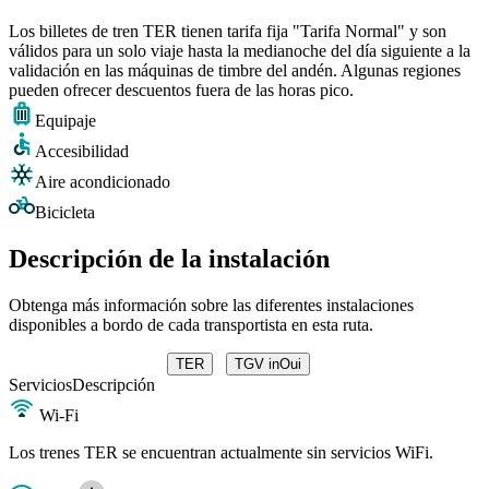
Los billetes de tren TER tienen tarifa fija "Tarifa Normal" y son
válidos para un solo viaje hasta la medianoche del día siguiente a la
validación en las máquinas de timbre del andén. Algunas regiones
pueden ofrecer descuentos fuera de las horas pico.
Equipaje
Accesibilidad
Aire acondicionado
Bicicleta
Descripción de la instalación
Obtenga más información sobre las diferentes instalaciones
disponibles a bordo de cada transportista en esta ruta.
TER
TGV inOui
Servicios
Descripción
Wi-Fi
Los trenes TER se encuentran actualmente sin servicios WiFi.