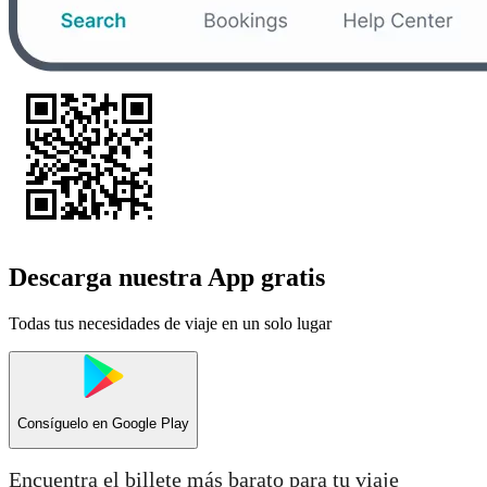
Descarga nuestra App gratis
Todas tus necesidades de viaje en un solo lugar
Consíguelo en
Google Play
Encuentra el billete más barato para tu viaje