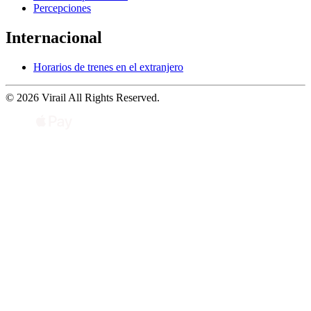
Percepciones
Internacional
Horarios de trenes en el extranjero
© 2026 Virail All Rights Reserved.