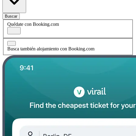
Buscar
Quédate con Booking.com
Busca también alojamiento con Booking.com