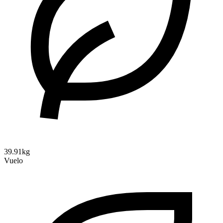
39.91kg
Vuelo