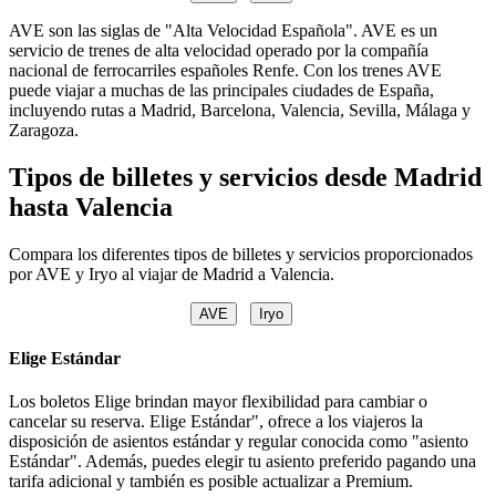
AVE son las siglas de "Alta Velocidad Española". AVE es un
servicio de trenes de alta velocidad operado por la compañía
nacional de ferrocarriles españoles Renfe. Con los trenes AVE
puede viajar a muchas de las principales ciudades de España,
incluyendo rutas a Madrid, Barcelona, Valencia, Sevilla, Málaga y
Zaragoza.
Tipos de billetes y servicios desde Madrid
hasta Valencia
Compara los diferentes tipos de billetes y servicios proporcionados
por AVE y Iryo al viajar de Madrid a Valencia.
AVE
Iryo
Elige Estándar
Los boletos Elige brindan mayor flexibilidad para cambiar o
cancelar su reserva. Elige Estándar", ofrece a los viajeros la
disposición de asientos estándar y regular conocida como "asiento
Estándar". Además, puedes elegir tu asiento preferido pagando una
tarifa adicional y también es posible actualizar a Premium.