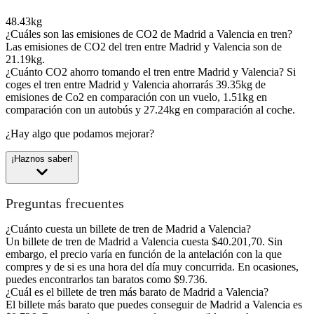
48.43kg
¿Cuáles son las emisiones de CO2 de Madrid a Valencia en tren?
Las emisiones de CO2 del tren entre Madrid y Valencia son de
21.19kg.
¿Cuánto CO2 ahorro tomando el tren entre Madrid y Valencia?
Si
coges el tren entre Madrid y Valencia ahorrarás 39.35kg de
emisiones de Co2 en comparación con un vuelo, 1.51kg en
comparación con un autobús y 27.24kg en comparación al coche.
¿Hay algo que podamos mejorar?
¡Haznos saber!
Preguntas frecuentes
¿Cuánto cuesta un billete de tren de Madrid a Valencia?
Un billete de tren de Madrid a Valencia cuesta $40.201,70. Sin
embargo, el precio varía en función de la antelación con la que
compres y de si es una hora del día muy concurrida. En ocasiones,
puedes encontrarlos tan baratos como $9.736.
¿Cuál es el billete de tren más barato de Madrid a Valencia?
El billete más barato que puedes conseguir de Madrid a Valencia es