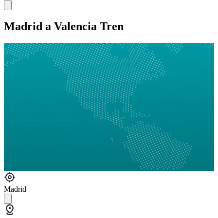
Madrid a Valencia Tren
Madrid