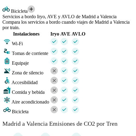
Bicicleta
Servicios a bordo Iryo, AVE y AVLO de Madrid a Valencia
Compara los servicios a bordo cuando viajes de Madrid a Valencia
por train.
Instalaciones
Iryo
AVE
AVLO
Wi-Fi
Tomas de corriente
Equipaje
Zona de silencio
Accesibilidad
Comida y bebida
Aire acondicionado
Bicicleta
Madrid a Valencia Emisiones de CO2 por Tren