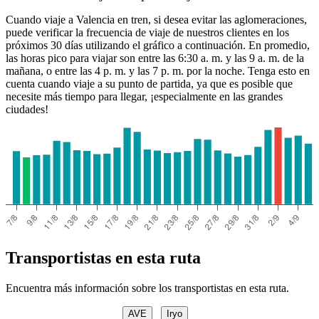
Cuando viaje a Valencia en tren, si desea evitar las aglomeraciones,
puede verificar la frecuencia de viaje de nuestros clientes en los
próximos 30 días utilizando el gráfico a continuación. En promedio,
las horas pico para viajar son entre las 6:30 a. m. y las 9 a. m. de la
mañana, o entre las 4 p. m. y las 7 p. m. por la noche. Tenga esto en
cuenta cuando viaje a su punto de partida, ya que es posible que
necesite más tiempo para llegar, ¡especialmente en las grandes
ciudades!
Transportistas en esta ruta
Encuentra más información sobre los transportistas en esta ruta.
AVE
Iryo