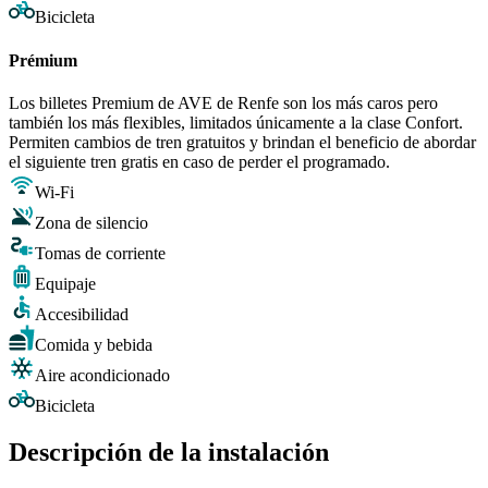
Bicicleta
Prémium
Los billetes Premium de AVE de Renfe son los más caros pero
también los más flexibles, limitados únicamente a la clase Confort.
Permiten cambios de tren gratuitos y brindan el beneficio de abordar
el siguiente tren gratis en caso de perder el programado.
Wi-Fi
Zona de silencio
Tomas de corriente
Equipaje
Accesibilidad
Comida y bebida
Aire acondicionado
Bicicleta
Descripción de la instalación