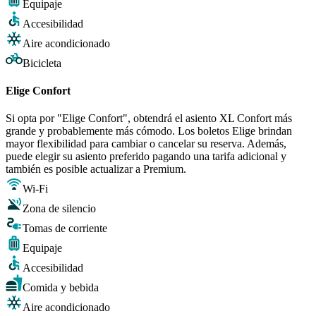
Equipaje
Accesibilidad
Aire acondicionado
Bicicleta
Elige Confort
Si opta por "Elige Confort", obtendrá el asiento XL Confort más
grande y probablemente más cómodo. Los boletos Elige brindan
mayor flexibilidad para cambiar o cancelar su reserva. Además,
puede elegir su asiento preferido pagando una tarifa adicional y
también es posible actualizar a Premium.
Wi-Fi
Zona de silencio
Tomas de corriente
Equipaje
Accesibilidad
Comida y bebida
Aire acondicionado