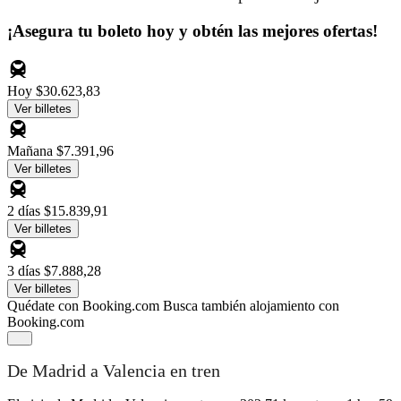
¡Asegura tu boleto hoy y obtén las mejores ofertas!
Hoy
$30.623,83
Ver billetes
Mañana
$7.391,96
Ver billetes
2 días
$15.839,91
Ver billetes
3 días
$7.888,28
Ver billetes
Quédate con Booking.com
Busca también alojamiento con
Booking.com
De Madrid a Valencia en tren