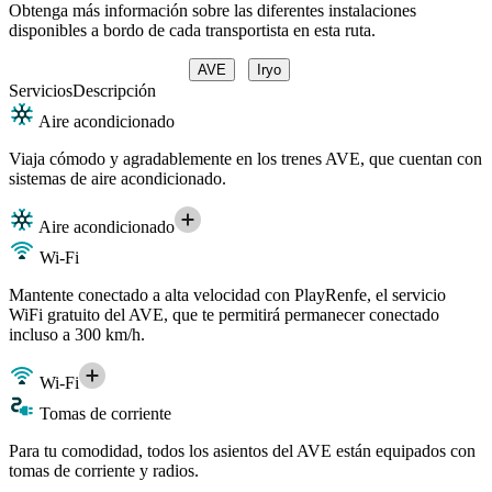
Obtenga más información sobre las diferentes instalaciones
disponibles a bordo de cada transportista en esta ruta.
AVE
Iryo
Servicios
Descripción
Aire acondicionado
Viaja cómodo y agradablemente en los trenes AVE, que cuentan con
sistemas de aire acondicionado.
Aire acondicionado
Wi-Fi
Mantente conectado a alta velocidad con PlayRenfe, el servicio
WiFi gratuito del AVE, que te permitirá permanecer conectado
incluso a 300 km/h.
Wi-Fi
Tomas de corriente
Para tu comodidad, todos los asientos del AVE están equipados con
tomas de corriente y radios.