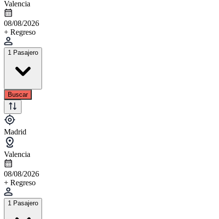
Valencia
08/08/2026
+ Regreso
1 Pasajero
Buscar
Madrid
Valencia
08/08/2026
+ Regreso
1 Pasajero