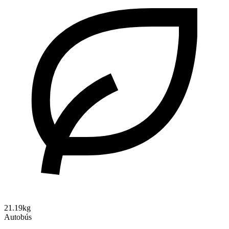
21.19kg
Autobús