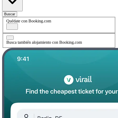
Buscar
Quédate con Booking.com
Busca también alojamiento con Booking.com