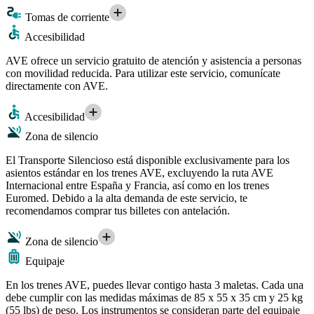
Tomas de corriente
Accesibilidad
AVE ofrece un servicio gratuito de atención y asistencia a personas
con movilidad reducida. Para utilizar este servicio, comunícate
directamente con AVE.
Accesibilidad
Zona de silencio
El Transporte Silencioso está disponible exclusivamente para los
asientos estándar en los trenes AVE, excluyendo la ruta AVE
Internacional entre España y Francia, así como en los trenes
Euromed. Debido a la alta demanda de este servicio, te
recomendamos comprar tus billetes con antelación.
Zona de silencio
Equipaje
En los trenes AVE, puedes llevar contigo hasta 3 maletas. Cada una
debe cumplir con las medidas máximas de 85 x 55 x 35 cm y 25 kg
(55 lbs) de peso. Los instrumentos se consideran parte del equipaje