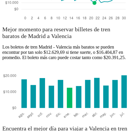
Mejor momento para reservar billetes de tren
baratos de Madrid a Valencia
Los boletos de tren Madrid - Valencia más baratos se pueden
encontrar por tan solo $12.629,69 si tiene suerte, o $16.404,87 en
promedio. El boleto más caro puede costar tanto como $20.391,25.
Encuentra el mejor día para viajar a Valencia en tren