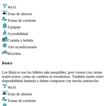
Wi-Fi
Zona de silencio
Tomas de corriente
Equipaje
Accesibilidad
Comida y bebida
Aire acondicionado
Bicicleta
Básico
Los Básicos son los billetes más asequibles, pero vienen con ciertas
restricciones, como no cambios ni reembolsos. También suelen tener
disponibilidad limitada y deben comprarse con mucha antelación.
Wi-Fi
Zona de silencio
Tomas de corriente