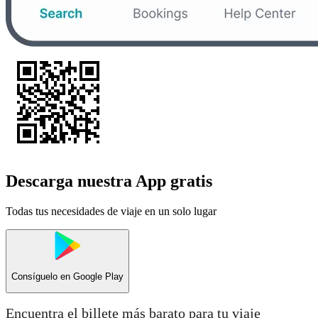
Descarga nuestra App gratis
Todas tus necesidades de viaje en un solo lugar
Consíguelo en
Google Play
Encuentra el billete más barato para tu viaje