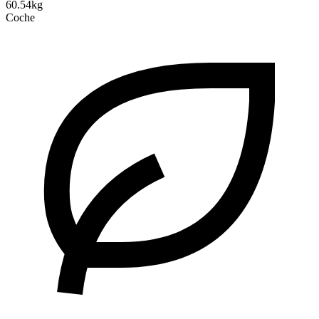
60.54kg
Coche