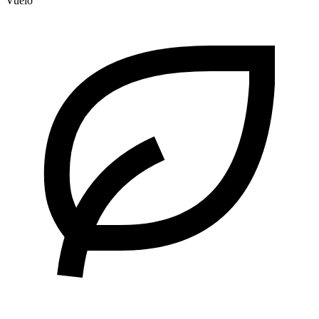
Vuelo