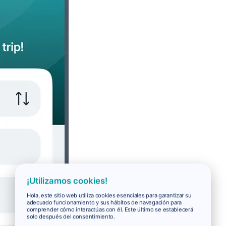
¡Utilizamos cookies!
Hola, este sitio web utiliza cookies esenciales para garantizar su
adecuado funcionamiento y sus hábitos de navegación para
comprender cómo interactúas con él. Este último se establecerá
solo después del consentimiento.