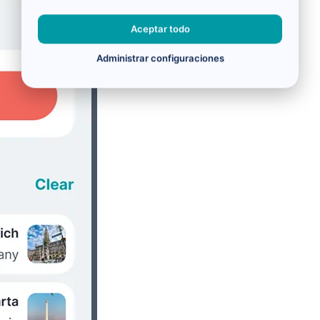
Aceptar todo
Administrar configuraciones