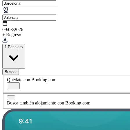
09/08/2026
+ Regreso
1 Pasajero
Buscar
Quédate con Booking.com
Busca también alojamiento con Booking.com