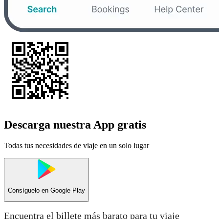
Descarga nuestra App gratis
Todas tus necesidades de viaje en un solo lugar
Consíguelo en
Google Play
Encuentra el billete más barato para tu viaje