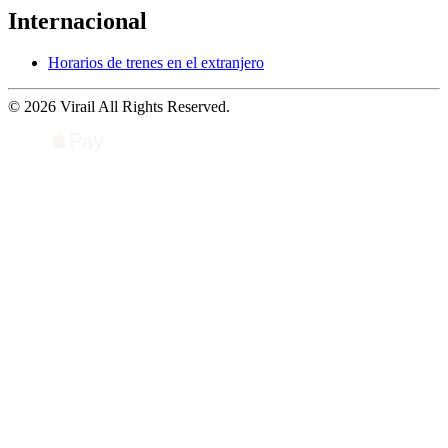
Internacional
Horarios de trenes en el extranjero
© 2026 Virail All Rights Reserved.