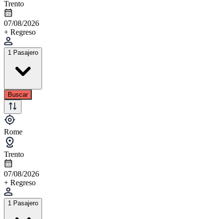
Trento
07/08/2026
+ Regreso
1 Pasajero
Buscar
Rome
Trento
07/08/2026
+ Regreso
1 Pasajero