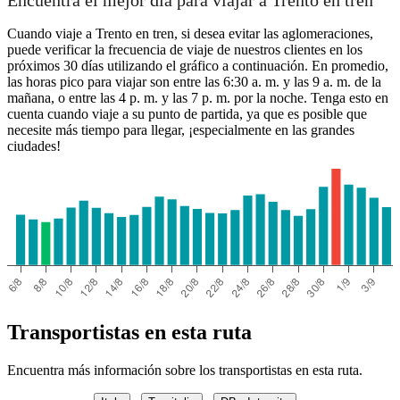
Encuentra el mejor día para viajar a Trento en tren
Cuando viaje a Trento en tren, si desea evitar las aglomeraciones,
puede verificar la frecuencia de viaje de nuestros clientes en los
próximos 30 días utilizando el gráfico a continuación. En promedio,
las horas pico para viajar son entre las 6:30 a. m. y las 9 a. m. de la
mañana, o entre las 4 p. m. y las 7 p. m. por la noche. Tenga esto en
cuenta cuando viaje a su punto de partida, ya que es posible que
necesite más tiempo para llegar, ¡especialmente en las grandes
ciudades!
Transportistas en esta ruta
Encuentra más información sobre los transportistas en esta ruta.