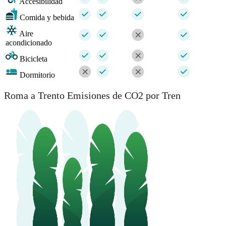
Accesibilidad
Comida y bebida
Aire
acondicionado
Bicicleta
Dormitorio
Roma a Trento Emisiones de CO2 por Tren