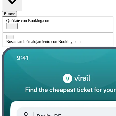
Buscar
Quédate con Booking.com
Busca también alojamiento con Booking.com