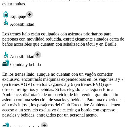
evitar multas.
Equipaje
Accesibilidad
Los trenes Italo están equipados con asientos prioritarios para
personas con movilidad reducida, estratégicamente situados cerca de
baños accesibles que cuentan con señalización táctil y en Braille.
Accesibilidad
Comida y bebida
En los trenes Italo, aunque no cuentan con un vagón comedor
exclusivo, encontrarás máquinas expendedoras en los vagones 3 y 7
(en trenes AGV) o en los vagones 3 y 6 (en trenes EVO) que
ofrecen refrigerios y bebidas. Si has elegido la categoría Prima
Ambience, disfrutarás de un servicio de bienvenida gratuito en tu
asiento con una selección de snacks y bebidas. Para una experiencia
aún más lujosa, los pasajeros del Club Executive Ambience tienen
acceso a un servicio exclusivo de catering a bordo con espresso,
pasteles y bebidas, entregados por un personal atento.