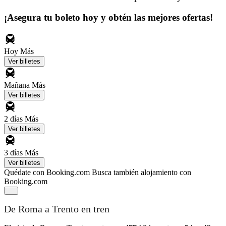
¡Asegura tu boleto hoy y obtén las mejores ofertas!
Hoy
Más
Ver billetes
Mañana
Más
Ver billetes
2 días
Más
Ver billetes
3 días
Más
Ver billetes
Quédate con Booking.com
Busca también alojamiento con
Booking.com
De Roma a Trento en tren