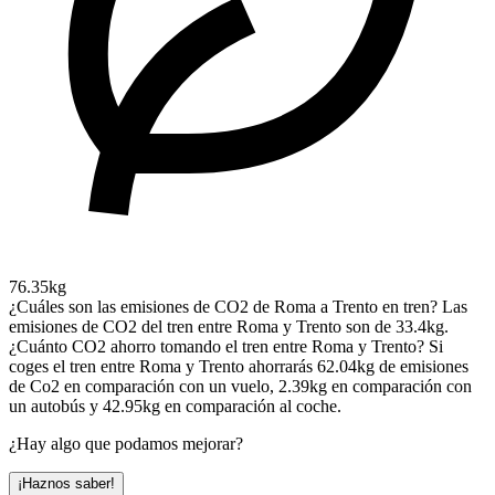
76.35kg
¿Cuáles son las emisiones de CO2 de Roma a Trento en tren?
Las
emisiones de CO2 del tren entre Roma y Trento son de 33.4kg.
¿Cuánto CO2 ahorro tomando el tren entre Roma y Trento?
Si
coges el tren entre Roma y Trento ahorrarás 62.04kg de emisiones
de Co2 en comparación con un vuelo, 2.39kg en comparación con
un autobús y 42.95kg en comparación al coche.
¿Hay algo que podamos mejorar?
¡Haznos saber!