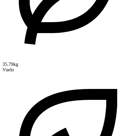
35.79kg
Vuelo