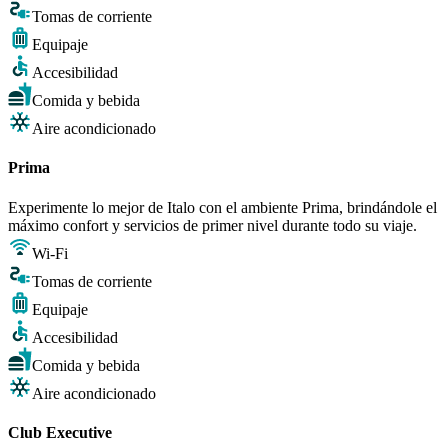
Tomas de corriente
Equipaje
Accesibilidad
Comida y bebida
Aire acondicionado
Prima
Experimente lo mejor de Italo con el ambiente Prima, brindándole el
máximo confort y servicios de primer nivel durante todo su viaje.
Wi-Fi
Tomas de corriente
Equipaje
Accesibilidad
Comida y bebida
Aire acondicionado
Club Executive