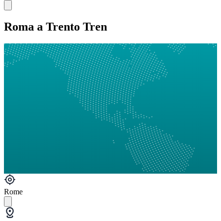
Roma a Trento Tren
Rome