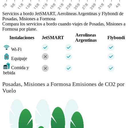
Servicios a bordo JetSMART, Aerolineas Argentinas y Flybondi de
Posadas, Misiones a Formosa
Compara los servicios a bordo cuando viajes de Posadas, Misiones a
Formosa por plane.
Aerolineas
Instalaciones
JetSMART
Flybondi
Argentinas
Wi-Fi
Equipaje
Comida y
bebida
Posadas, Misiones a Formosa Emisiones de CO2 por
Vuelo