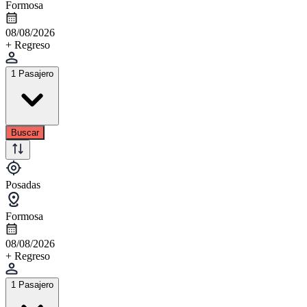
Formosa
08/08/2026
+ Regreso
1 Pasajero
Buscar
Posadas
Formosa
08/08/2026
+ Regreso
1 Pasajero