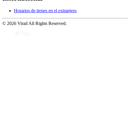
Horarios de trenes en el extranjero
© 2026 Virail All Rights Reserved.