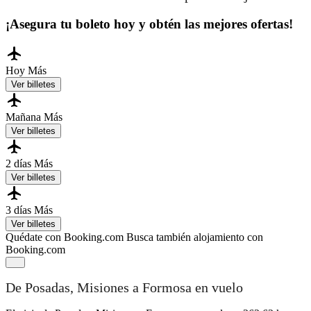
¡Asegura tu boleto hoy y obtén las mejores ofertas!
Hoy
Más
Ver billetes
Mañana
Más
Ver billetes
2 días
Más
Ver billetes
3 días
Más
Ver billetes
Quédate con Booking.com
Busca también alojamiento con
Booking.com
De Posadas, Misiones a Formosa en vuelo