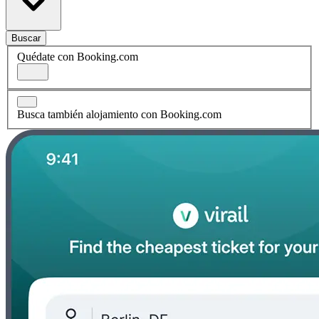
Buscar
Quédate con Booking.com
Busca también alojamiento con Booking.com