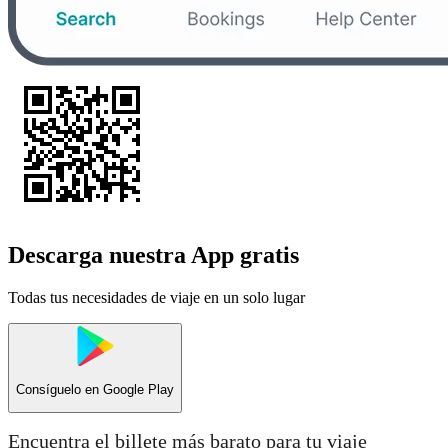
Descarga nuestra App gratis
Todas tus necesidades de viaje en un solo lugar
Consíguelo en
Google Play
Encuentra el billete más barato para tu viaje