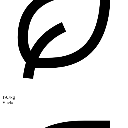
19.7kg
Vuelo