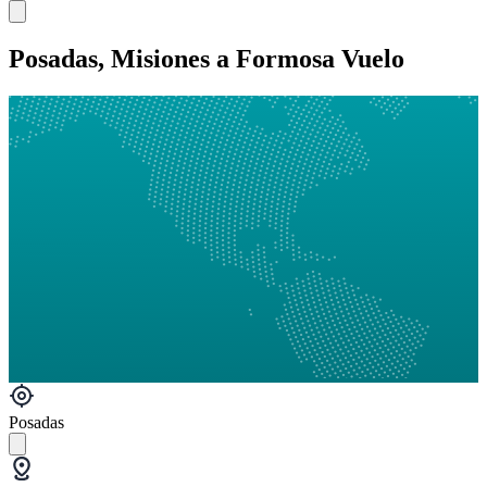
Posadas, Misiones a Formosa Vuelo
Posadas