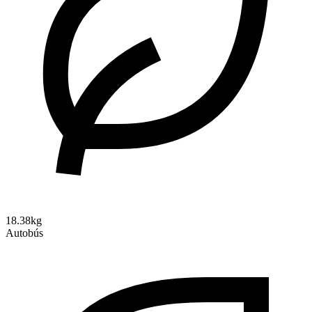
18.38kg
Autobús