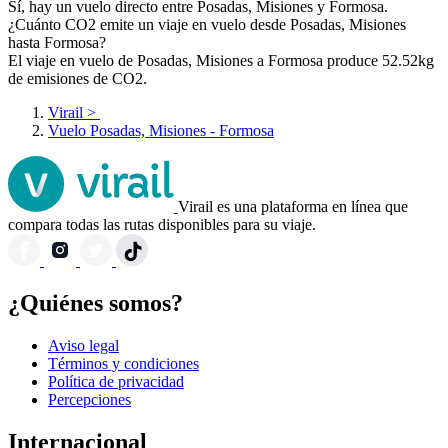
Sí, hay un vuelo directo entre Posadas, Misiones y Formosa.
¿Cuánto CO2 emite un viaje en vuelo desde Posadas, Misiones
hasta Formosa?
El viaje en vuelo de Posadas, Misiones a Formosa produce 52.52kg
de emisiones de CO2.
Virail
>
Vuelo Posadas, Misiones - Formosa
Virail es una plataforma en línea que
compara todas las rutas disponibles para su viaje.
¿Quiénes somos?
Aviso legal
Términos y condiciones
Política de privacidad
Percepciones
Internacional