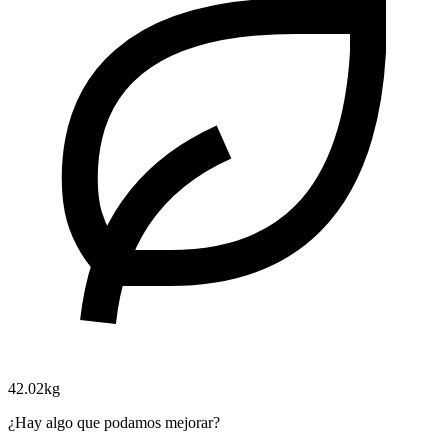
42.02kg
¿Hay algo que podamos mejorar?