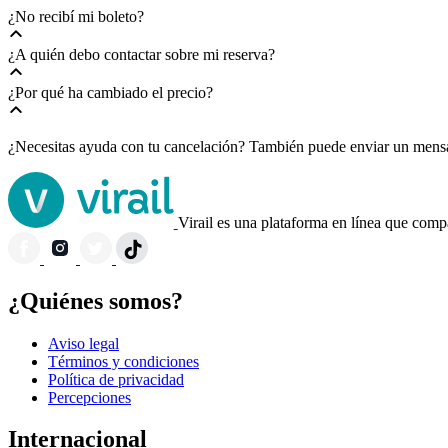
¿No recibí mi boleto?
¿A quién debo contactar sobre mi reserva?
¿Por qué ha cambiado el precio?
¿Necesitas ayuda con tu cancelación? También puede enviar un mensa
Virail es una plataforma en línea que compa
¿Quiénes somos?
Aviso legal
Términos y condiciones
Política de privacidad
Percepciones
Internacional