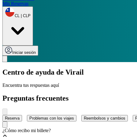
Mis Reservas
CL | CLP
Iniciar sesión
Centro de ayuda de Virail
Encuentra tus respuestas aquí
Preguntas frecuentes
Reserva
Problemas con los viajes
Reembolsos y cambios
¿Cómo recibo mi billete?