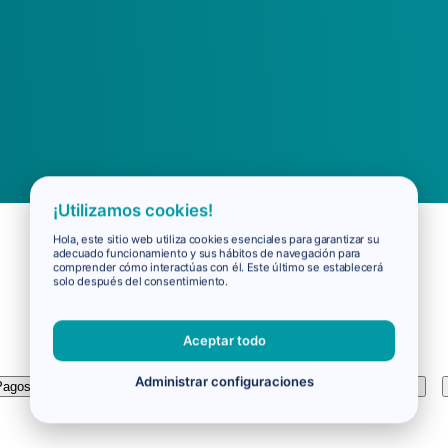
¡Utilizamos cookies!
Hola, este sitio web utiliza cookies esenciales para garantizar su
adecuado funcionamiento y sus hábitos de navegación para
comprender cómo interactúas con él. Este último se establecerá
solo después del consentimiento.
Aceptar todo
Administrar configuraciones
Pagos
¿Cómo funciona Virail?
Cancela tu reserva directamente