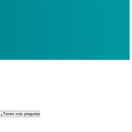
¿Tienes más preguntas?