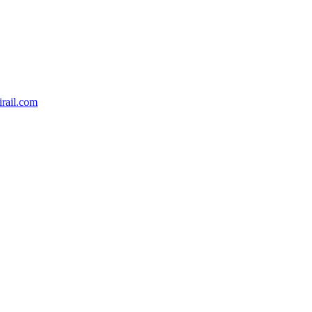
rail.com