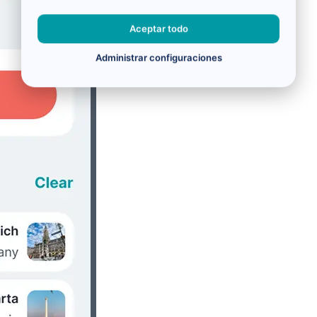
Aceptar todo
Administrar configuraciones