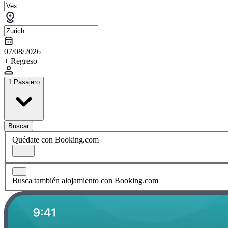
07/08/2026
+ Regreso
1 Pasajero
Buscar
Quédate con Booking.com
Busca también alojamiento con Booking.com