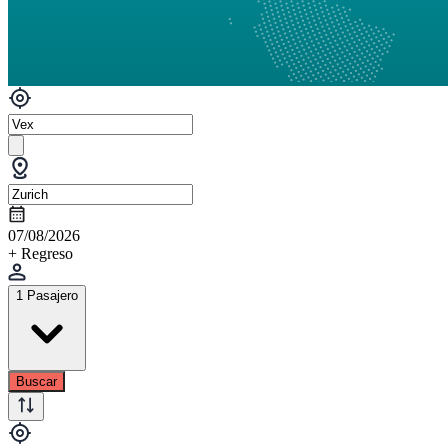
07/08/2026
+ Regreso
1 Pasajero
Buscar