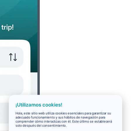
¡Utilizamos cookies!
Hola, este sitio web utiliza cookies esenciales para garantizar su
adecuado funcionamiento y sus hábitos de navegación para
comprender cómo interactúas con él. Este último se establecerá
solo después del consentimiento.