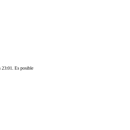
n 23:01. Es posible