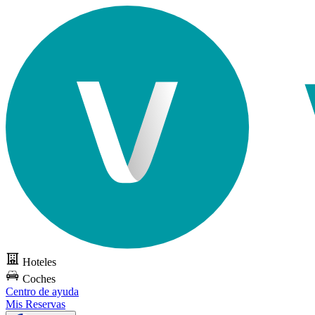
Hoteles
Coches
Centro de ayuda
Mis Reservas