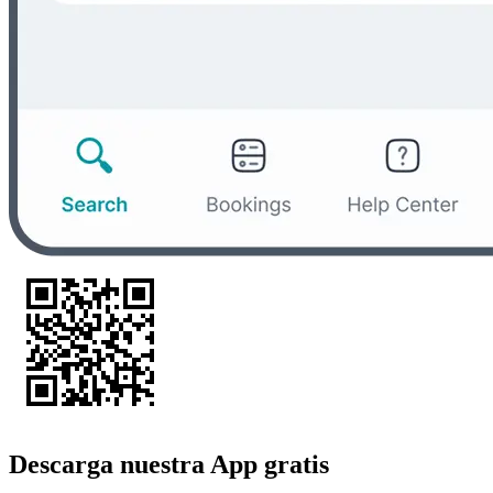
Descarga nuestra App gratis