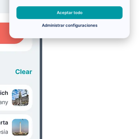
Aceptar todo
Administrar configuraciones