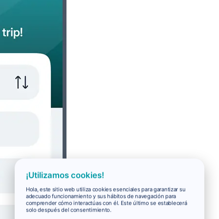
¡Utilizamos cookies!
Hola, este sitio web utiliza cookies esenciales para garantizar su
adecuado funcionamiento y sus hábitos de navegación para
comprender cómo interactúas con él. Este último se establecerá
solo después del consentimiento.