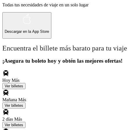
Todas tus necesidades de viaje en un solo lugar
Descargar en la
App Store
Encuentra el billete más barato para tu viaje
¡Asegura tu boleto hoy y obtén las mejores ofertas!
Hoy
Más
Ver billetes
Mañana
Más
Ver billetes
2 días
Más
Ver billetes