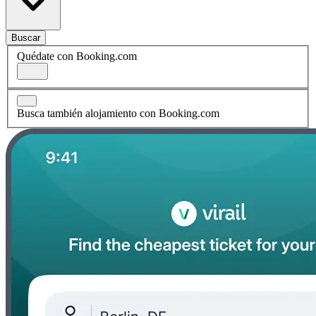
Buscar
Quédate con Booking.com
Busca también alojamiento con Booking.com