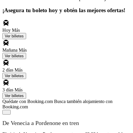
¡Asegura tu boleto hoy y obtén las mejores ofertas!
Hoy
Más
Ver billetes
Mañana
Más
Ver billetes
2 días
Más
Ver billetes
3 días
Más
Ver billetes
Quédate con Booking.com
Busca también alojamiento con
Booking.com
De Venecia a Pordenone en tren