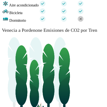
Aire acondicionado
Bicicleta
Dormitorio
Venecia a Pordenone Emisiones de CO2 por Tren