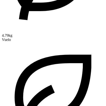
4.79kg
Vuelo