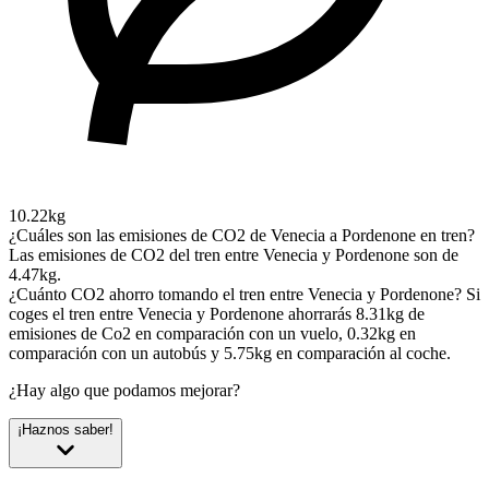
10.22kg
¿Cuáles son las emisiones de CO2 de Venecia a Pordenone en tren?
Las emisiones de CO2 del tren entre Venecia y Pordenone son de
4.47kg.
¿Cuánto CO2 ahorro tomando el tren entre Venecia y Pordenone?
Si
coges el tren entre Venecia y Pordenone ahorrarás 8.31kg de
emisiones de Co2 en comparación con un vuelo, 0.32kg en
comparación con un autobús y 5.75kg en comparación al coche.
¿Hay algo que podamos mejorar?
¡Haznos saber!