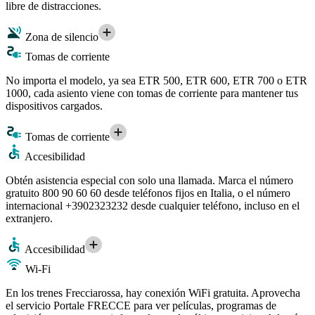
libre de distracciones.
Zona de silencio
Tomas de corriente
No importa el modelo, ya sea ETR 500, ETR 600, ETR 700 o ETR
1000, cada asiento viene con tomas de corriente para mantener tus
dispositivos cargados.
Tomas de corriente
Accesibilidad
Obtén asistencia especial con solo una llamada. Marca el número
gratuito 800 90 60 60 desde teléfonos fijos en Italia, o el número
internacional +3902323232 desde cualquier teléfono, incluso en el
extranjero.
Accesibilidad
Wi-Fi
En los trenes Frecciarossa, hay conexión WiFi gratuita. Aprovecha
el servicio Portale FRECCE para ver películas, programas de