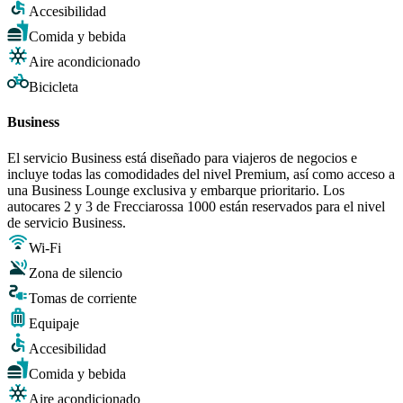
Accesibilidad
Comida y bebida
Aire acondicionado
Bicicleta
Business
El servicio Business está diseñado para viajeros de negocios e
incluye todas las comodidades del nivel Premium, así como acceso a
una Business Lounge exclusiva y embarque prioritario. Los
autocares 2 y 3 de Frecciarossa 1000 están reservados para el nivel
de servicio Business.
Wi-Fi
Zona de silencio
Tomas de corriente
Equipaje
Accesibilidad
Comida y bebida
Aire acondicionado