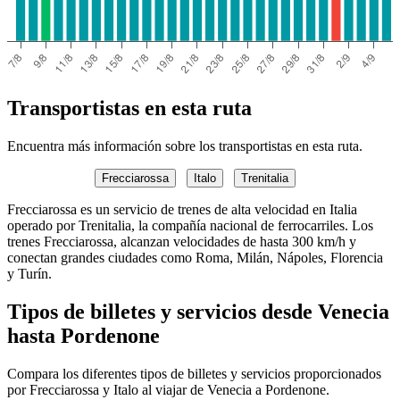
Transportistas en esta ruta
Encuentra más información sobre los transportistas en esta ruta.
Frecciarossa
Italo
Trenitalia
Frecciarossa es un servicio de trenes de alta velocidad en Italia
operado por Trenitalia, la compañía nacional de ferrocarriles. Los
trenes Frecciarossa, alcanzan velocidades de hasta 300 km/h y
conectan grandes ciudades como Roma, Milán, Nápoles, Florencia
y Turín.
Tipos de billetes y servicios desde Venecia
hasta Pordenone
Compara los diferentes tipos de billetes y servicios proporcionados
por Frecciarossa y Italo al viajar de Venecia a Pordenone.