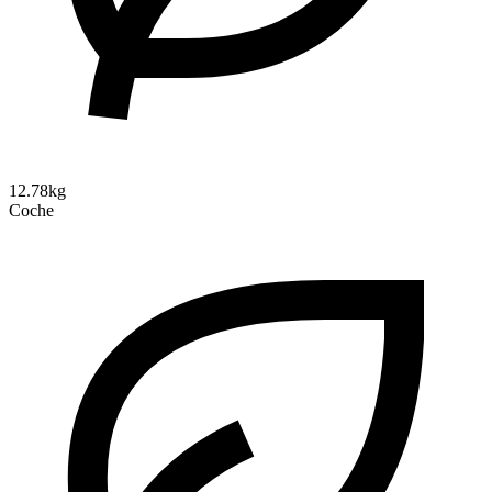
12.78kg
Coche