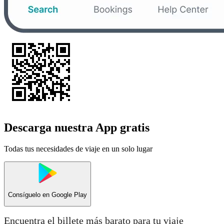
Descarga nuestra App gratis
Todas tus necesidades de viaje en un solo lugar
Consíguelo en
Google Play
Encuentra el billete más barato para tu viaje