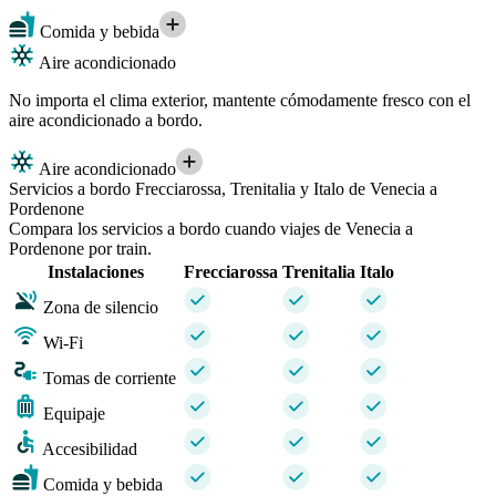
Comida y bebida
Aire acondicionado
No importa el clima exterior, mantente cómodamente fresco con el
aire acondicionado a bordo.
Aire acondicionado
Servicios a bordo Frecciarossa, Trenitalia y Italo de Venecia a
Pordenone
Compara los servicios a bordo cuando viajes de Venecia a
Pordenone por train.
Instalaciones
Frecciarossa
Trenitalia
Italo
Zona de silencio
Wi-Fi
Tomas de corriente
Equipaje
Accesibilidad
Comida y bebida