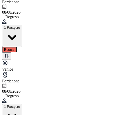
Pordenone
08/08/2026
+ Regreso
1 Pasajero
Buscar
Venice
Pordenone
08/08/2026
+ Regreso
1 Pasajero