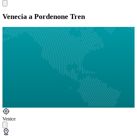
Venecia a Pordenone Tren
Venice