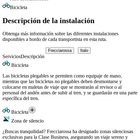
Bicicleta
Descripción de la instalación
Obtenga más información sobre las diferentes instalaciones
disponibles a bordo de cada transportista en esta ruta.
Frecciarossa
Italo
Servicios
Descripción
Bicicleta
Las bicicletas plegables se permiten como equipaje de mano,
mientras que las bicicletas no plegables deben desmontarse y
colocarse en maletas de viaje que se mostrarán al revisor o al
personal del andén antes de subir al tren, y se guardarán en una parte
específica del tren.
Bicicleta
Zona de silencio
¿Buscas tranquilidad? Frecciarossa ha designado zonas silenciosas
exclusivas para la Clase Business, asegurando un viaje sereno y