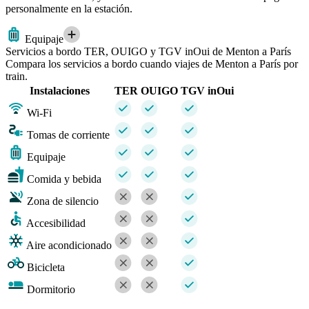
personalmente en la estación.
Equipaje
Servicios a bordo TER, OUIGO y TGV inOui de Menton a París
Compara los servicios a bordo cuando viajes de Menton a París por
train.
Instalaciones
TER
OUIGO
TGV inOui
Wi-Fi
Tomas de corriente
Equipaje
Comida y bebida
Zona de silencio
Accesibilidad
Aire acondicionado
Bicicleta
Dormitorio