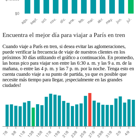
Encuentra el mejor día para viajar a París en tren
Cuando viaje a París en tren, si desea evitar las aglomeraciones,
puede verificar la frecuencia de viaje de nuestros clientes en los
próximos 30 días utilizando el gráfico a continuación. En promedio,
las horas pico para viajar son entre las 6:30 a. m. y las 9 a. m. de la
mañana, o entre las 4 p. m. y las 7 p. m. por la noche. Tenga esto en
cuenta cuando viaje a su punto de partida, ya que es posible que
necesite más tiempo para llegar, ¡especialmente en las grandes
ciudades!