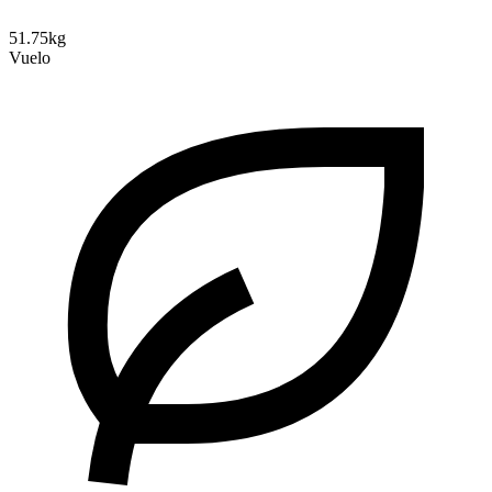
51.75kg
Vuelo