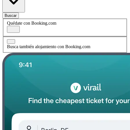
Buscar
Quédate con Booking.com
Busca también alojamiento con Booking.com