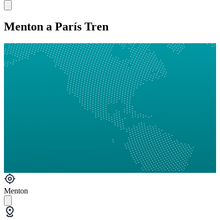
Menton a París Tren
Menton