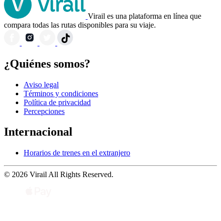
Virail es una plataforma en línea que
compara todas las rutas disponibles para su viaje.
¿Quiénes somos?
Aviso legal
Términos y condiciones
Política de privacidad
Percepciones
Internacional
Horarios de trenes en el extranjero
© 2026 Virail All Rights Reserved.