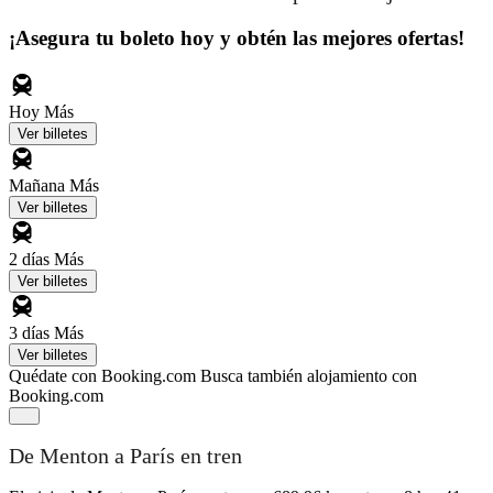
¡Asegura tu boleto hoy y obtén las mejores ofertas!
Hoy
Más
Ver billetes
Mañana
Más
Ver billetes
2 días
Más
Ver billetes
3 días
Más
Ver billetes
Quédate con Booking.com
Busca también alojamiento con
Booking.com
De Menton a París en tren