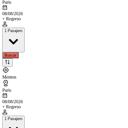
Paris
08/08/2026
+ Regreso
1 Pasajero
Buscar
Menton
Paris
08/08/2026
+ Regreso
1 Pasajero