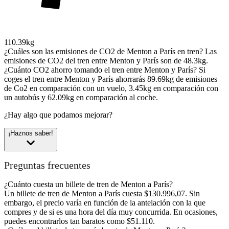
110.39kg
¿Cuáles son las emisiones de CO2 de Menton a París en tren?
Las
emisiones de CO2 del tren entre Menton y París son de 48.3kg.
¿Cuánto CO2 ahorro tomando el tren entre Menton y París?
Si
coges el tren entre Menton y París ahorrarás 89.69kg de emisiones
de Co2 en comparación con un vuelo, 3.45kg en comparación con
un autobús y 62.09kg en comparación al coche.
¿Hay algo que podamos mejorar?
¡Haznos saber!
Preguntas frecuentes
¿Cuánto cuesta un billete de tren de Menton a París?
Un billete de tren de Menton a París cuesta $130.996,07. Sin
embargo, el precio varía en función de la antelación con la que
compres y de si es una hora del día muy concurrida. En ocasiones,
puedes encontrarlos tan baratos como $51.110.