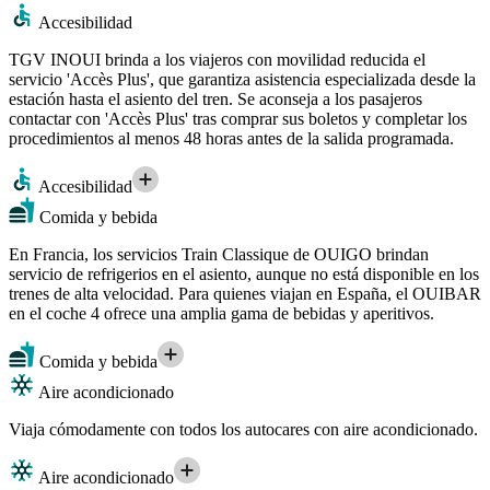
Accesibilidad
TGV INOUI brinda a los viajeros con movilidad reducida el
servicio 'Accès Plus', que garantiza asistencia especializada desde la
estación hasta el asiento del tren. Se aconseja a los pasajeros
contactar con 'Accès Plus' tras comprar sus boletos y completar los
procedimientos al menos 48 horas antes de la salida programada.
Accesibilidad
Comida y bebida
En Francia, los servicios Train Classique de OUIGO brindan
servicio de refrigerios en el asiento, aunque no está disponible en los
trenes de alta velocidad. Para quienes viajan en España, el OUIBAR
en el coche 4 ofrece una amplia gama de bebidas y aperitivos.
Comida y bebida
Aire acondicionado
Viaja cómodamente con todos los autocares con aire acondicionado.
Aire acondicionado