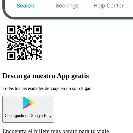
Descarga nuestra App gratis
Todas tus necesidades de viaje en un solo lugar
Consíguelo en
Google Play
Encuentra el billete más barato para tu viaje