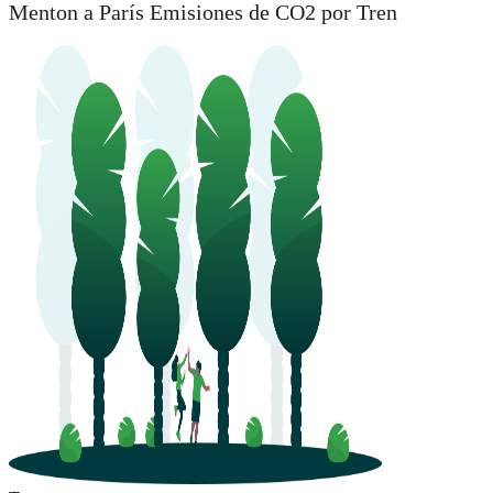
Menton a París Emisiones de CO2 por Tren