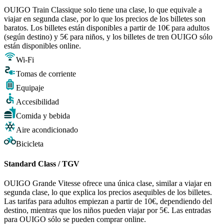
OUIGO Train Classique solo tiene una clase, lo que equivale a
viajar en segunda clase, por lo que los precios de los billetes son
baratos. Los billetes están disponibles a partir de 10€ para adultos
(según destino) y 5€ para niños, y los billetes de tren OUIGO sólo
están disponibles online.
Wi-Fi
Tomas de corriente
Equipaje
Accesibilidad
Comida y bebida
Aire acondicionado
Bicicleta
Standard Class / TGV
OUIGO Grande Vitesse ofrece una única clase, similar a viajar en
segunda clase, lo que explica los precios asequibles de los billetes.
Las tarifas para adultos empiezan a partir de 10€, dependiendo del
destino, mientras que los niños pueden viajar por 5€. Las entradas
para OUIGO sólo se pueden comprar online.