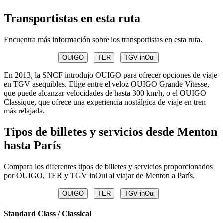
Transportistas en esta ruta
Encuentra más información sobre los transportistas en esta ruta.
OUIGO
TER
TGV inOui
En 2013, la SNCF introdujo OUIGO para ofrecer opciones de viaje
en TGV asequibles. Elige entre el veloz OUIGO Grande Vitesse,
que puede alcanzar velocidades de hasta 300 km/h, o el OUIGO
Classique, que ofrece una experiencia nostálgica de viaje en tren
más relajada.
Tipos de billetes y servicios desde Menton
hasta París
Compara los diferentes tipos de billetes y servicios proporcionados
por OUIGO, TER y TGV inOui al viajar de Menton a París.
OUIGO
TER
TGV inOui
Standard Class / Classical