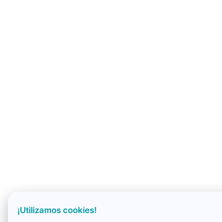
¡Utilizamos cookies!