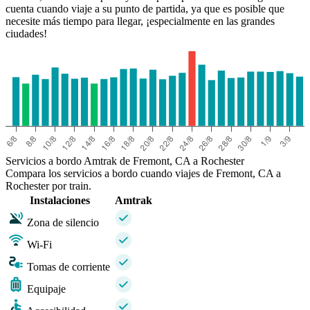
cuenta cuando viaje a su punto de partida, ya que es posible que
necesite más tiempo para llegar, ¡especialmente en las grandes
ciudades!
Servicios a bordo Amtrak de Fremont, CA a Rochester
Compara los servicios a bordo cuando viajes de Fremont, CA a
Rochester por train.
Instalaciones
Amtrak
Zona de silencio
Wi-Fi
Tomas de corriente
Equipaje