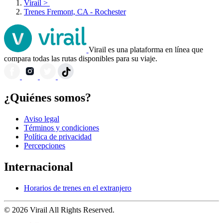
Virail
>
Trenes Fremont, CA - Rochester
Virail es una plataforma en línea que
compara todas las rutas disponibles para su viaje.
¿Quiénes somos?
Aviso legal
Términos y condiciones
Política de privacidad
Percepciones
Internacional
Horarios de trenes en el extranjero
© 2026 Virail All Rights Reserved.