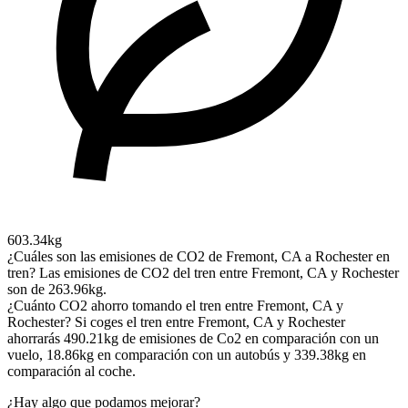
603.34kg
¿Cuáles son las emisiones de CO2 de Fremont, CA a Rochester en
tren?
Las emisiones de CO2 del tren entre Fremont, CA y Rochester
son de 263.96kg.
¿Cuánto CO2 ahorro tomando el tren entre Fremont, CA y
Rochester?
Si coges el tren entre Fremont, CA y Rochester
ahorrarás 490.21kg de emisiones de Co2 en comparación con un
vuelo, 18.86kg en comparación con un autobús y 339.38kg en
comparación al coche.
¿Hay algo que podamos mejorar?