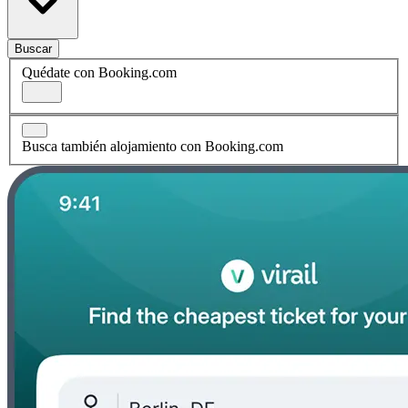
Buscar
Quédate con Booking.com
Busca también alojamiento con Booking.com