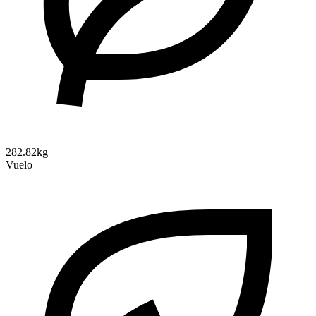
282.82kg
Vuelo