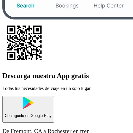
Descarga nuestra App gratis
Todas tus necesidades de viaje en un solo lugar
Consíguelo en
Google Play
De Fremont, CA a Rochester en tren