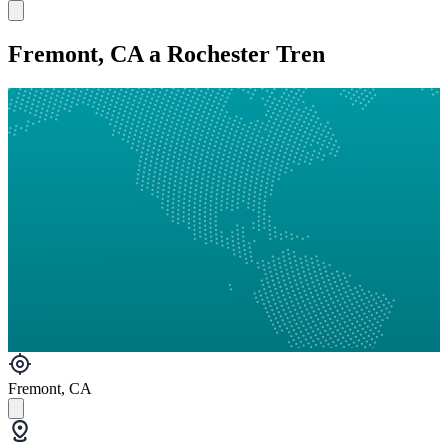
Fremont, CA a Rochester Tren
Fremont, CA