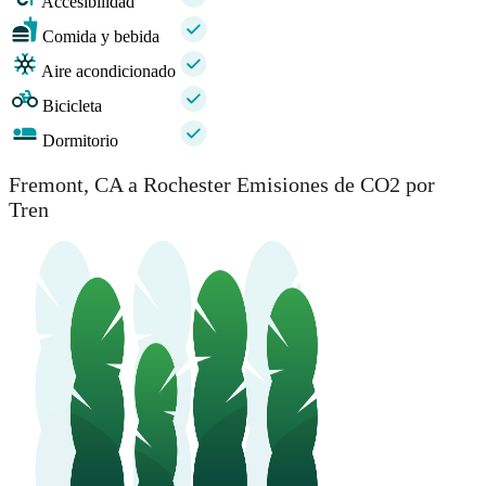
Accesibilidad
Comida y bebida
Aire acondicionado
Bicicleta
Dormitorio
Fremont, CA a Rochester Emisiones de CO2 por
Tren