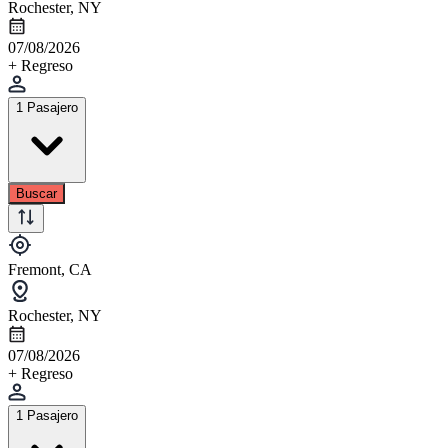
Rochester, NY
07/08/2026
+ Regreso
1 Pasajero
Buscar
Fremont, CA
Rochester, NY
07/08/2026
+ Regreso
1 Pasajero