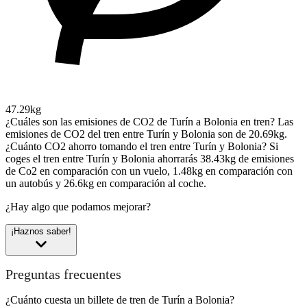
47.29kg
¿Cuáles son las emisiones de CO2 de Turín a Bolonia en tren?
Las
emisiones de CO2 del tren entre Turín y Bolonia son de 20.69kg.
¿Cuánto CO2 ahorro tomando el tren entre Turín y Bolonia?
Si
coges el tren entre Turín y Bolonia ahorrarás 38.43kg de emisiones
de Co2 en comparación con un vuelo, 1.48kg en comparación con
un autobús y 26.6kg en comparación al coche.
¿Hay algo que podamos mejorar?
¡Haznos saber!
Preguntas frecuentes
¿Cuánto cuesta un billete de tren de Turín a Bolonia?