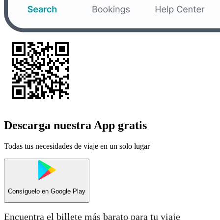
Descarga nuestra App gratis
Todas tus necesidades de viaje en un solo lugar
Consíguelo en
Google Play
Encuentra el billete más barato para tu viaje