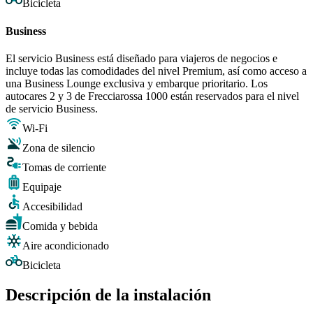
Bicicleta
Business
El servicio Business está diseñado para viajeros de negocios e
incluye todas las comodidades del nivel Premium, así como acceso a
una Business Lounge exclusiva y embarque prioritario. Los
autocares 2 y 3 de Frecciarossa 1000 están reservados para el nivel
de servicio Business.
Wi-Fi
Zona de silencio
Tomas de corriente
Equipaje
Accesibilidad
Comida y bebida
Aire acondicionado
Bicicleta
Descripción de la instalación