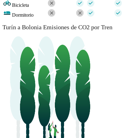
Bicicleta
Dormitorio
Turín a Bolonia Emisiones de CO2 por Tren