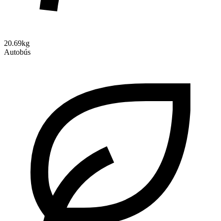
20.69kg
Autobús