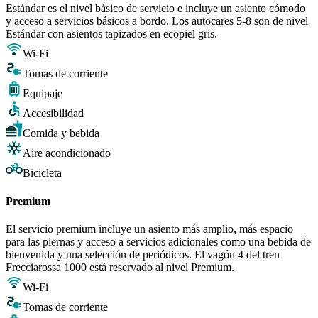
Estándar es el nivel básico de servicio e incluye un asiento cómodo
y acceso a servicios básicos a bordo. Los autocares 5-8 son de nivel
Estándar con asientos tapizados en ecopiel gris.
Wi-Fi
Tomas de corriente
Equipaje
Accesibilidad
Comida y bebida
Aire acondicionado
Bicicleta
Premium
El servicio premium incluye un asiento más amplio, más espacio
para las piernas y acceso a servicios adicionales como una bebida de
bienvenida y una selección de periódicos. El vagón 4 del tren
Frecciarossa 1000 está reservado al nivel Premium.
Wi-Fi
Tomas de corriente