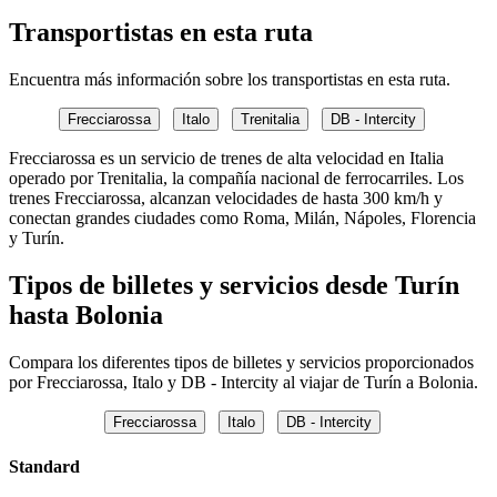
Transportistas en esta ruta
Encuentra más información sobre los transportistas en esta ruta.
Frecciarossa
Italo
Trenitalia
DB - Intercity
Frecciarossa es un servicio de trenes de alta velocidad en Italia
operado por Trenitalia, la compañía nacional de ferrocarriles. Los
trenes Frecciarossa, alcanzan velocidades de hasta 300 km/h y
conectan grandes ciudades como Roma, Milán, Nápoles, Florencia
y Turín.
Tipos de billetes y servicios desde Turín
hasta Bolonia
Compara los diferentes tipos de billetes y servicios proporcionados
por Frecciarossa, Italo y DB - Intercity al viajar de Turín a Bolonia.
Frecciarossa
Italo
DB - Intercity
Standard