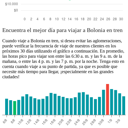
Encuentra el mejor día para viajar a Bolonia en tren
Cuando viaje a Bolonia en tren, si desea evitar las aglomeraciones,
puede verificar la frecuencia de viaje de nuestros clientes en los
próximos 30 días utilizando el gráfico a continuación. En promedio,
las horas pico para viajar son entre las 6:30 a. m. y las 9 a. m. de la
mañana, o entre las 4 p. m. y las 7 p. m. por la noche. Tenga esto en
cuenta cuando viaje a su punto de partida, ya que es posible que
necesite más tiempo para llegar, ¡especialmente en las grandes
ciudades!