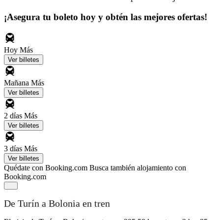
¡Asegura tu boleto hoy y obtén las mejores ofertas!
Hoy
Más
Ver billetes
Mañana
Más
Ver billetes
2 días
Más
Ver billetes
3 días
Más
Ver billetes
Quédate con Booking.com
Busca también alojamiento con
Booking.com
De Turín a Bolonia en tren