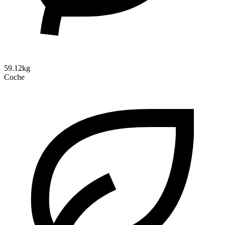
59.12kg
Coche