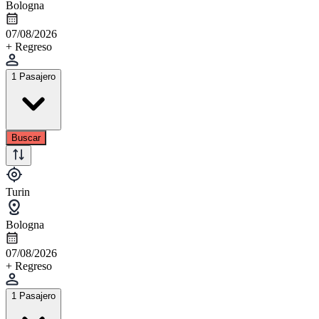
Bologna
07/08/2026
+ Regreso
1 Pasajero
Buscar
Turin
Bologna
07/08/2026
+ Regreso
1 Pasajero