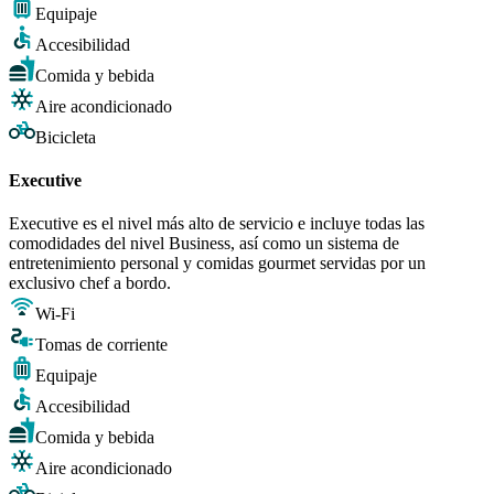
Equipaje
Accesibilidad
Comida y bebida
Aire acondicionado
Bicicleta
Executive
Executive es el nivel más alto de servicio e incluye todas las
comodidades del nivel Business, así como un sistema de
entretenimiento personal y comidas gourmet servidas por un
exclusivo chef a bordo.
Wi-Fi
Tomas de corriente
Equipaje
Accesibilidad
Comida y bebida
Aire acondicionado