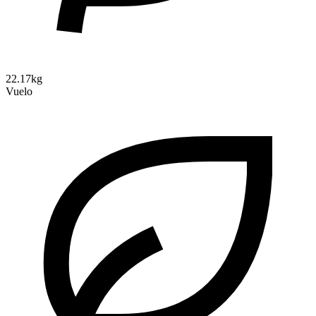
22.17kg
Vuelo