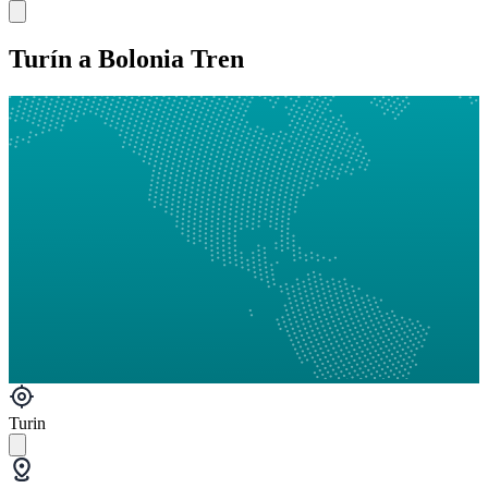
Turín a Bolonia Tren
Turin