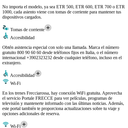
No importa el modelo, ya sea ETR 500, ETR 600, ETR 700 o ETR
1000, cada asiento viene con tomas de corriente para mantener tus
dispositivos cargados.
Tomas de corriente
Accesibilidad
Obtén asistencia especial con solo una llamada. Marca el número
gratuito 800 90 60 60 desde teléfonos fijos en Italia, o el número
internacional +3902323232 desde cualquier teléfono, incluso en el
extranjero.
Accesibilidad
Wi-Fi
En los trenes Frecciarossa, hay conexión WiFi gratuita. Aprovecha
el servicio Portale FRECCE para ver películas, programas de
televisión y mantenerte informado con las últimas noticias. Además,
este portal también te proporciona actualizaciones sobre tu viaje y
opciones adicionales de reserva.
Wi-Fi