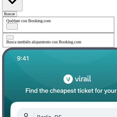
Buscar
Quédate con Booking.com
Busca también alojamiento con Booking.com