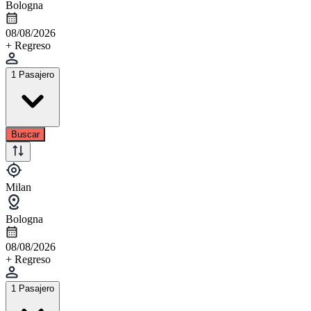
Bologna
08/08/2026
+ Regreso
1 Pasajero
Buscar
Milan
Bologna
08/08/2026
+ Regreso
1 Pasajero