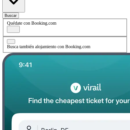
Buscar
Quédate con Booking.com
Busca también alojamiento con Booking.com