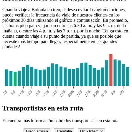
Cuando viaje a Bolonia en tren, si desea evitar las aglomeraciones,
puede verificar la frecuencia de viaje de nuestros clientes en los
próximos 30 días utilizando el gráfico a continuación. En promedio,
las horas pico para viajar son entre las 6:30 a. m. y las 9 a. m. de la
mañana, o entre las 4 p. m. y las 7 p. m. por la noche. Tenga esto en
cuenta cuando viaje a su punto de partida, ya que es posible que
necesite más tiempo para llegar, ¡especialmente en las grandes
ciudades!
Transportistas en esta ruta
Encuentra más información sobre los transportistas en esta ruta.
Frecciarossa
Trenitalia
DB - Intercity