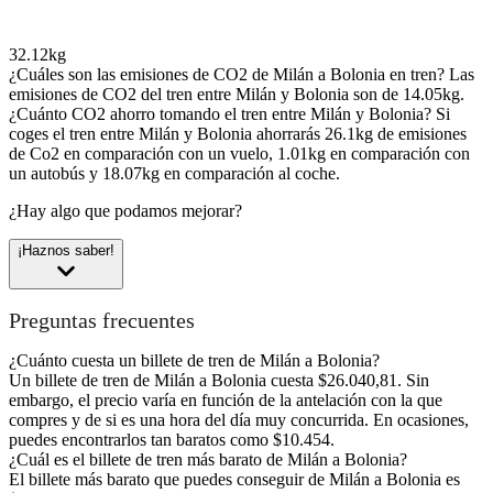
32.12kg
¿Cuáles son las emisiones de CO2 de Milán a Bolonia en tren?
Las
emisiones de CO2 del tren entre Milán y Bolonia son de 14.05kg.
¿Cuánto CO2 ahorro tomando el tren entre Milán y Bolonia?
Si
coges el tren entre Milán y Bolonia ahorrarás 26.1kg de emisiones
de Co2 en comparación con un vuelo, 1.01kg en comparación con
un autobús y 18.07kg en comparación al coche.
¿Hay algo que podamos mejorar?
¡Haznos saber!
Preguntas frecuentes
¿Cuánto cuesta un billete de tren de Milán a Bolonia?
Un billete de tren de Milán a Bolonia cuesta $26.040,81. Sin
embargo, el precio varía en función de la antelación con la que
compres y de si es una hora del día muy concurrida. En ocasiones,
puedes encontrarlos tan baratos como $10.454.
¿Cuál es el billete de tren más barato de Milán a Bolonia?
El billete más barato que puedes conseguir de Milán a Bolonia es