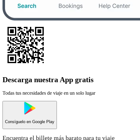
Descarga nuestra App gratis
Todas tus necesidades de viaje en un solo lugar
Consíguelo en
Google Play
Encuentra el billete más barato para tu viaje