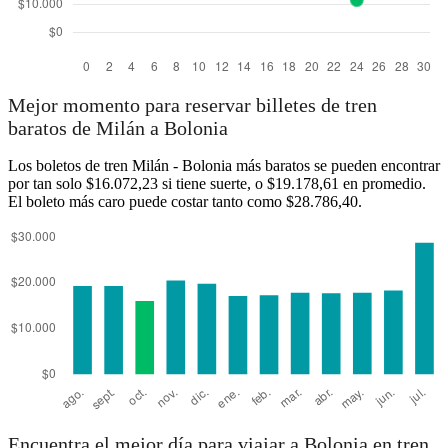
Mejor momento para reservar billetes de tren
baratos de Milán a Bolonia
Los boletos de tren Milán - Bolonia más baratos se pueden encontrar
por tan solo $16.072,23 si tiene suerte, o $19.178,61 en promedio.
El boleto más caro puede costar tanto como $28.786,40.
Encuentra el mejor día para viajar a Bolonia en tren