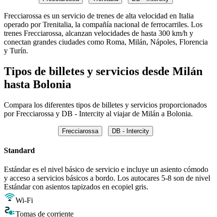
Frecciarossa es un servicio de trenes de alta velocidad en Italia
operado por Trenitalia, la compañía nacional de ferrocarriles. Los
trenes Frecciarossa, alcanzan velocidades de hasta 300 km/h y
conectan grandes ciudades como Roma, Milán, Nápoles, Florencia
y Turín.
Tipos de billetes y servicios desde Milán
hasta Bolonia
Compara los diferentes tipos de billetes y servicios proporcionados
por Frecciarossa y DB - Intercity al viajar de Milán a Bolonia.
Frecciarossa
DB - Intercity
Standard
Estándar es el nivel básico de servicio e incluye un asiento cómodo
y acceso a servicios básicos a bordo. Los autocares 5-8 son de nivel
Estándar con asientos tapizados en ecopiel gris.
Wi-Fi
Tomas de corriente