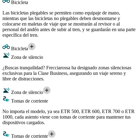
Bicicleta
Las bicicletas plegables se permiten como equipaje de mano,
mientras que las bicicletas no plegables deben desmontarse y
colocarse en maletas de viaje que se mostrarán al revisor o al
personal del andén antes de subir al tren, y se guardarán en una parte
específica del tren.
Bicicleta
Zona de silencio
¿Buscas tranquilidad? Frecciarossa ha designado zonas silenciosas
exclusivas para la Clase Business, asegurando un viaje sereno y
libre de distracciones.
Zona de silencio
Tomas de corriente
No importa el modelo, ya sea ETR 500, ETR 600, ETR 700 o ETR
1000, cada asiento viene con tomas de corriente para mantener tus
dispositivos cargados.
Tomas de corriente