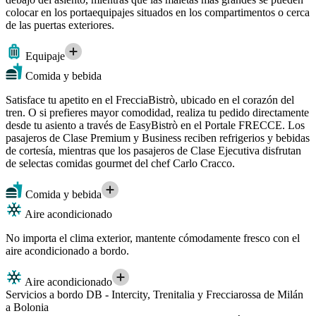
colocar en los portaequipajes situados en los compartimentos o cerca
de las puertas exteriores.
Equipaje
Comida y bebida
Satisface tu apetito en el FrecciaBistrò, ubicado en el corazón del
tren. O si prefieres mayor comodidad, realiza tu pedido directamente
desde tu asiento a través de EasyBistrò en el Portale FRECCE. Los
pasajeros de Clase Premium y Business reciben refrigerios y bebidas
de cortesía, mientras que los pasajeros de Clase Ejecutiva disfrutan
de selectas comidas gourmet del chef Carlo Cracco.
Comida y bebida
Aire acondicionado
No importa el clima exterior, mantente cómodamente fresco con el
aire acondicionado a bordo.
Aire acondicionado
Servicios a bordo DB - Intercity, Trenitalia y Frecciarossa de Milán
a Bolonia