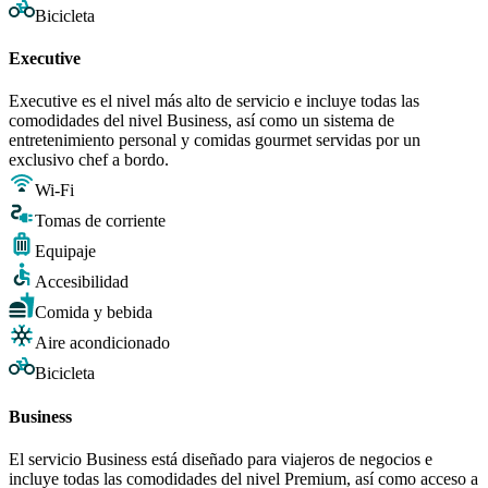
Bicicleta
Executive
Executive es el nivel más alto de servicio e incluye todas las
comodidades del nivel Business, así como un sistema de
entretenimiento personal y comidas gourmet servidas por un
exclusivo chef a bordo.
Wi-Fi
Tomas de corriente
Equipaje
Accesibilidad
Comida y bebida
Aire acondicionado
Bicicleta
Business
El servicio Business está diseñado para viajeros de negocios e
incluye todas las comodidades del nivel Premium, así como acceso a