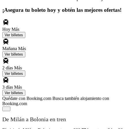
¡Asegura tu boleto hoy y obtén las mejores ofertas!
Hoy
Más
Ver billetes
Mañana
Más
Ver billetes
2 días
Más
Ver billetes
3 días
Más
Ver billetes
Quédate con Booking.com
Busca también alojamiento con
Booking.com
De Milán a Bolonia en tren