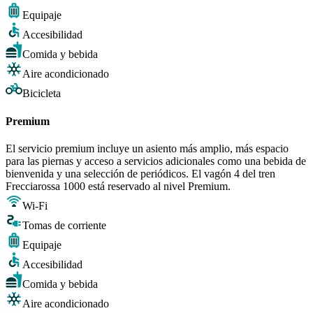
Equipaje
Accesibilidad
Comida y bebida
Aire acondicionado
Bicicleta
Premium
El servicio premium incluye un asiento más amplio, más espacio
para las piernas y acceso a servicios adicionales como una bebida de
bienvenida y una selección de periódicos. El vagón 4 del tren
Frecciarossa 1000 está reservado al nivel Premium.
Wi-Fi
Tomas de corriente
Equipaje
Accesibilidad
Comida y bebida
Aire acondicionado