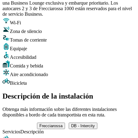
una Business Lounge exclusiva y embarque prioritario. Los
autocares 2 y 3 de Frecciarossa 1000 están reservados para el nivel
de servicio Business.
Wi-Fi
Zona de silencio
Tomas de corriente
Equipaje
Accesibilidad
Comida y bebida
Aire acondicionado
Bicicleta
Descripción de la instalación
Obtenga más información sobre las diferentes instalaciones
disponibles a bordo de cada transportista en esta ruta.
Frecciarossa
DB - Intercity
Servicios
Descripción