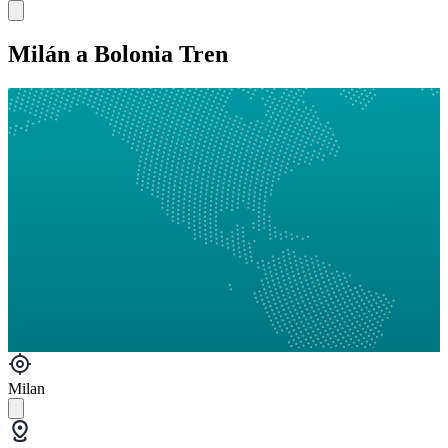
Milán a Bolonia Tren
Milan