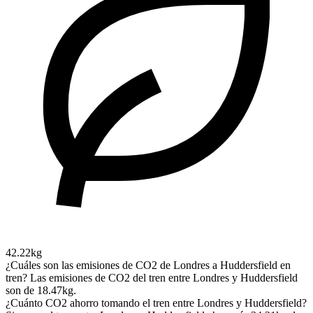
42.22kg
¿Cuáles son las emisiones de CO2 de Londres a Huddersfield en
tren?
Las emisiones de CO2 del tren entre Londres y Huddersfield
son de 18.47kg.
¿Cuánto CO2 ahorro tomando el tren entre Londres y Huddersfield?