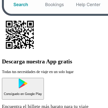
Descarga nuestra App gratis
Todas tus necesidades de viaje en un solo lugar
Consíguelo en
Google Play
Encuentra el billete más barato para tu viaje