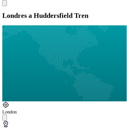
Londres a Huddersfield Tren
London