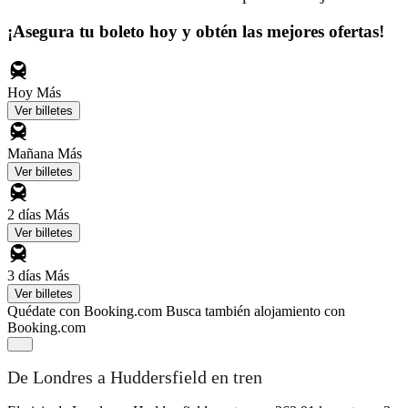
¡Asegura tu boleto hoy y obtén las mejores ofertas!
Hoy
Más
Ver billetes
Mañana
Más
Ver billetes
2 días
Más
Ver billetes
3 días
Más
Ver billetes
Quédate con Booking.com
Busca también alojamiento con
Booking.com
De Londres a Huddersfield en tren