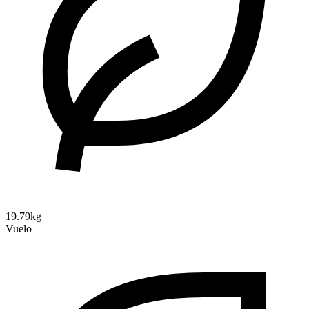
19.79kg
Vuelo