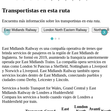
Transportistas en esta ruta
Encuentra más información sobre los transportistas en esta ruta.
East Midlands Railway
London North Eastern Railway
Northern Ra
East Midlands Railway es una compañía operativa de trenes que
brinda servicios de pasajeros en la región de East Midlands de
Inglaterra. Se formó en 2019, asumiendo la franquicia anteriormente
operada por East Midlands Trains. La compañía opera servicios en
rutas como London St Pancras a Sheffield, Nottingham a Liverpool
y Norwich a Liverpool. East Midlands Railway también opera
servicios locales dentro de East Midlands, conectando pueblos y
ciudades como Derby, Leicester y Lincoln.
Servicios a bordo Transport for Wales, Grand Central y East
Midlands Railway de Londres a Huddersfield
Compara los servicios a bordo cuando viajes de Londres a
Huddersfield por train.
London
East
Avanti