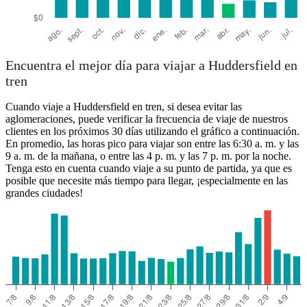
Encuentra el mejor día para viajar a Huddersfield en
tren
Cuando viaje a Huddersfield en tren, si desea evitar las
aglomeraciones, puede verificar la frecuencia de viaje de nuestros
clientes en los próximos 30 días utilizando el gráfico a continuación.
En promedio, las horas pico para viajar son entre las 6:30 a. m. y las
9 a. m. de la mañana, o entre las 4 p. m. y las 7 p. m. por la noche.
Tenga esto en cuenta cuando viaje a su punto de partida, ya que es
posible que necesite más tiempo para llegar, ¡especialmente en las
grandes ciudades!