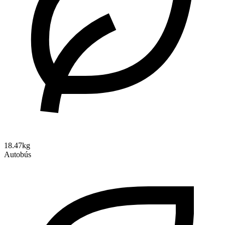
18.47kg
Autobús