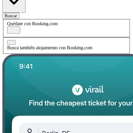
Buscar
Quédate con Booking.com
Busca también alojamiento con Booking.com