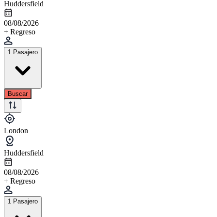
Huddersfield
08/08/2026
+ Regreso
1 Pasajero
Buscar
London
Huddersfield
08/08/2026
+ Regreso
1 Pasajero