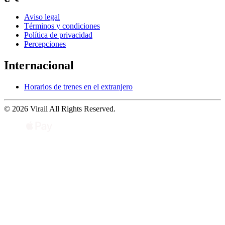
Aviso legal
Términos y condiciones
Política de privacidad
Percepciones
Internacional
Horarios de trenes en el extranjero
© 2026 Virail All Rights Reserved.