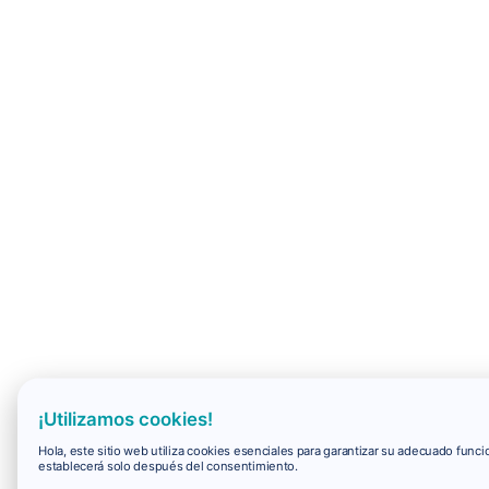
¡Utilizamos cookies!
Hola, este sitio web utiliza cookies esenciales para garantizar su adecuado fun
establecerá solo después del consentimiento.