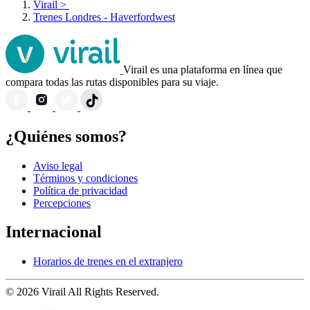
Virail
>
Trenes Londres - Haverfordwest
Virail es una plataforma en línea que
compara todas las rutas disponibles para su viaje.
¿Quiénes somos?
Aviso legal
Términos y condiciones
Política de privacidad
Percepciones
Internacional
Horarios de trenes en el extranjero
© 2026 Virail All Rights Reserved.