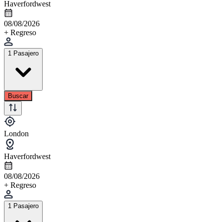
Haverfordwest
08/08/2026
+ Regreso
1 Pasajero
Buscar
London
Haverfordwest
08/08/2026
+ Regreso
1 Pasajero