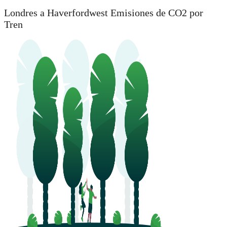
Londres a Haverfordwest Emisiones de CO2 por
Tren