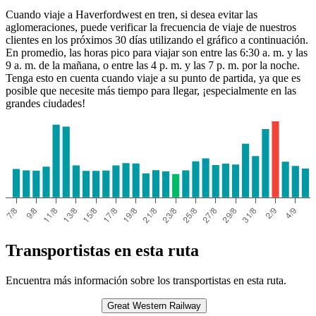
Cuando viaje a Haverfordwest en tren, si desea evitar las
aglomeraciones, puede verificar la frecuencia de viaje de nuestros
clientes en los próximos 30 días utilizando el gráfico a continuación.
En promedio, las horas pico para viajar son entre las 6:30 a. m. y las
9 a. m. de la mañana, o entre las 4 p. m. y las 7 p. m. por la noche.
Tenga esto en cuenta cuando viaje a su punto de partida, ya que es
posible que necesite más tiempo para llegar, ¡especialmente en las
grandes ciudades!
Transportistas en esta ruta
Encuentra más información sobre los transportistas en esta ruta.
Great Western Railway