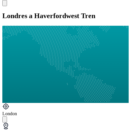
Londres a Haverfordwest Tren
London