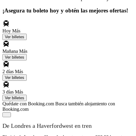
¡Asegura tu boleto hoy y obtén las mejores ofertas!
Hoy
Más
Ver billetes
Mañana
Más
Ver billetes
2 días
Más
Ver billetes
3 días
Más
Ver billetes
Quédate con Booking.com
Busca también alojamiento con
Booking.com
De Londres a Haverfordwest en tren