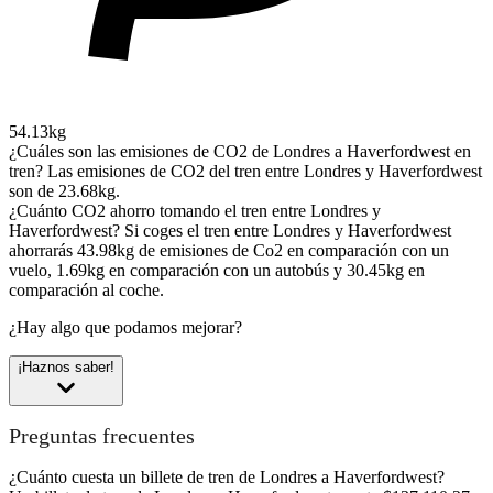
54.13kg
¿Cuáles son las emisiones de CO2 de Londres a Haverfordwest en
tren?
Las emisiones de CO2 del tren entre Londres y Haverfordwest
son de 23.68kg.
¿Cuánto CO2 ahorro tomando el tren entre Londres y
Haverfordwest?
Si coges el tren entre Londres y Haverfordwest
ahorrarás 43.98kg de emisiones de Co2 en comparación con un
vuelo, 1.69kg en comparación con un autobús y 30.45kg en
comparación al coche.
¿Hay algo que podamos mejorar?
¡Haznos saber!
Preguntas frecuentes
¿Cuánto cuesta un billete de tren de Londres a Haverfordwest?