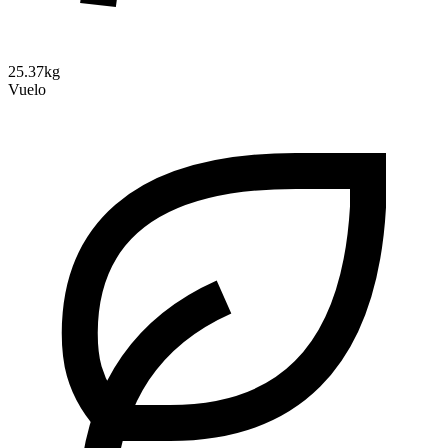
25.37kg
Vuelo