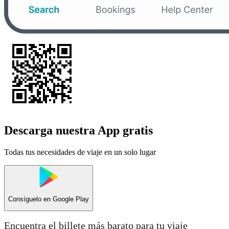
Descarga nuestra App gratis
Todas tus necesidades de viaje en un solo lugar
Consíguelo en
Google Play
Encuentra el billete más barato para tu viaje