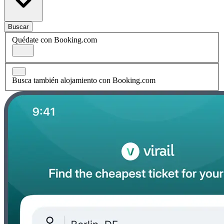
Buscar
Quédate con Booking.com
Busca también alojamiento con Booking.com