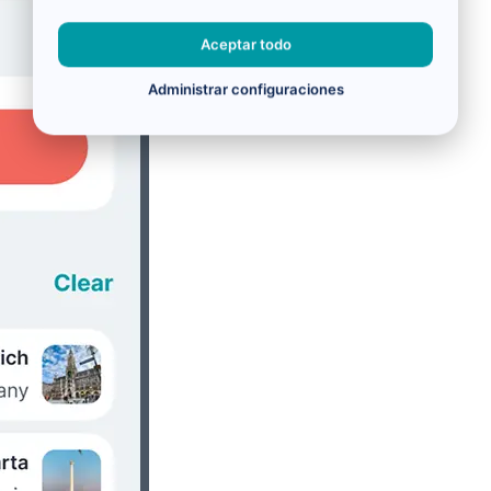
Aceptar todo
Administrar configuraciones