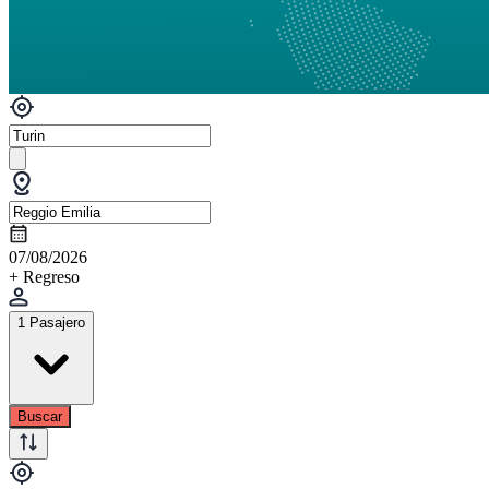
07/08/2026
+ Regreso
1 Pasajero
Buscar