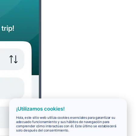
¡Utilizamos cookies!
Hola, este sitio web utiliza cookies esenciales para garantizar su
adecuado funcionamiento y sus hábitos de navegación para
comprender cómo interactúas con él. Este último se establecerá
solo después del consentimiento.