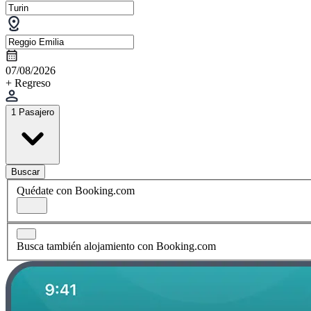
07/08/2026
+ Regreso
1 Pasajero
Buscar
Quédate con Booking.com
Busca también alojamiento con Booking.com