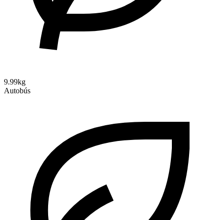
9.99kg
Autobús