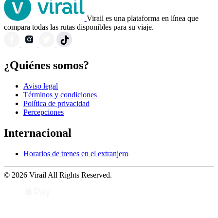
Virail es una plataforma en línea que
compara todas las rutas disponibles para su viaje.
¿Quiénes somos?
Aviso legal
Términos y condiciones
Política de privacidad
Percepciones
Internacional
Horarios de trenes en el extranjero
© 2026 Virail All Rights Reserved.