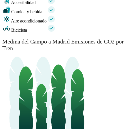
Accesibilidad
Comida y bebida
Aire acondicionado
Bicicleta
Medina del Campo a Madrid Emisiones de CO2 por
Tren