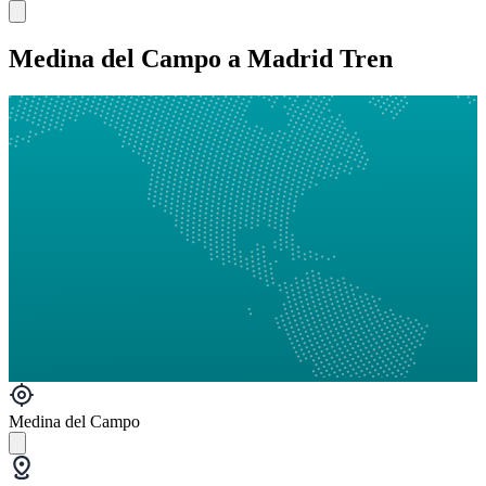
Medina del Campo a Madrid Tren
Medina del Campo