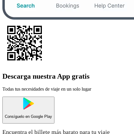
Descarga nuestra App gratis
Todas tus necesidades de viaje en un solo lugar
Consíguelo en
Google Play
Encuentra el billete más barato para tu viaje