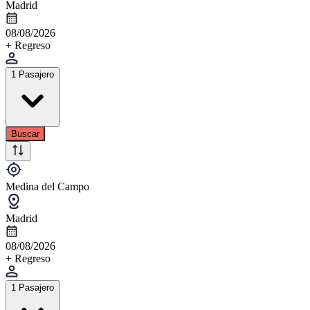
Madrid
08/08/2026
+ Regreso
1 Pasajero
Buscar
Medina del Campo
Madrid
08/08/2026
+ Regreso
1 Pasajero