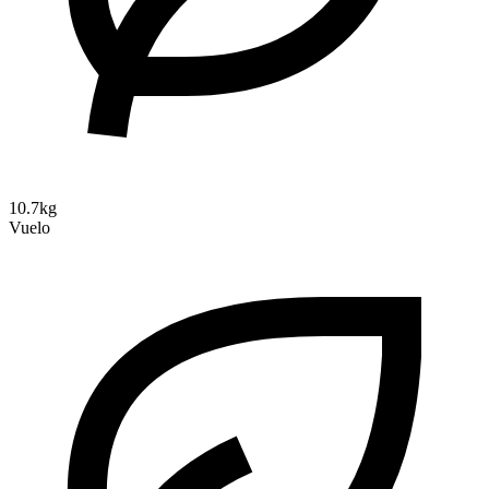
10.7kg
Vuelo