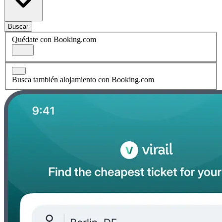
Buscar
Quédate con Booking.com
Busca también alojamiento con Booking.com