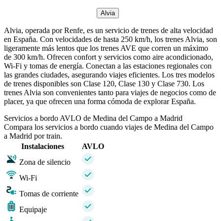
Alvia
Alvia, operada por Renfe, es un servicio de trenes de alta velocidad
en España. Con velocidades de hasta 250 km/h, los trenes Alvia, son
ligeramente más lentos que los trenes AVE que corren un máximo
de 300 km/h. Ofrecen confort y servicios como aire acondicionado,
Wi-Fi y tomas de energía. Conectan a las estaciones regionales con
las grandes ciudades, asegurando viajes eficientes. Los tres modelos
de trenes disponibles son Clase 120, Clase 130 y Clase 730. Los
trenes Alvia son convenientes tanto para viajes de negocios como de
placer, ya que ofrecen una forma cómoda de explorar España.
Servicios a bordo AVLO de Medina del Campo a Madrid
Compara los servicios a bordo cuando viajes de Medina del Campo
a Madrid por train.
Instalaciones
AVLO
Zona de silencio
Wi-Fi
Tomas de corriente
Equipaje