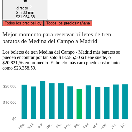
directo
2 h 33 min
$21.964,68
Todos los precios
Hoy
Todos los precios
Mañana
Mejor momento para reservar billetes de tren
baratos de Medina del Campo a Madrid
Los boletos de tren Medina del Campo - Madrid más baratos se
pueden encontrar por tan solo $18.585,50 si tiene suerte, o
$20.821,56 en promedio. El boleto más caro puede costar tanto
como $23.358,59.