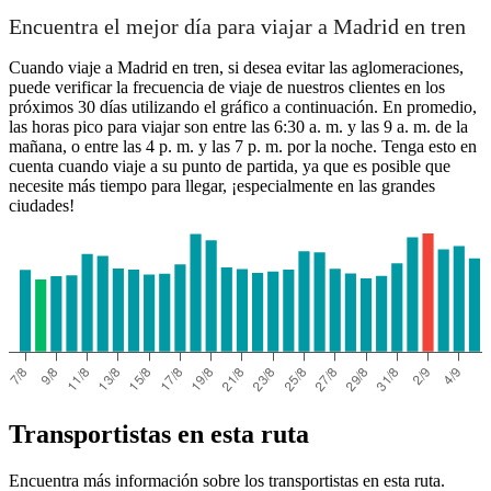
Encuentra el mejor día para viajar a Madrid en tren
Cuando viaje a Madrid en tren, si desea evitar las aglomeraciones,
puede verificar la frecuencia de viaje de nuestros clientes en los
próximos 30 días utilizando el gráfico a continuación. En promedio,
las horas pico para viajar son entre las 6:30 a. m. y las 9 a. m. de la
mañana, o entre las 4 p. m. y las 7 p. m. por la noche. Tenga esto en
cuenta cuando viaje a su punto de partida, ya que es posible que
necesite más tiempo para llegar, ¡especialmente en las grandes
ciudades!
Transportistas en esta ruta
Encuentra más información sobre los transportistas en esta ruta.