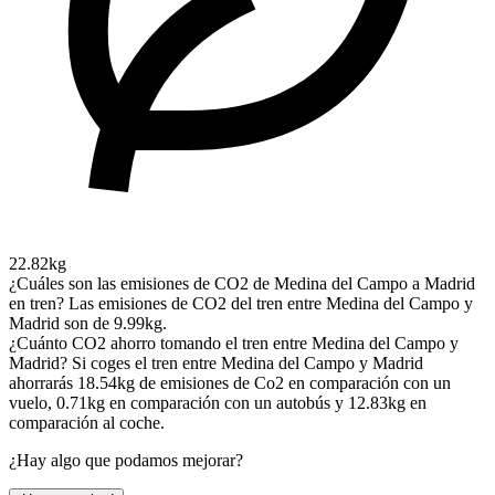
22.82kg
¿Cuáles son las emisiones de CO2 de Medina del Campo a Madrid
en tren?
Las emisiones de CO2 del tren entre Medina del Campo y
Madrid son de 9.99kg.
¿Cuánto CO2 ahorro tomando el tren entre Medina del Campo y
Madrid?
Si coges el tren entre Medina del Campo y Madrid
ahorrarás 18.54kg de emisiones de Co2 en comparación con un
vuelo, 0.71kg en comparación con un autobús y 12.83kg en
comparación al coche.
¿Hay algo que podamos mejorar?