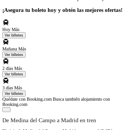
¡Asegura tu boleto hoy y obtén las mejores ofertas!
Hoy
Más
Ver billetes
Mañana
Más
Ver billetes
2 días
Más
Ver billetes
3 días
Más
Ver billetes
Quédate con Booking.com
Busca también alojamiento con
Booking.com
De Medina del Campo a Madrid en tren