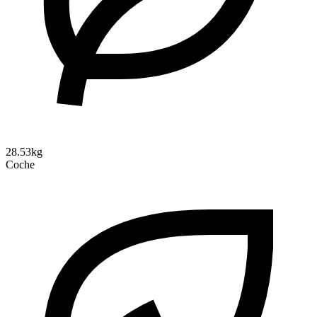
28.53kg
Coche