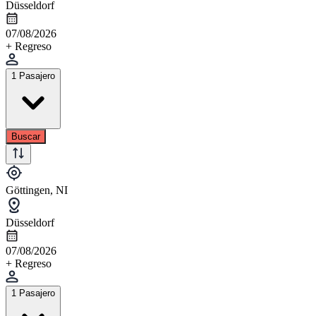
Düsseldorf
07/08/2026
+ Regreso
1 Pasajero
Buscar
Göttingen, NI
Düsseldorf
07/08/2026
+ Regreso
1 Pasajero