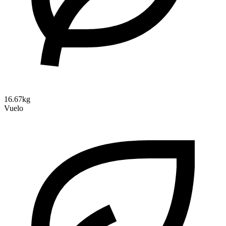
16.67kg
Vuelo