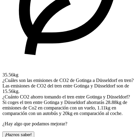
35.56kg
¿Cuáles son las emisiones de CO2 de Gotinga a Düsseldorf en tren?
Las emisiones de CO2 del tren entre Gotinga y Düsseldorf son de
15.56kg.
¿Cuánto CO2 ahorro tomando el tren entre Gotinga y Düsseldorf?
Si coges el tren entre Gotinga y Düsseldorf ahorrarás 28.88kg de
emisiones de Co2 en comparación con un vuelo, 1.11kg en
comparación con un autobús y 20kg en comparación al coche.
¿Hay algo que podamos mejorar?
¡Haznos saber!