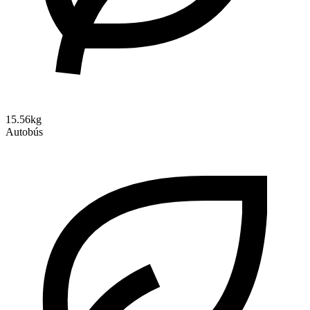
15.56kg
Autobús