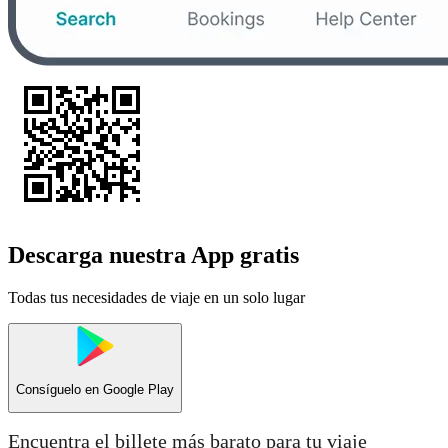
Descarga nuestra App gratis
Todas tus necesidades de viaje en un solo lugar
Consíguelo en
Google Play
Encuentra el billete más barato para tu viaje