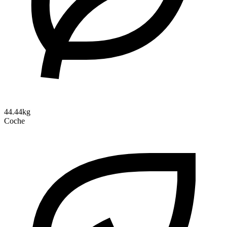
44.44kg
Coche