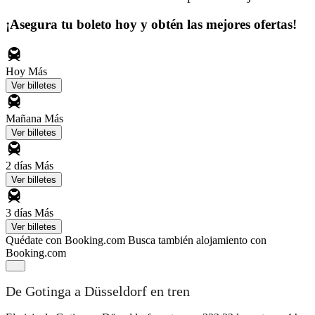
¡Asegura tu boleto hoy y obtén las mejores ofertas!
Hoy
Más
Ver billetes
Mañana
Más
Ver billetes
2 días
Más
Ver billetes
3 días
Más
Ver billetes
Quédate con Booking.com
Busca también alojamiento con
Booking.com
De Gotinga a Düsseldorf en tren