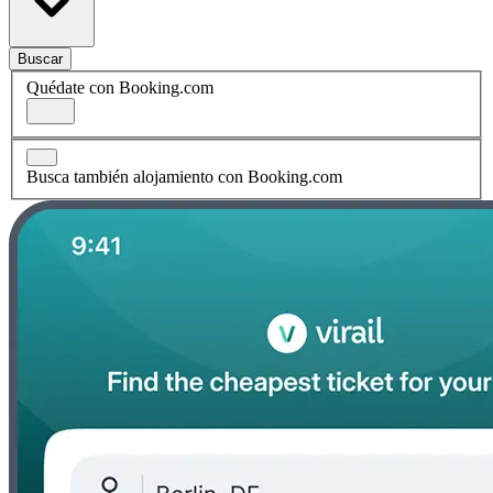
Buscar
Quédate con Booking.com
Busca también alojamiento con Booking.com