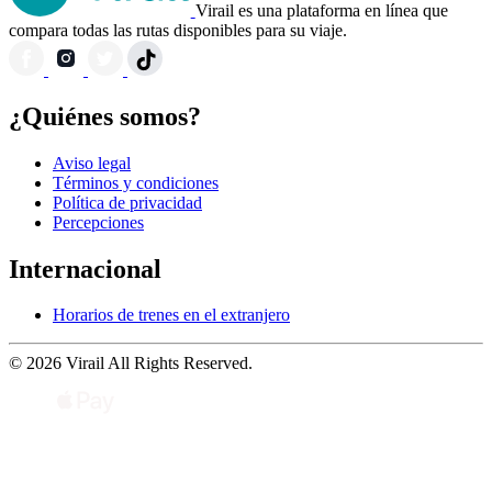
Virail es una plataforma en línea que
compara todas las rutas disponibles para su viaje.
¿Quiénes somos?
Aviso legal
Términos y condiciones
Política de privacidad
Percepciones
Internacional
Horarios de trenes en el extranjero
© 2026 Virail All Rights Reserved.