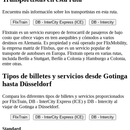
Encuentra más información sobre los transportistas en esta ruta.
FlixTrain
DB - InterCity Express (ICE)
DB - Intercity
Flixtrain es un servicio europeo de ferrocarril de pasajeros de bajo
costo que ofrece viajes en tren asequibles y cómodos a varios
destinos en Alemania. Es propiedad y está operado por FlixMobility,
la empresa matriz de Flixbus, que es un servicio popular de
transporte de autobuses en Europa. Flixtrain opera en varias rutas,
incluida Berlín a Stuttgart, Berlín a Colonia y Hamburgo a Colonia,
entre otras.
Tipos de billetes y servicios desde Gotinga
hasta Düsseldorf
Compara los diferentes tipos de billetes y servicios proporcionados
por FlixTrain, DB - InterCity Express (ICE) y DB - Intercity al
viajar de Gotinga a Düsseldorf.
FlixTrain
DB - InterCity Express (ICE)
DB - Intercity
Standard