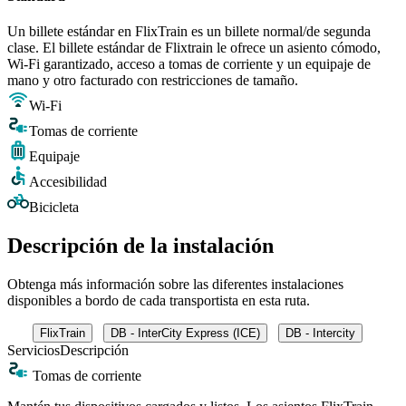
Un billete estándar en FlixTrain es un billete normal/de segunda
clase. El billete estándar de Flixtrain le ofrece un asiento cómodo,
Wi-Fi garantizado, acceso a tomas de corriente y un equipaje de
mano y otro facturado con restricciones de tamaño.
Wi-Fi
Tomas de corriente
Equipaje
Accesibilidad
Bicicleta
Descripción de la instalación
Obtenga más información sobre las diferentes instalaciones
disponibles a bordo de cada transportista en esta ruta.
FlixTrain
DB - InterCity Express (ICE)
DB - Intercity
Servicios
Descripción
Tomas de corriente