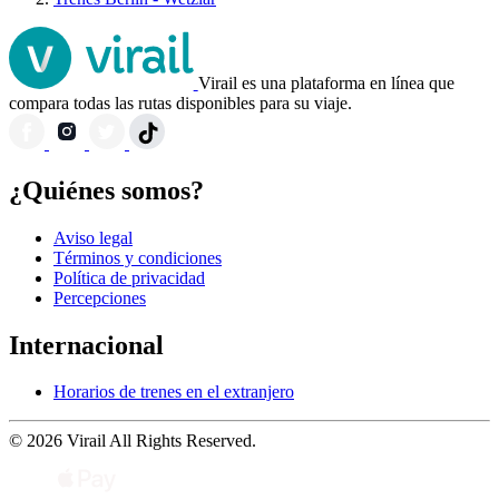
Virail es una plataforma en línea que
compara todas las rutas disponibles para su viaje.
¿Quiénes somos?
Aviso legal
Términos y condiciones
Política de privacidad
Percepciones
Internacional
Horarios de trenes en el extranjero
© 2026 Virail All Rights Reserved.