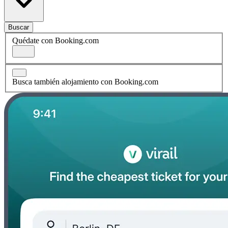
Buscar
Quédate con Booking.com
Busca también alojamiento con Booking.com