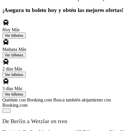
¡Asegura tu boleto hoy y obtén las mejores ofertas!
Hoy
Más
Ver billetes
Mañana
Más
Ver billetes
2 días
Más
Ver billetes
3 días
Más
Ver billetes
Quédate con Booking.com
Busca también alojamiento con
Booking.com
De Berlín a Wetzlar en tren