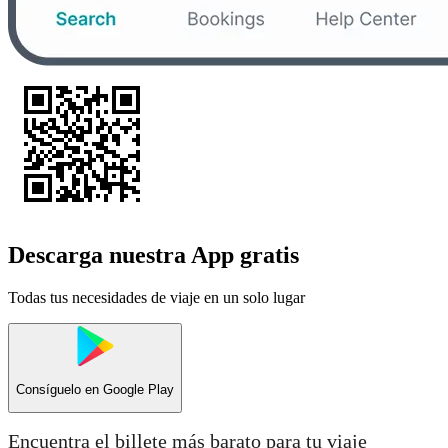
Descarga nuestra App gratis
Todas tus necesidades de viaje en un solo lugar
Consíguelo en
Google Play
Encuentra el billete más barato para tu viaje