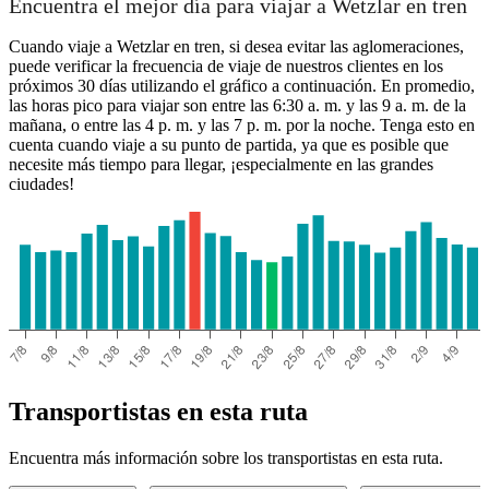
Encuentra el mejor día para viajar a Wetzlar en tren
Cuando viaje a Wetzlar en tren, si desea evitar las aglomeraciones,
puede verificar la frecuencia de viaje de nuestros clientes en los
próximos 30 días utilizando el gráfico a continuación. En promedio,
las horas pico para viajar son entre las 6:30 a. m. y las 9 a. m. de la
mañana, o entre las 4 p. m. y las 7 p. m. por la noche. Tenga esto en
cuenta cuando viaje a su punto de partida, ya que es posible que
necesite más tiempo para llegar, ¡especialmente en las grandes
ciudades!
Transportistas en esta ruta
Encuentra más información sobre los transportistas en esta ruta.