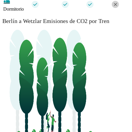
Dormitorio
Berlín a Wetzlar Emisiones de CO2 por Tren