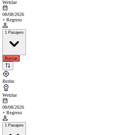
Wetzlar
08/08/2026
+ Regreso
1 Pasajero
Buscar
Berlin
Wetzlar
08/08/2026
+ Regreso
1 Pasajero