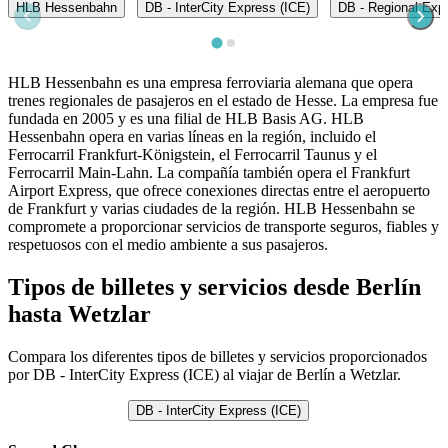
HLB Hessenbahn
DB - InterCity Express (ICE)
DB - Regional Exp
HLB Hessenbahn es una empresa ferroviaria alemana que opera
trenes regionales de pasajeros en el estado de Hesse. La empresa fue
fundada en 2005 y es una filial de HLB Basis AG. HLB
Hessenbahn opera en varias líneas en la región, incluido el
Ferrocarril Frankfurt-Königstein, el Ferrocarril Taunus y el
Ferrocarril Main-Lahn. La compañía también opera el Frankfurt
Airport Express, que ofrece conexiones directas entre el aeropuerto
de Frankfurt y varias ciudades de la región. HLB Hessenbahn se
compromete a proporcionar servicios de transporte seguros, fiables y
respetuosos con el medio ambiente a sus pasajeros.
Tipos de billetes y servicios desde Berlín
hasta Wetzlar
Compara los diferentes tipos de billetes y servicios proporcionados
por DB - InterCity Express (ICE) al viajar de Berlín a Wetzlar.
DB - InterCity Express (ICE)