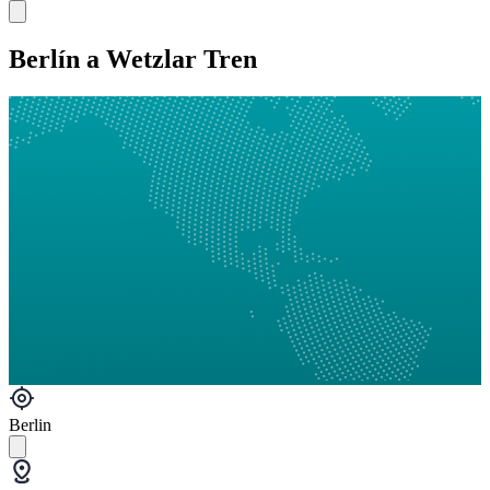
Berlín a Wetzlar Tren
Berlin