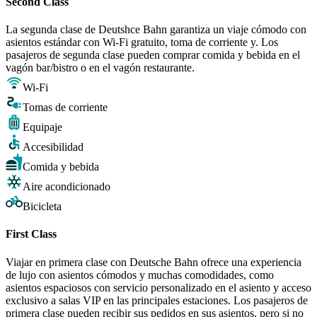
Second Class
La segunda clase de Deutshce Bahn garantiza un viaje cómodo con
asientos estándar con Wi-Fi gratuito, toma de corriente y. Los
pasajeros de segunda clase pueden comprar comida y bebida en el
vagón bar/bistro o en el vagón restaurante.
Wi-Fi
Tomas de corriente
Equipaje
Accesibilidad
Comida y bebida
Aire acondicionado
Bicicleta
First Class
Viajar en primera clase con Deutsche Bahn ofrece una experiencia
de lujo con asientos cómodos y muchas comodidades, como
asientos espaciosos con servicio personalizado en el asiento y acceso
exclusivo a salas VIP en las principales estaciones. Los pasajeros de
primera clase pueden recibir sus pedidos en sus asientos, pero si no