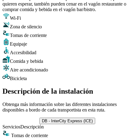
quieren esperar, también pueden cenar en el vagón restaurante o
comprar comida y bebida en el vagón bar/bistro.
Wi-Fi
Zona de silencio
Tomas de corriente
Equipaje
Accesibilidad
Comida y bebida
Aire acondicionado
Bicicleta
Descripción de la instalación
Obtenga más información sobre las diferentes instalaciones
disponibles a bordo de cada transportista en esta ruta.
DB - InterCity Express (ICE)
Servicios
Descripción
Tomas de corriente