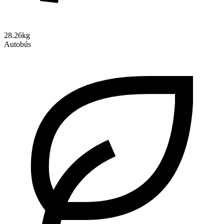
28.26kg
Autobús