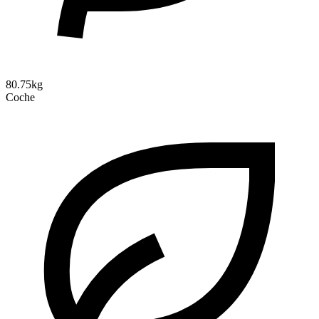
80.75kg
Coche