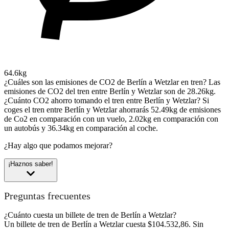
64.6kg
¿Cuáles son las emisiones de CO2 de Berlín a Wetzlar en tren?
Las
emisiones de CO2 del tren entre Berlín y Wetzlar son de 28.26kg.
¿Cuánto CO2 ahorro tomando el tren entre Berlín y Wetzlar?
Si
coges el tren entre Berlín y Wetzlar ahorrarás 52.49kg de emisiones
de Co2 en comparación con un vuelo, 2.02kg en comparación con
un autobús y 36.34kg en comparación al coche.
¿Hay algo que podamos mejorar?
¡Haznos saber!
Preguntas frecuentes
¿Cuánto cuesta un billete de tren de Berlín a Wetzlar?
Un billete de tren de Berlín a Wetzlar cuesta $104.532,86. Sin