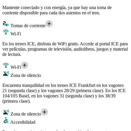
Mantente conectado y con energía, ya que hay una toma de
corriente disponible para cada dos asientos en el tren.
Tomas de corriente
Wi-Fi
En los trenes ICE, disfruta de WiFi gratis. Accede al portal ICE para
ver películas, programas de televisión, audiolibros, juegos y material
de lectura.
Wi-Fi
Zona de silencio
Encuentra tranquilidad en los trenes ICE Frankfurt en los vagones
21 (segunda clase) y los vagones 28/29 (primera clase). En los ICE
104/105 Basel, en los vagones 31 (segunda clase) y los 38/39
(primera clase).
Zona de silencio
Accesibilidad