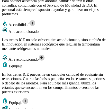
Para obtener asistencia para abordar, cambiar de tren u otras
consultas, comunícate con el Servicio de Movilidad de DB. El
personal está siempre dispuesto a ayudar y garantizar un viaje sin
problemas.
Accesibilidad
Aire acondicionado
Los trenes ICE no solo ofrecen aire acondicionado, sino también de
la innovación en sistemas ecológicos que regulan la temperatura
mediante refrigerantes naturales.
Aire acondicionado
Equipaje
En los trenes ICE puedes llevar cualquier cantidad de equipaje sin
restricciones. Guarda las bolsas pequeñas en los estantes superiores
o debajo de los asientos. Para equipaje más grande, utiliza los
estantes que se encuentran en los compartimentos o cerca de las
puertas exteriores.
Equipaje