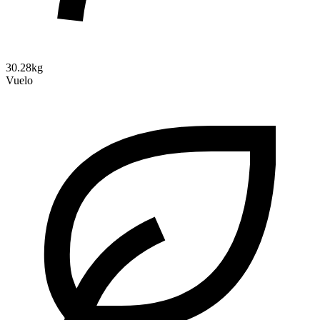
30.28kg
Vuelo