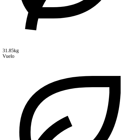
31.85kg
Vuelo