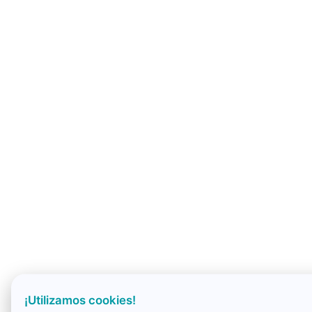
¡Utilizamos cookies!