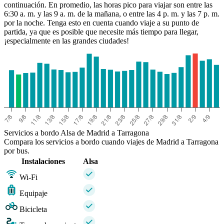
continuación. En promedio, las horas pico para viajar son entre las
6:30 a. m. y las 9 a. m. de la mañana, o entre las 4 p. m. y las 7 p. m.
por la noche. Tenga esto en cuenta cuando viaje a su punto de
partida, ya que es posible que necesite más tiempo para llegar,
¡especialmente en las grandes ciudades!
Servicios a bordo Alsa de Madrid a Tarragona
Compara los servicios a bordo cuando viajes de Madrid a Tarragona
por bus.
Instalaciones
Alsa
Wi-Fi
Equipaje
Bicicleta