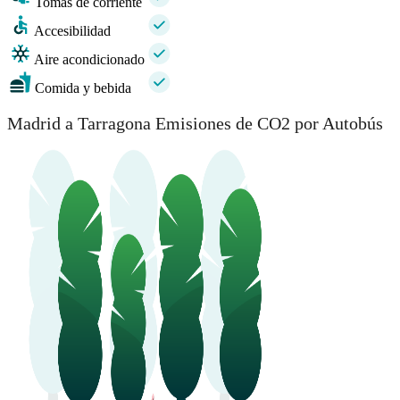
Tomas de corriente
Accesibilidad
Aire acondicionado
Comida y bebida
Madrid a Tarragona Emisiones de CO2 por Autobús