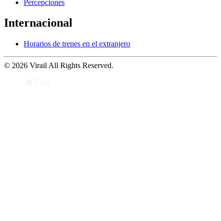
Percepciones
Internacional
Horarios de trenes en el extranjero
© 2026 Virail All Rights Reserved.