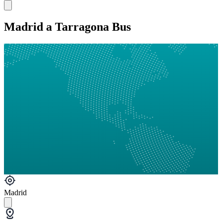
Madrid a Tarragona Bus
Madrid