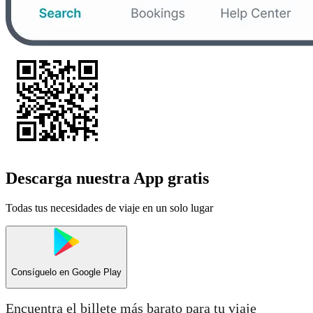
Descarga nuestra App gratis
Todas tus necesidades de viaje en un solo lugar
Consíguelo en
Google Play
Encuentra el billete más barato para tu viaje