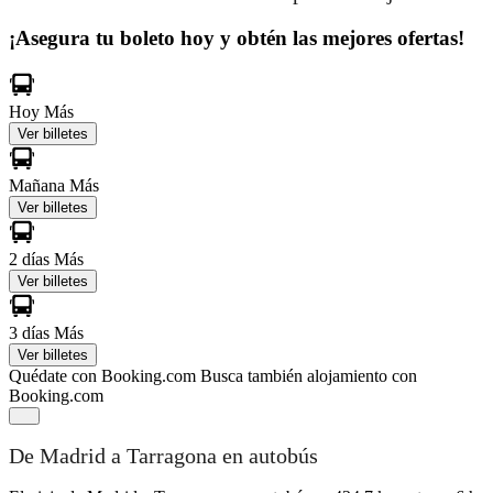
¡Asegura tu boleto hoy y obtén las mejores ofertas!
Hoy
Más
Ver billetes
Mañana
Más
Ver billetes
2 días
Más
Ver billetes
3 días
Más
Ver billetes
Quédate con Booking.com
Busca también alojamiento con
Booking.com
De Madrid a Tarragona en autobús