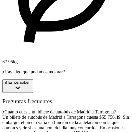
67.95kg
¿Hay algo que podamos mejorar?
¡Haznos saber!
Preguntas frecuentes
¿Cuánto cuesta un billete de autobús de Madrid a Tarragona?
Un billete de autobús de Madrid a Tarragona cuesta $55.756,49. Sin
embargo, el precio varía en función de la antelación con la que
compres y de si es una hora del día muy concurrida. En ocasiones,