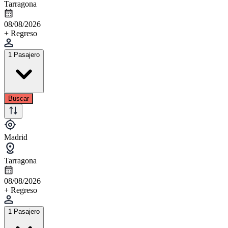
Tarragona
08/08/2026
+ Regreso
1 Pasajero
Buscar
Madrid
Tarragona
08/08/2026
+ Regreso
1 Pasajero