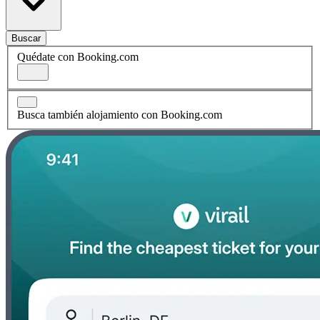
Buscar
Quédate con Booking.com
Busca también alojamiento con Booking.com