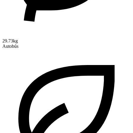
29.73kg
Autobús