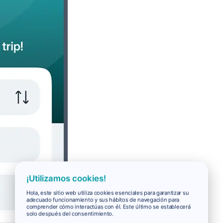
¡Utilizamos cookies!
Hola, este sitio web utiliza cookies esenciales para garantizar su
adecuado funcionamiento y sus hábitos de navegación para
comprender cómo interactúas con él. Este último se establecerá
solo después del consentimiento.