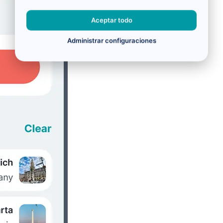
Aceptar todo
Administrar configuraciones