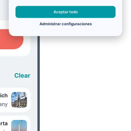
Aceptar todo
Administrar configuraciones