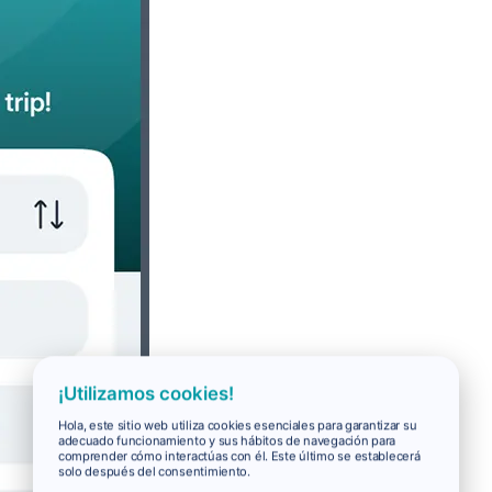
¡Utilizamos cookies!
Hola, este sitio web utiliza cookies esenciales para garantizar su
adecuado funcionamiento y sus hábitos de navegación para
comprender cómo interactúas con él. Este último se establecerá
solo después del consentimiento.