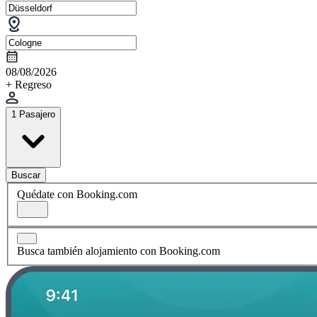
08/08/2026
+ Regreso
1 Pasajero
Buscar
Quédate con Booking.com
Busca también alojamiento con Booking.com