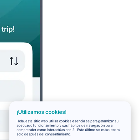
¡Utilizamos cookies!
Hola, este sitio web utiliza cookies esenciales para garantizar su
adecuado funcionamiento y sus hábitos de navegación para
comprender cómo interactúas con él. Este último se establecerá
solo después del consentimiento.