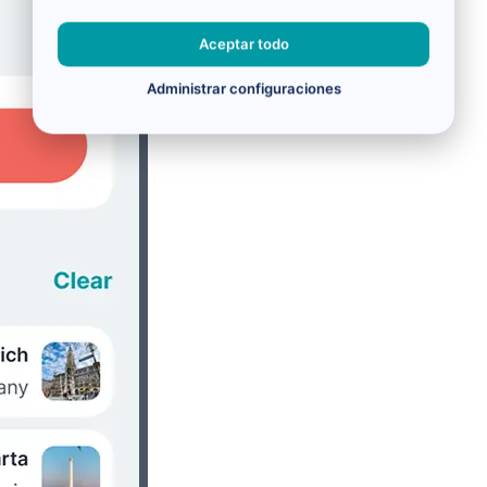
Aceptar todo
Administrar configuraciones