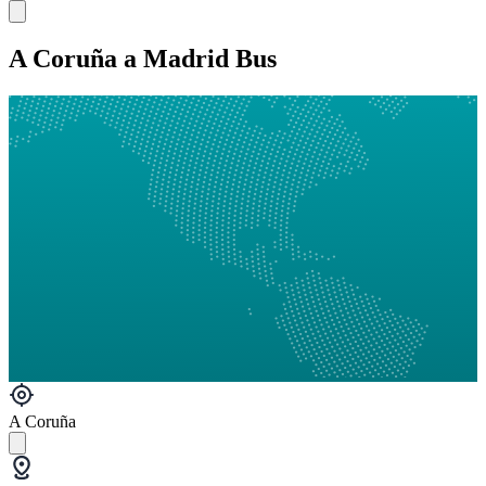
A Coruña a Madrid Bus
A Coruña