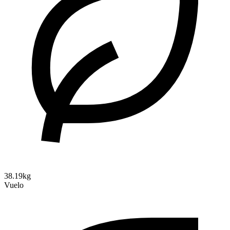
38.19kg
Vuelo