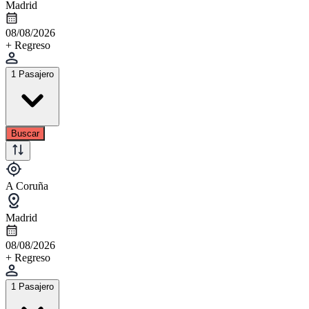
Madrid
08/08/2026
+ Regreso
1 Pasajero
Buscar
A Coruña
Madrid
08/08/2026
+ Regreso
1 Pasajero