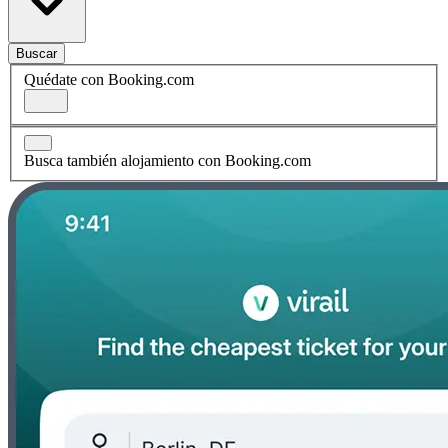
Buscar
Quédate con Booking.com
Busca también alojamiento con Booking.com