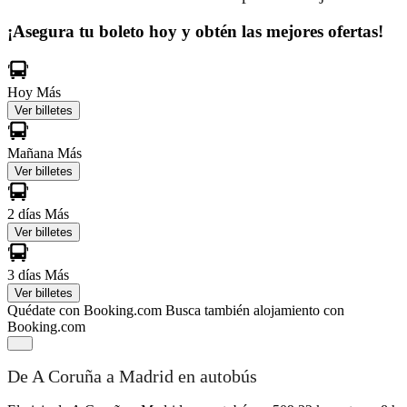
¡Asegura tu boleto hoy y obtén las mejores ofertas!
Hoy
Más
Ver billetes
Mañana
Más
Ver billetes
2 días
Más
Ver billetes
3 días
Más
Ver billetes
Quédate con Booking.com
Busca también alojamiento con
Booking.com
De A Coruña a Madrid en autobús