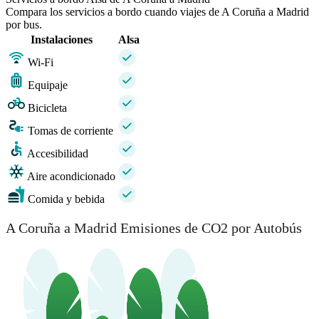
Compara los servicios a bordo cuando viajes de A Coruña a Madrid
por bus.
Instalaciones
Alsa
Wi-Fi
Equipaje
Bicicleta
Tomas de corriente
Accesibilidad
Aire acondicionado
Comida y bebida
A Coruña a Madrid Emisiones de CO2 por Autobús