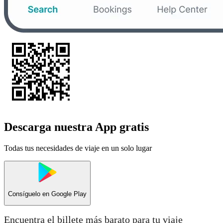
Descarga nuestra App gratis
Todas tus necesidades de viaje en un solo lugar
Consíguelo en
Google Play
Encuentra el billete más barato para tu viaje