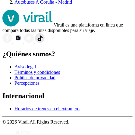
Autobuses A Coruña - Madrid
Virail es una plataforma en línea que
compara todas las rutas disponibles para su viaje.
¿Quiénes somos?
Aviso legal
Términos y condiciones
Política de privacidad
Percepciones
Internacional
Horarios de trenes en el extranjero
© 2026 Virail All Rights Reserved.