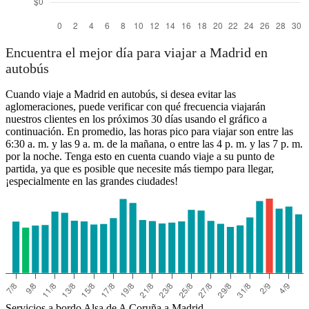
Encuentra el mejor día para viajar a Madrid en
autobús
Cuando viaje a Madrid en autobús, si desea evitar las
aglomeraciones, puede verificar con qué frecuencia viajarán
nuestros clientes en los próximos 30 días usando el gráfico a
continuación. En promedio, las horas pico para viajar son entre las
6:30 a. m. y las 9 a. m. de la mañana, o entre las 4 p. m. y las 7 p. m.
por la noche. Tenga esto en cuenta cuando viaje a su punto de
partida, ya que es posible que necesite más tiempo para llegar,
¡especialmente en las grandes ciudades!
Servicios a bordo Alsa de A Coruña a Madrid