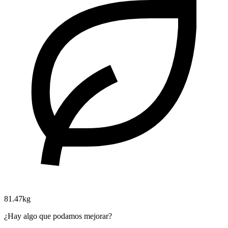
81.47kg
¿Hay algo que podamos mejorar?