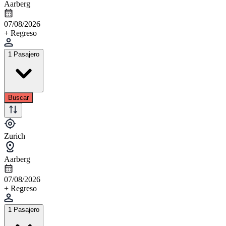
Aarberg
07/08/2026
+ Regreso
1 Pasajero
Buscar
Zurich
Aarberg
07/08/2026
+ Regreso
1 Pasajero