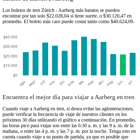
Los boletos de tren Zúrich - Aarberg más baratos se pueden
encontrar por tan solo $22.028,04 si tiene suerte, o $30.120,47 en
promedio. El boleto más caro puede costar tanto como $40.624,09.
Aarberg
Encuentra el mejor día para viajar a Aarberg en tren
Cuando viaje a Aarberg en tren, si desea evitar las aglomeraciones,
puede verificar la frecuencia de viaje de nuestros clientes en los
próximos 30 días utilizando el gráfico a continuación. En promedio,
las horas pico para viajar son entre las 6:30 a. m. y las 9 a. m. de la
mañana, o entre las 4 p. m. y las 7 p. m. por la noche. Tenga esto en
cuenta cuando viaje a su punto de partida, ya que es posible que