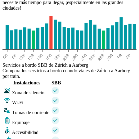
necesite más tiempo para llegar, ¡especialmente en las grandes
ciudades!
Servicios a bordo SBB de Zúrich a Aarberg
Compara los servicios a bordo cuando viajes de Zúrich a Aarberg
por train.
Instalaciones
SBB
Zona de silencio
Wi-Fi
Tomas de corriente
Equipaje
Accesibilidad