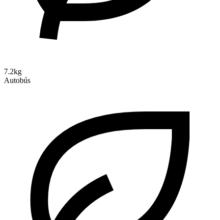
7.2kg
Autobús