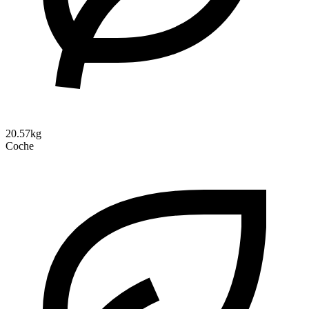
20.57kg
Coche