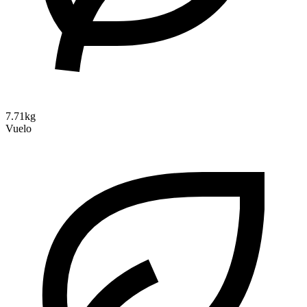
7.71kg
Vuelo