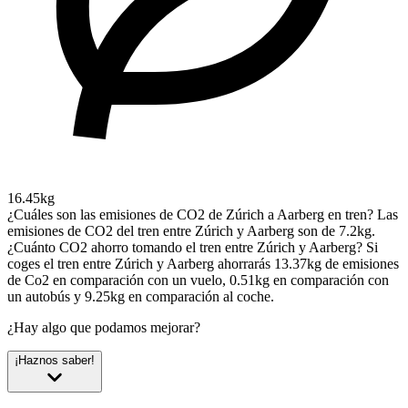
16.45kg
¿Cuáles son las emisiones de CO2 de Zúrich a Aarberg en tren?
Las
emisiones de CO2 del tren entre Zúrich y Aarberg son de 7.2kg.
¿Cuánto CO2 ahorro tomando el tren entre Zúrich y Aarberg?
Si
coges el tren entre Zúrich y Aarberg ahorrarás 13.37kg de emisiones
de Co2 en comparación con un vuelo, 0.51kg en comparación con
un autobús y 9.25kg en comparación al coche.
¿Hay algo que podamos mejorar?
¡Haznos saber!