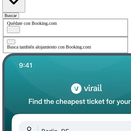
Buscar
Quédate con Booking.com
Busca también alojamiento con Booking.com