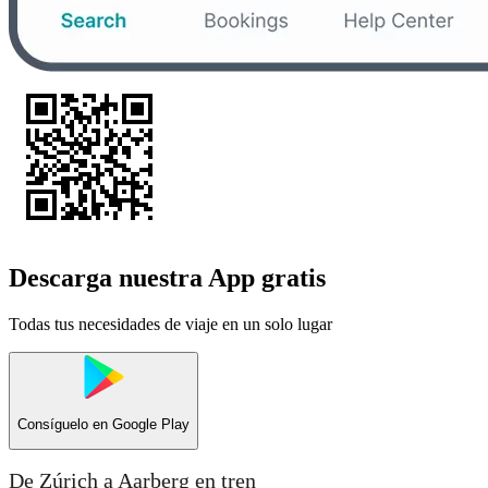
Descarga nuestra App gratis
Todas tus necesidades de viaje en un solo lugar
Consíguelo en
Google Play
De Zúrich a Aarberg en tren