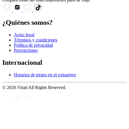
¿Quiénes somos?
Aviso legal
Términos y condiciones
Política de privacidad
Percepciones
Internacional
Horarios de trenes en el extranjero
© 2026 Virail All Rights Reserved.