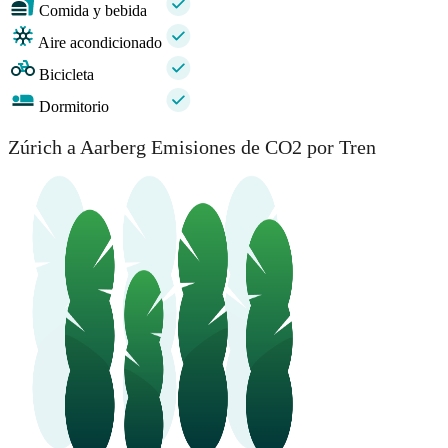
Comida y bebida
Aire acondicionado
Bicicleta
Dormitorio
Zúrich a Aarberg Emisiones de CO2 por Tren